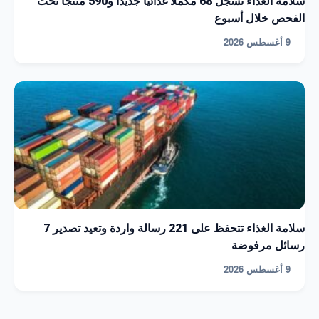
سلامة الغذاء تسجل 68 مكملًا غذائيًا جديدًا و590 منتجًا تحت
الفحص خلال أسبوع
9 أغسطس 2026
سلامة الغذاء تتحفظ على 221 رسالة واردة وتعيد تصدير 7
رسائل مرفوضة
9 أغسطس 2026