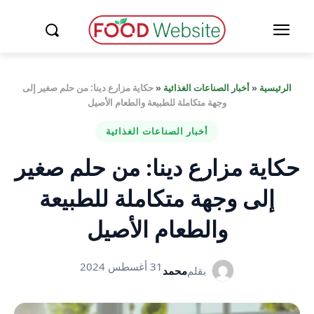
الرئيسية
«
أخبار الصناعات الغذائية
«
حكاية مزارع دينا: من حلم صغير إلى
وجهة متكاملة للطبيعة والطعام الأصيل
أخبار الصناعات الغذائية
حكاية مزارع دينا: من حلم صغير
إلى وجهة متكاملة للطبيعة
والطعام الأصيل
31 أغسطس 2024
بقلم
محمد