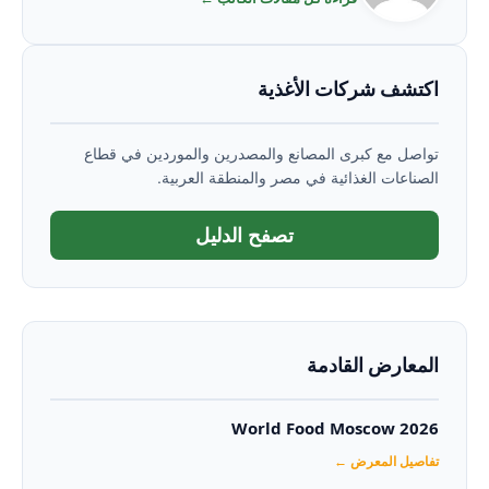
اكتشف شركات الأغذية
تواصل مع كبرى المصانع والمصدرين والموردين في قطاع
الصناعات الغذائية في مصر والمنطقة العربية.
تصفح الدليل
المعارض القادمة
World Food Moscow 2026
تفاصيل المعرض ←