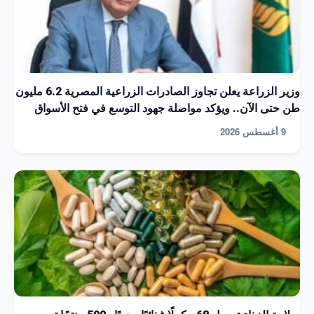
وزير الزراعة يعلن تجاوز الصادرات الزراعية المصرية 6.2 مليون
طن حتى الآن.. ويؤكد مواصلة جهود التوسع في فتح الأسواق
9 أغسطس 2026