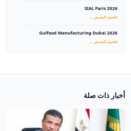
SIAL Paris 2026
تفاصيل المعرض ←
Gulfood Manufacturing Dubai 2026‏
تفاصيل المعرض ←
أخبار ذات صلة