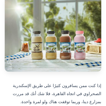
إذا كنت ممن يسافرون كثيرًا على طريق الإسكندرية
الصحراوي في اتجاه القاهرة، فلا شك أنك قد مررت
بمزارع دينا، وربما توقفت هناك ولو لمرة واحدة.