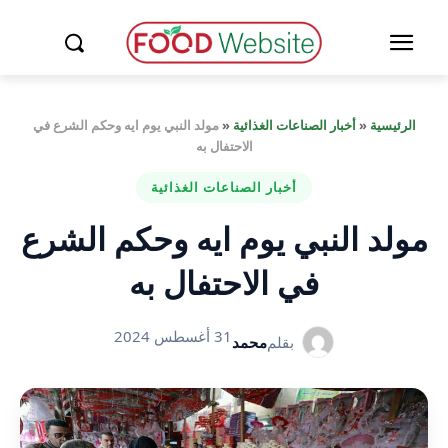
الرئيسية
«
أخبار الصناعات الغذائية
«
مولد النبي يوم ايه وحكم الشرع في
الاحتفال به
أخبار الصناعات الغذائية
مولد النبي يوم ايه وحكم الشرع
في الاحتفال به
31 أغسطس 2024
بقلم
محمد