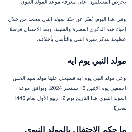
يحرص المسلمون على معرفة موعد المولد النبوي.
وفي هذا اليوم، نُعبّر عن حبّنا بمولد النبي محمد من خلال
إحياء هذه الذكرى العطرة والطيبة، ويعد الاحتفال فرصةً
عظيمةً لتذكر سيرة النبي والتأسي بأخلاقه.
مولد النبي يوم ايه
وعن مولد النبي يوم ايه فسيحل علينا مولد سيد الخلق
اجمعين يوم الإثنين 16 سبتمبر 2024، ويوافق موعد
المولد النبوي هذا التاريخ يوم 12 ربيع الأول لعام 1446
هجريًا.
ما حكم الاحتفال بالمولد النبوي