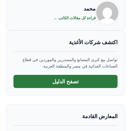
محمد
قراءة كل مقالات الكاتب ←
اكتشف شركات الأغذية
تواصل مع كبرى المصانع والمصدرين والموردين في قطاع
الصناعات الغذائية في مصر والمنطقة العربية.
تصفح الدليل
المعارض القادمة