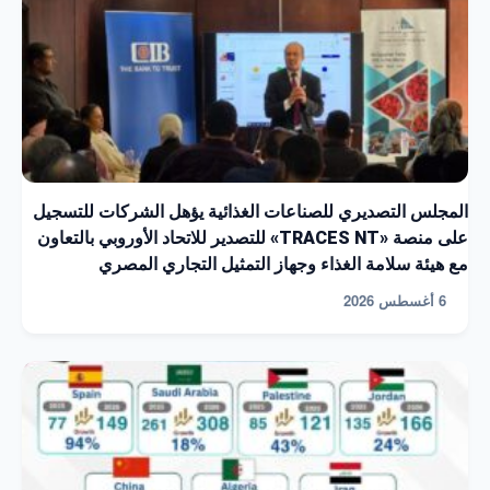
المجلس التصديري للصناعات الغذائية يؤهل الشركات للتسجيل
على منصة «TRACES NT» للتصدير للاتحاد الأوروبي بالتعاون
مع هيئة سلامة الغذاء وجهاز التمثيل التجاري المصري
6 أغسطس 2026