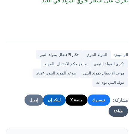
تعرف على أسعار حلوي المولد في العبد
الوسوم:
المولد النبوي
حكم الاحتفال بمولد النبي
ذكرى المولد النبوي
ما هو حكم الاحتفال بالمولد
موعد الاحتفال بمولد النبي
موعد المولد النبوي 2024
مولد النبي يوم ايه
مشاركة:
فيسبوك
منصة X
لينكد إن
إيميل
طباعة