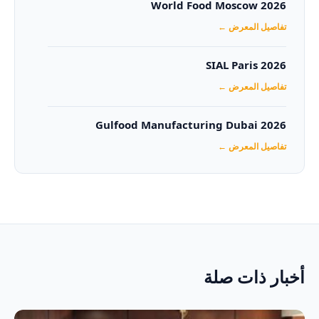
World Food Moscow 2026
تفاصيل المعرض ←
SIAL Paris 2026
تفاصيل المعرض ←
Gulfood Manufacturing Dubai 2026‏
تفاصيل المعرض ←
أخبار ذات صلة