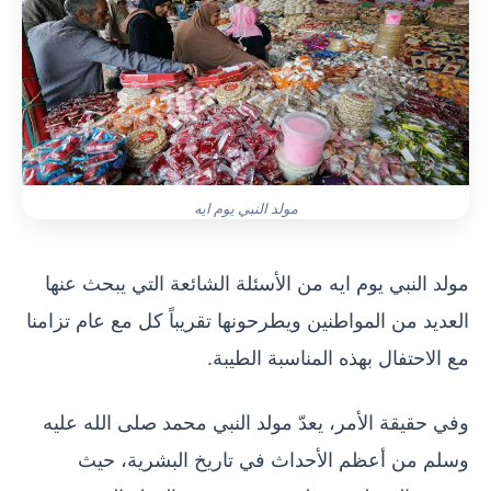
مولد النبي يوم ايه
مولد النبي يوم ايه من الأسئلة الشائعة التي يبحث عنها
العديد من المواطنين ويطرحونها تقريباً كل مع عام تزامنا
مع الاحتفال بهذه المناسبة الطيبة.
وفي حقيقة الأمر، يعدّ مولد النبي محمد صلى الله عليه
وسلم من أعظم الأحداث في تاريخ البشرية، حيث