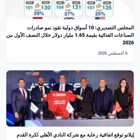
المجلس التصديري: 10 أسواق دولية تقود نمو صادرات
الصناعات الغذائية بقيمة 1.65 مليار دولار خلال النصف الأول من
2026
6 أغسطس 2026
إيلانو توقع اتفاقية رعاية مع شركة النادي الأهلي لكرة القدم