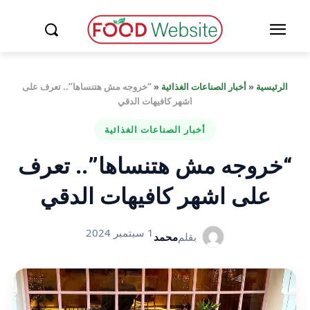
الرئيسية
«
أخبار الصناعات الغذائية
«
“خروجه مش هتنساها”.. تعرف على
اشهر كافيهات الدقي
أخبار الصناعات الغذائية
“خروجه مش هتنساها”.. تعرف
على اشهر كافيهات الدقي
1 سبتمبر 2024
بقلم
محمد