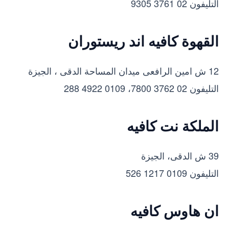
التليفون 02 3761 9305
القهوة كافيه اند ريستوران
12 ش امين الرافعى ميدان المساحة الدقى ، الجيزة
التليفون 02 3762 7800، 0109 4922 288
الملكة نت كافيه
39 ش الدقى، الجيزة
التليفون 0109 1217 526
ان هاوس كافيه