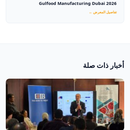
Gulfood Manufacturing Dubai 2026‏
تفاصيل المعرض ←
أخبار ذات صلة