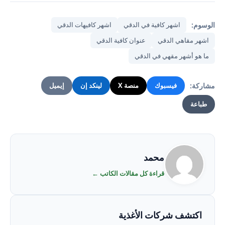
الوسوم:
اشهر كافية في الدقي
اشهر كافيهات الدقي
اشهر مقاهي الدقي
عنوان كافية الدقي
ما هو أشهر مقهي في الدقي
مشاركة:
فيسبوك
منصة X
لينكد إن
إيميل
طباعة
محمد
قراءة كل مقالات الكاتب ←
اكتشف شركات الأغذية