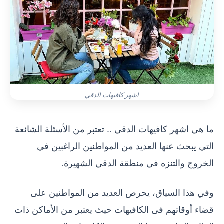
اشهر كافيهات الدقي
ما هي اشهر كافيهات الدقي .. تعتبر من الأسئلة الشائعة
التي يبحث عنها العديد من المواطنين الراغبين في
الخروج والتنزه في منطقة الدقي الشهيرة.
وفي هذا السياق، يحرص العديد من المواطنين على
قضاء أوقاتهم فى الكافيهات حيث يعتبر من الأماكن ذات