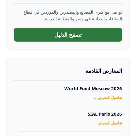
تواصل مع كبرى المصانع والمصدرين والموردين في قطاع
الصناعات الغذائية في مصر والمنطقة العربية.
تصفح الدليل
المعارض القادمة
World Food Moscow 2026
تفاصيل المعرض ←
SIAL Paris 2026
تفاصيل المعرض ←