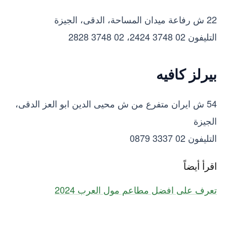
22 ش رفاعة ميدان المساحة، الدقى، الجيزة
التليفون 02 3748 2424، 02 3748 2828
بيرلز كافيه
54 ش ايران متفرع من ش محيى الدين ابو العز الدقى،
الجيزة
التليفون 02 3337 0879
اقرأ أيضاً
تعرف على افضل مطاعم مول العرب 2024