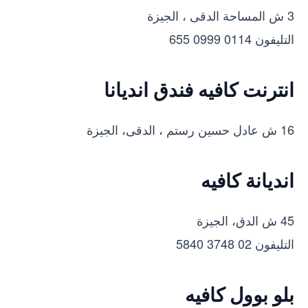
3 ش المساحة الدقى ، الجيزة
التليفون 0114 0999 655
انترنت كافيه فندق انديانا
16 ش عادل حسين رستم ، الدقى، الجيزة
انديانة كافيه
45 ش الدق، الجيزة
التليفون 02 3748 5840
بلو بوول كافيه