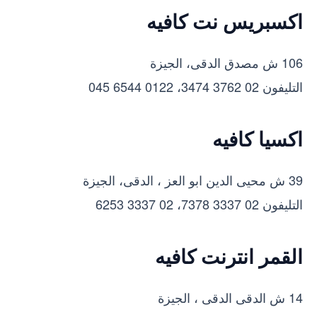
اكسبريس نت كافيه
106 ش مصدق الدقى، الجيزة
التليفون 02 3762 3474، 0122 6544 045
اكسيا كافيه
39 ش محيى الدين ابو العز ، الدقى، الجيزة
التليفون 02 3337 7378، 02 3337 6253
القمر انترنت كافيه
14 ش الدقى الدقى ، الجيزة