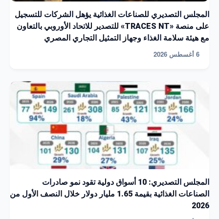
المجلس التصديري للصناعات الغذائية يؤهل الشركات للتسجيل
على منصة «TRACES NT» للتصدير للاتحاد الأوروبي بالتعاون
مع هيئة سلامة الغذاء وجهاز التمثيل التجاري المصري
6 أغسطس 2026
المجلس التصديري: 10 أسواق دولية تقود نمو صادرات
الصناعات الغذائية بقيمة 1.65 مليار دولار خلال النصف الأول من
2026