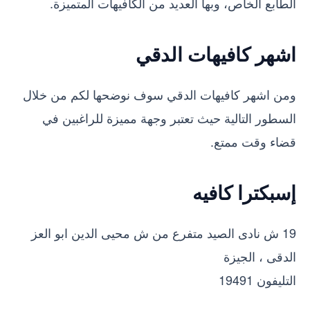
الطابع الخاص، وبها العديد من الكافيهات المتميزة.
اشهر كافيهات الدقي
ومن اشهر كافيهات الدقي سوف نوضحها لكم من خلال
السطور التالية حيث تعتبر وجهة مميزة للراغبين في
قضاء وقت ممتع.
إسبكترا كافيه
19 ش نادى الصيد متفرع من ش محيى الدين ابو العز
الدقى ، الجيزة
التليفون 19491