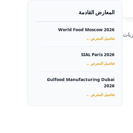
المعارض القادمة
World Food Moscow 2026
ربات
تفاصيل المعرض ←
SIAL Paris 2026
تفاصيل المعرض ←
Gulfood Manufacturing Dubai
2026‏
تفاصيل المعرض ←