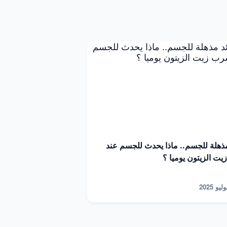
مذهلة للجسم.. ماذا يحدث للجسم عند
ت الزيتون يوميا ؟