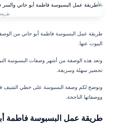
طريقة
طريقة عمل البسبوسة فاطمة أبو حاتي من الوصفا
البيوت عنها.
وتعد هذه الوصفة من أشهر وصفات البسبوسة التي
تحضير سهلة وسريعة.
ونوضح لكم وصفة البسبوسة على خطي الشيف فاطمة
ووصفاتها الناجحة.
طريقة عمل البسبوسة فاطمة أبو