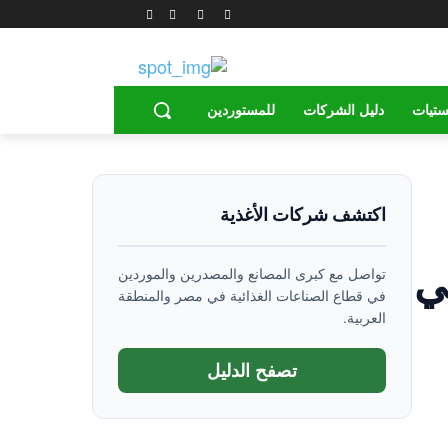
ستيات
دليل الشركات
للمستوردين
اكتشف شركات الأغذية
ي
تواصل مع كبرى المصانع والمصدرين والموردين
في قطاع الصناعات الغذائية في مصر والمنطقة
العربية.
تصفح الدليل