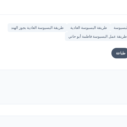
لبسبوسة
طريقة البسبوسة العادية
طريقة البسبوسة العادية بجوز الهند
طريقة عمل البسبوسة فاطمة أبو حاتي
طباعة