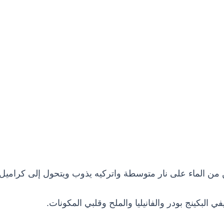
البكينج بودر والفانيليا والملح وقلبي المكونات.