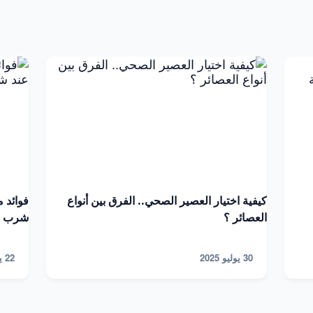
كيفية اختيار العصير الصحي.. الفرق بين أنواع
فوائد 
العصائر ؟
شرب زي
30 يوليو 2025
22 يوليو 2025