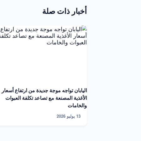
أخبار ذات صلة
اليابان تواجه موجة جديدة من ارتفاع أسعار
الأغذية المصنعة مع تصاعد تكلفة العبوات
والخامات
13 يوليو 2026