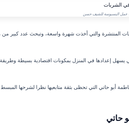
 عمل البسبوسة للشيف حسن
ت المنتشرة والتي أخذت شهرة واسعة، وتبحث عدد كبير من 
 يسهل إعدادها في المنزل بمكونات اقتصادية بسيطة وطريقة
 أبو حاتي التي تحظى بثقة متابعيها نظرا لشرحها المبسط
 حاتي