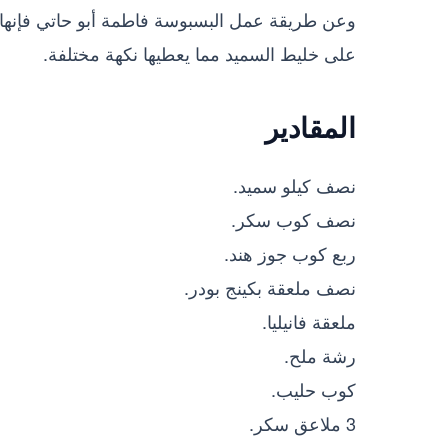
وعن طريقة عمل البسبوسة فاطمة أبو حاتي فإنها
على خليط السميد مما يعطيها نكهة مختلفة.
المقادير
نصف كيلو سميد.
نصف كوب سكر.
ربع كوب جوز هند.
نصف ملعقة بكينج بودر.
ملعقة فانيليا.
رشة ملح.
كوب حليب.
3 ملاعق سكر.