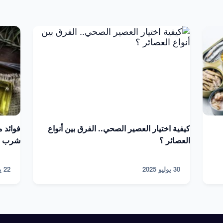
كيفية اختيار العصير الصحي.. الفرق بين أنواع
فوائد 
العصائر ؟
شرب زي
30 يوليو 2025
22 يوليو 2025