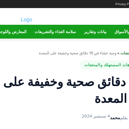
Privacy P
الأسواق
بيانات وتقارير
سلامة الغذاء والتشريعات
المعارض واللوج
نتجات
«
وجبة عشاء في 10 دقائق صحية وخفيفة على المعدة
هات المستهلك والمنتجات
وجبة عشاء في 10 دقائق صحية وخفيفة على
المعدة
4 سبتمبر 2024
بقلم
محمد