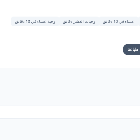
عشاء في 10 دقائق
وجبات العشر دقائق
وجبة عشاء في 10 دقائق
طباعة