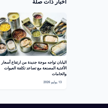
أخبار ذات صلة
اليابان تواجه موجة جديدة من ارتفاع أسعار
الأغذية المصنعة مع تصاعد تكلفة العبوات
والخامات
13 يوليو 2026