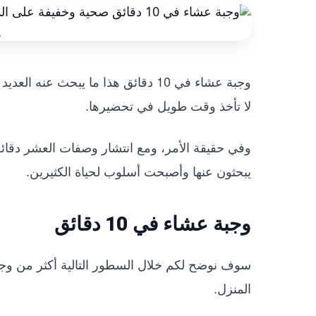
و
وجبة عشاء في 10 دقائق هذا ما يبحث 
لا تأخذ وقت طويل في تحضيرها.
وفي حقيقة الأمر، ومع انتشار وصفات العشر دقائ
يبحثون عنها وأصبحت أسلوب لحياة الكثيرين.
وجبة عشاء في 10 دقائق
المنزل.