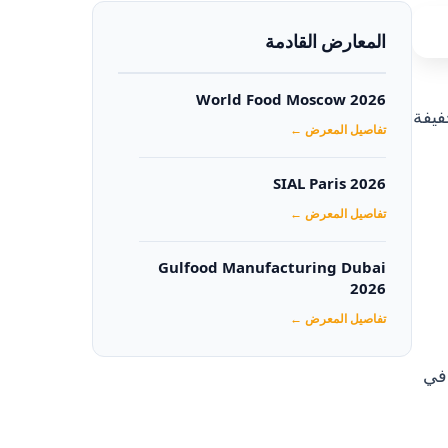
المعارض القادمة
World Food Moscow 2026
خفيفة
تفاصيل المعرض ←
SIAL Paris 2026
تفاصيل المعرض ←
Gulfood Manufacturing Dubai
2026‏
تفاصيل المعرض ←
يسر في