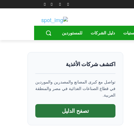
ستيات
دليل الشركات
للمستوردين
اكتشف شركات الأغذية
تواصل مع كبرى المصانع والمصدرين والموردين
في قطاع الصناعات الغذائية في مصر والمنطقة
العربية.
تصفح الدليل