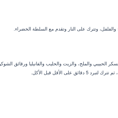
 والفلفل، وتترك على النار وتقدم مع السلطة الخضراء.
سكر الحبيبي والملح، والزيت والحليب والفانيليا ورقائق الشوكول
 على الأقل قبل الأكل.