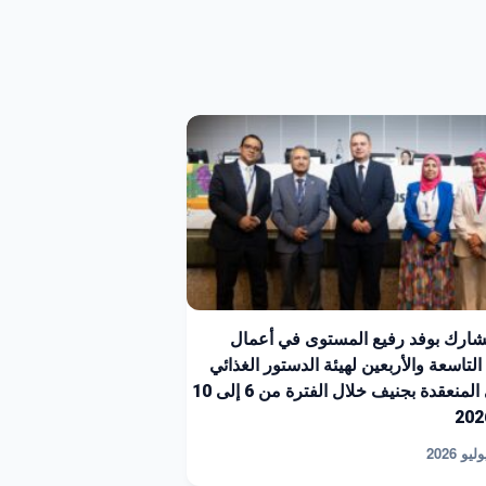
ارك بوفد رفيع المستوى في أعمال
التاسعة والأربعين لهيئة الدستور الغذائي
الدولي المنعقدة بجنيف خلال الفترة من 6 إلى 10