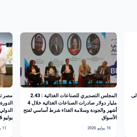
 إلى
المجلس التصديري للصناعات الغذائية : 2.43
مصر تش
مليار دولار صادرات الصناعات الغذائية خلال 4
الدورة 
أشهر والجودة وسلامة الغذاء شرط أساسي لفتح
الأسواق
يوليو 2026
16 يوليو 2026
11 يوليو 2026