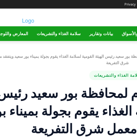
Privacy 
الأسواق
بيانات وتقارير
سلامة الغذاء والتشريعات
المعارض واللوج
فظة بور سعيد رئيس الهيئة القومية لسلامة الغذاء يقوم بجولة بميناء بور سعيد ويتفقد 
شرق التفريعة
مة الغذاء والتشريعات
وم لمحافظة بور سعيد رئيس
الغذاء يقوم بجولة بميناء ب
معمل شرق التفريعة