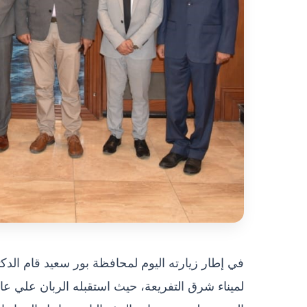
في إطار زيارته اليوم لمحافظة بور سعيد قام الدكتو
لميناء شرق التفريعة، حيث استقبله الربان علي عا