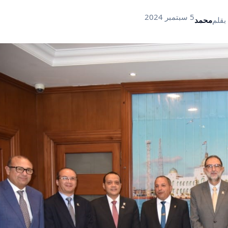
5 سبتمبر 2024
بقلم
محمد