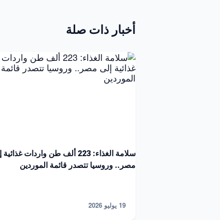
أخبار ذات صلة
سلامة الغذاء: 223 ألف طن واردات غذائية
مصر.. وروسيا تتصدر قائمة الموردين
19 يوليو 2026