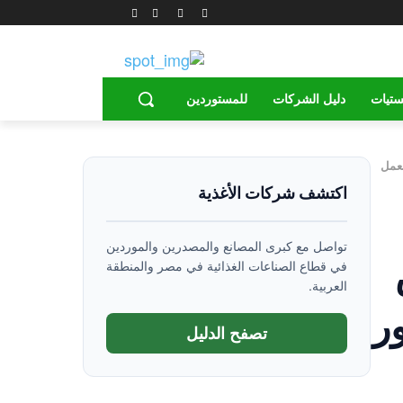
ستيات
دليل الشركات
للمستوردين
معمل
اكتشف شركات الأغذية
تواصل مع كبرى المصانع والمصدرين والموردين
في قطاع الصناعات الغذائية في مصر والمنطقة
العربية.
ور
تصفح الدليل