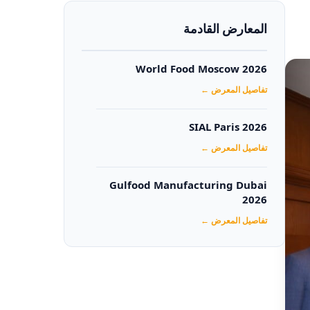
المعارض القادمة
World Food Moscow 2026
تفاصيل المعرض ←
SIAL Paris 2026
تفاصيل المعرض ←
Gulfood Manufacturing Dubai
2026‏
تفاصيل المعرض ←