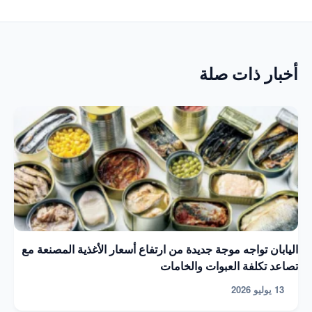
أخبار ذات صلة
اليابان تواجه موجة جديدة من ارتفاع أسعار الأغذية المصنعة مع
تصاعد تكلفة العبوات والخامات
13 يوليو 2026