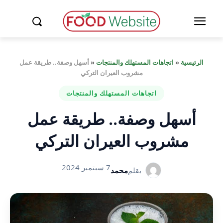
الرئيسية
«
اتجاهات المستهلك والمنتجات
«
أسهل وصفة.. طريقة عمل
مشروب العيران التركي
اتجاهات المستهلك والمنتجات
أسهل وصفة.. طريقة عمل
مشروب العيران التركي
7 سبتمبر 2024
بقلم
محمد