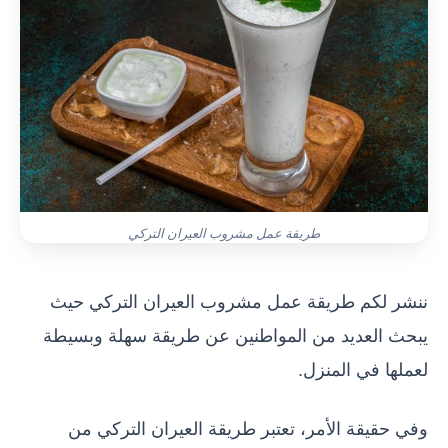
طريقة عمل مشروب العيران التركي
ننشر لكم طريقة عمل مشروب العيران التركي حيث
يبحث العديد من المواطنين عن طريقة سهلة وبسيطة
لعملها في المنزل.
وفي حقيقة الأمر، تعتبر طريقة العيران التركي من