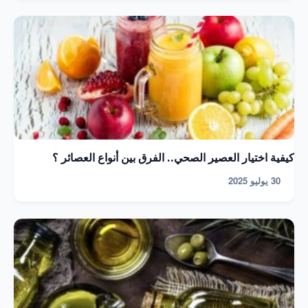
كيفية اختيار العصير الصحي.. الفرق بين أنواع العصائر ؟
30 يوليو 2025