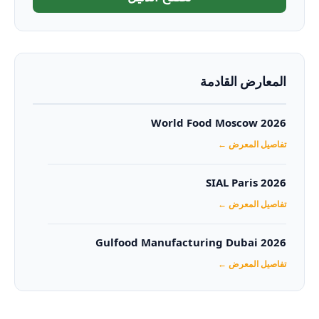
المعارض القادمة
World Food Moscow 2026
تفاصيل المعرض ←
SIAL Paris 2026
تفاصيل المعرض ←
Gulfood Manufacturing Dubai 2026‏
تفاصيل المعرض ←