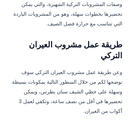
وصفات المشروبات التركية الشهيرة، والتي يمكن
تحضيرها بخطوات سهلة، وهو من المشروبات الباردة
التي تتناسب مع حرارة فصل الصيف.
طريقة عمل مشروب العيران
التركي
وعن طريقة عمل مشروب العيران التركي سوف
نوضحها لكم من خلال السطور التالية بمكونات بسيطة
وسهلة على خطي الشيف سنان بطرس، ويمكن
تحضيرها في أقل من نصف ساعة، وتكفي لعمل 3
أكواب من العيران.