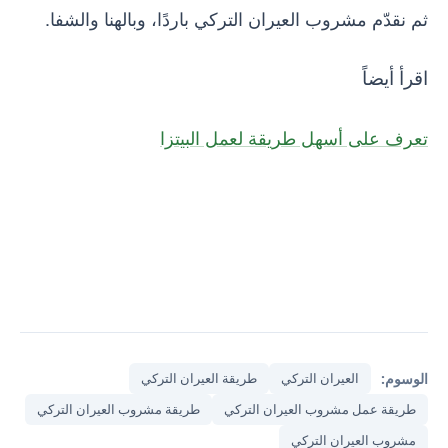
ثم نقدّم مشروب العيران التركي باردًا، وبالهنا والشفا.
اقرأ أيضاً
تعرف على أسهل طريقة لعمل البيتزا
الوسوم:
العيران التركي
طريقة العيران التركي
طريقة عمل مشروب العيران التركي
طريقة مشروب العيران التركي
مشروب العيران التركي