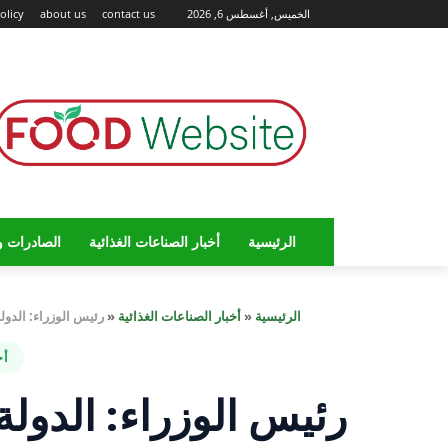
الخميس, أغسطس 6, 2026
contact us
about us
olicy
الرئيسية
أخبار الصناعات الغذائية
الصادرات و
الرئيسية
«
أخبار الصناعات الغذائية
«
رئيس الوزراء: الدول
أخ
رئيس الوزراء: الدول