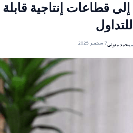
 إلى قطاعات إنتاجية قابلة
للتداول
7 سبتمبر 2025
م
محمد متولى