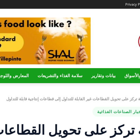
Privacy P
الأسواق
بيانات وتقارير
سلامة الغذاء والتشريعات
المعارض واللوج
ة تركز على تحويل القطاعات غير القابلة للتداول إلى قطاعات إنتاجية قابلة للتداول
بار الصناعات الغذائية
ة تركز على تحويل القطاعا