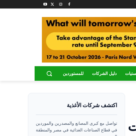
ستيات
دليل الشركات
للمستوردين
اكتشف شركات الأغذية
ت
تواصل مع كبرى المصانع والمصدرين والموردين
في قطاع الصناعات الغذائية في مصر والمنطقة