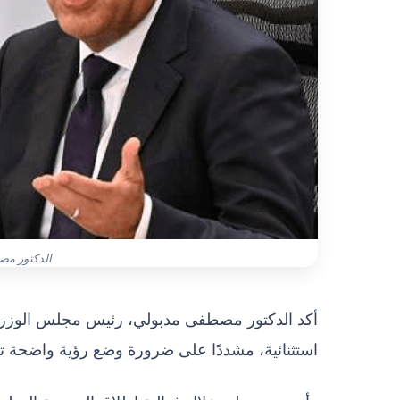
الدكتور مص
أكد الدكتور مصطفى مدبولي، رئيس مجلس الوزراء
استثنائية، مشددًا على ضرورة وضع رؤية واضحة تعت