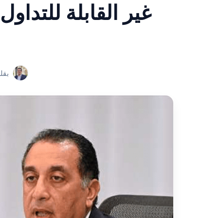
غير القابلة للتداول
بقل