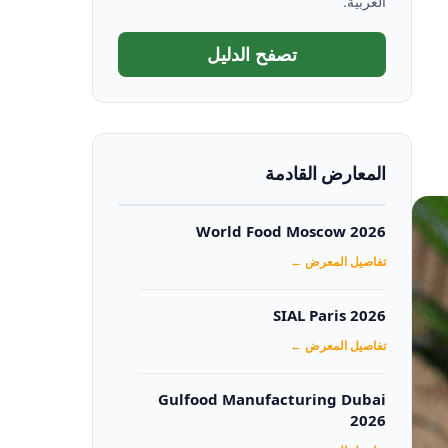
العربية.
تصفح الدليل
المعارض القادمة
World Food Moscow 2026
تفاصيل المعرض ←
SIAL Paris 2026
تفاصيل المعرض ←
Gulfood Manufacturing Dubai
2026‏