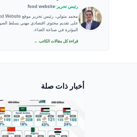
رئيس تحرير
•
food website
على تقديم محتوى اقتصادي مهني يسلط الضوء
المؤثرة في صناعة الغذاء.
قراءة كل مقالات الكاتب ←
أخبار ذات صلة