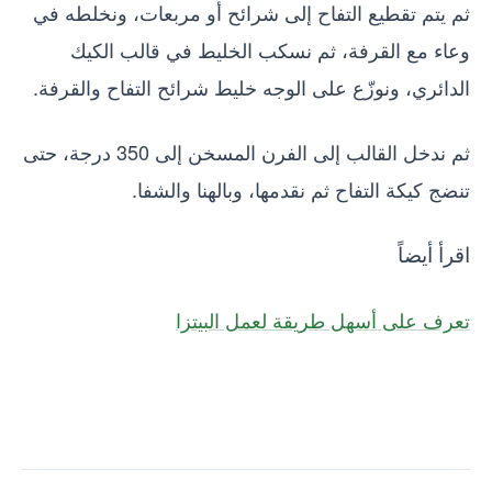
ثم يتم تقطيع التفاح إلى شرائح أو مربعات، ونخلطه في
وعاء مع القرفة، ثم نسكب الخليط في قالب الكيك
الدائري، ونوزّع على الوجه خليط شرائح التفاح والقرفة.
ثم ندخل القالب إلى الفرن المسخن إلى 350 درجة، حتى
تنضج كيكة التفاح ثم نقدمها، وبالهنا والشفا.
اقرأ أيضاً
تعرف على أسهل طريقة لعمل البيتزا