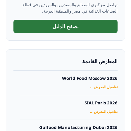
تواصل مع كبرى المصانع والمصدرين والموردين في قطاع
الصناعات الغذائية في مصر والمنطقة العربية.
تصفح الدليل
المعارض القادمة
World Food Moscow 2026
تفاصيل المعرض ←
SIAL Paris 2026
تفاصيل المعرض ←
Gulfood Manufacturing Dubai 2026‏