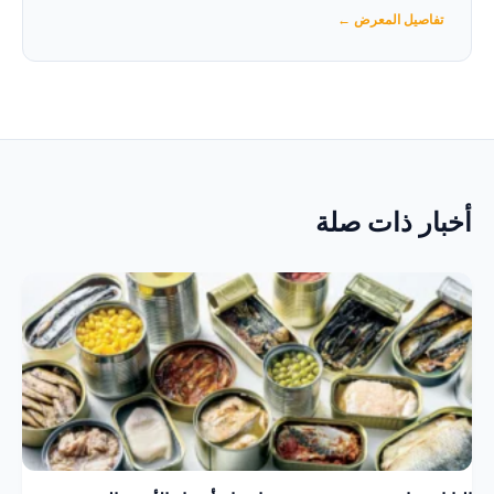
تفاصيل المعرض ←
أخبار ذات صلة