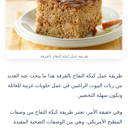
طريقة عمل كيكة التفاح بالقرفة
طريقة عمل كيكة التفاح بالقرفة هذا ما يبحث عنه العديد
من ربات البيوت الراغبين في عمل حلويات غربية للعائلة
وتكون سهلة التحضير.
وفي حقيقة الأمر، تعتبر طريقة كيكة التفاح من وصفات
المطبخ الأمريكي، وهي من الوصفات الصحية المفيدة