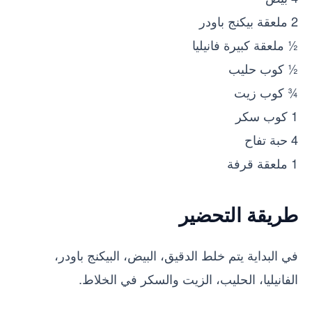
2 ملعقة بيكنج باودر
½ ملعقة كبيرة فانيليا
½ كوب حليب
¾ كوب زيت
1 كوب سكر
4 حبة تفاح
1 ملعقة قرفة
طريقة التحضير
في البداية يتم خلط الدقيق، البيض، البيكنج باودر،
الفانيليا، الحليب، الزيت والسكر في الخلاط.