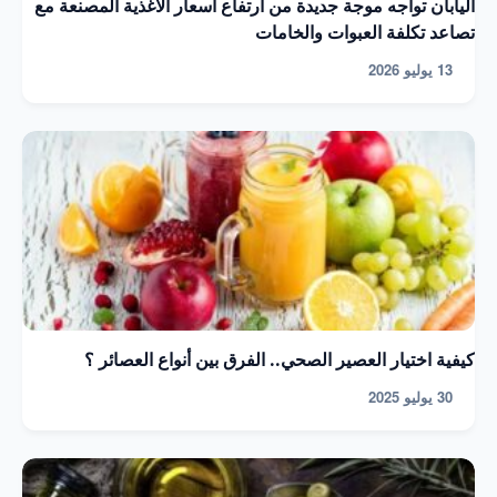
اليابان تواجه موجة جديدة من ارتفاع أسعار الأغذية المصنعة مع
تصاعد تكلفة العبوات والخامات
13 يوليو 2026
كيفية اختيار العصير الصحي.. الفرق بين أنواع العصائر ؟
30 يوليو 2025