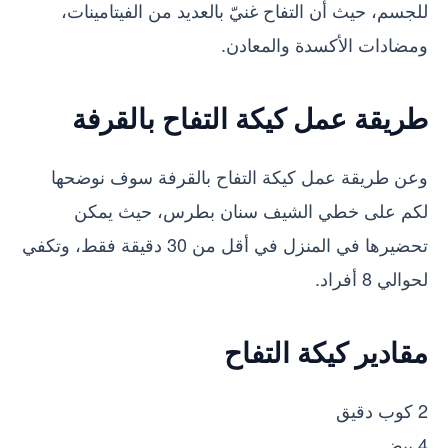
للجسم، حيث أن التفاح غنيّ بالعديد من الفيتامينات،
ومضادات الأكسدة والمعادن.
طريقة عمل كيكة التفاح بالقرفة
وعن طريقة عمل كيكة التفاح بالقرفة سوف نوضحها
لكم على خطي الشيف سنان بطرس، حيث يمكن
تحضيرها في المنزل في أقل من 30 دقيقة فقط، وتكفي
لحوالي 8 أفراد.
مقادير كيكة التفاح
2 كوب دقيق
4 بيض