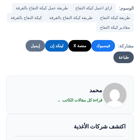
الوسوم:
ازاي اعمل كيكة التفاح
طريقة عمل كيكة التفاح بالقرفة
طريقة كيكة التفاح
طريقة كيكة التفاح بالقرفة
كيكة التفاح بالقرفة
مقادير كيكة التفاح
مشاركة:
فيسبوك
منصة X
لينكد إن
إيميل
طباعة
محمد
قراءة كل مقالات الكاتب ←
اكتشف شركات الأغذية