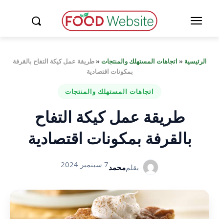
الرئيسية
«
اتجاهات المستهلك والمنتجات
«
طريقة عمل كيكة التفاح بالقرفة
بمكونات اقتصادية
اتجاهات المستهلك والمنتجات
طريقة عمل كيكة التفاح
بالقرفة بمكونات اقتصادية
7 سبتمبر 2024
بقلم
محمد