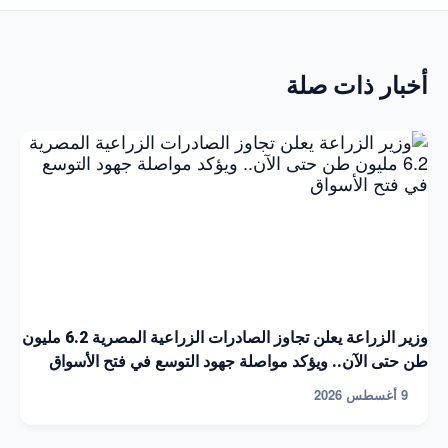
أخبار ذات صلة
وزير الزراعة يعلن تجاوز الصادرات الزراعية المصرية 6.2 مليون
طن حتى الآن.. ويؤكد مواصلة جهود التوسع في فتح الأسواق
9 أغسطس 2026