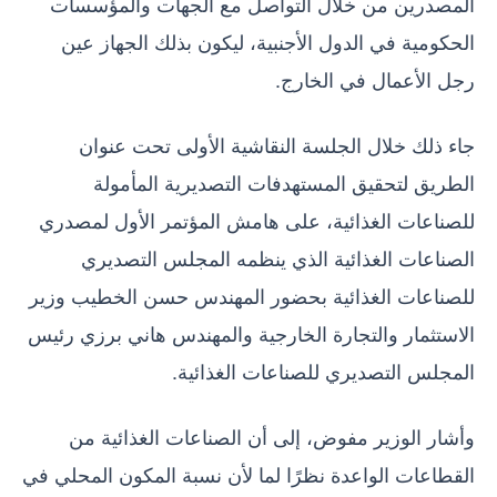
المصدرين من خلال التواصل مع الجهات والمؤسسات
الحكومية في الدول الأجنبية، ليكون بذلك الجهاز عين
رجل الأعمال في الخارج.
جاء ذلك خلال الجلسة النقاشية الأولى تحت عنوان
الطريق لتحقيق المستهدفات التصديرية المأمولة
للصناعات الغذائية، على هامش المؤتمر الأول لمصدري
الصناعات الغذائية الذي ينظمه المجلس التصديري
للصناعات الغذائية بحضور المهندس حسن الخطيب وزير
الاستثمار والتجارة الخارجية والمهندس هاني برزي رئيس
المجلس التصديري للصناعات الغذائية.
وأشار الوزير مفوض، إلى أن الصناعات الغذائية من
القطاعات الواعدة نظرًا لما لأن نسبة المكون المحلي في