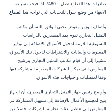
صادرات هذا القطاع تصل لـ 80%، لذا فيجب سرعة
الانتهاء من وضع حلول للتحديات التي تواجه هذا القطاع
وأضاف الوزير مفوض يحيى الواثق بالله، أن مكاتب
التمثيل التجاري تقوم بمد المصدرين بالدراسات
التسويقية اللازمة لدخول الأسواق بالإضافة إلى توفير
المعلومات والبيانات والاشتراطات لدخول تلك الأسواق،
مشيرا إلى أن قيام مكاتب التمثيل التجاري بترشيح
المعارض التي يمكن للشركات المصرية المشاركة فيها
وفقا لمتطلبات واحتياجات هذه الأسواق.
وأوضح رئيس جهاز التمثيل التجاري المصري، أن الجهاز
يتيح لمجتمع الأعمال بالإضافة إلى تسهيل المشاركة في
المعارض إلى تنظيم بعثات تجارية للشركات، فضلا عن