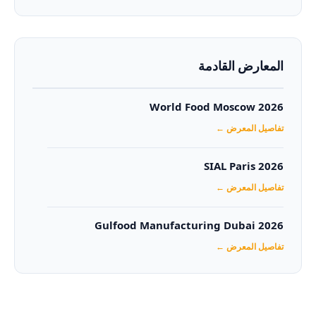
المعارض القادمة
World Food Moscow 2026
تفاصيل المعرض ←
SIAL Paris 2026
تفاصيل المعرض ←
Gulfood Manufacturing Dubai 2026‏
تفاصيل المعرض ←