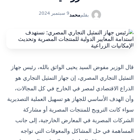
9 سبتمبر 2024
بقلم
محمد
قال الوزير مفوض السيد يحيى الواثق بالله، رئيس جهاز
التمثيل التجاري المصري، إن جهاز التمثيل التجاري هو
الذراع الاقتصادي لمصر في الخارج في كل المجالات،
وأن الهدف الأساسي للجهاز هو تسهيل العملية التصديرية
سواء كانت الترويج للمنتجات المصرية أو مشاركة
الشركات المصرية في المعارض الخارجية، إلى جانب
المساهمة في حل المشاكل والمعوقات التي تواجه