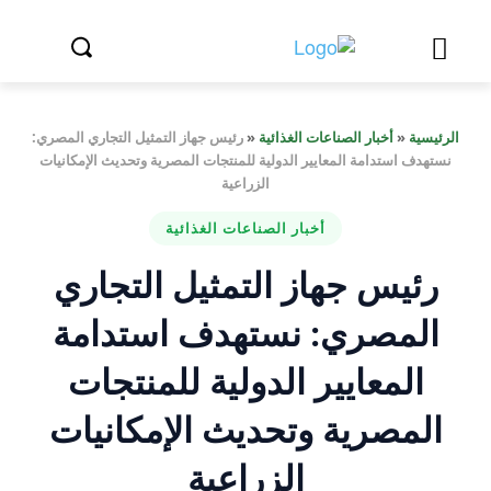
الرئيسية
«
أخبار الصناعات الغذائية
«
رئيس جهاز التمثيل التجاري المصري:
نستهدف استدامة المعايير الدولية للمنتجات المصرية وتحديث الإمكانيات
الزراعية
أخبار الصناعات الغذائية
رئيس جهاز التمثيل التجاري
المصري: نستهدف استدامة
المعايير الدولية للمنتجات
المصرية وتحديث الإمكانيات
الزراعية