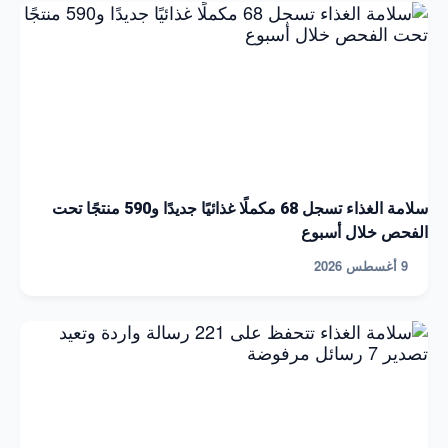
سلامة الغذاء تسجل 68 مكملًا غذائيًا جديدًا و590 منتجًا تحت
الفحص خلال أسبوع
9 أغسطس 2026