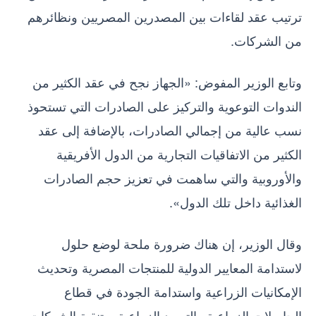
ترتيب عقد لقاءات بين المصدرين المصريين ونظائرهم
من الشركات.
وتابع الوزير المفوض: «الجهاز نجح في عقد الكثير من
الندوات التوعوية والتركيز على الصادرات التي تستحوذ
نسب عالية من إجمالي الصادرات، بالإضافة إلى عقد
الكثير من الاتفاقيات التجارية من الدول الأفريقية
والأوروبية والتي ساهمت في تعزيز حجم الصادرات
الغذائية داخل تلك الدول».
وقال الوزير، إن هناك ضرورة ملحة لوضع حلول
لاستدامة المعايير الدولية للمنتجات المصرية وتحديث
الإمكانيات الزراعية واستدامة الجودة في قطاع
الحاصلات الزراعية والتوريد الزراعية، وتنقية الشركات