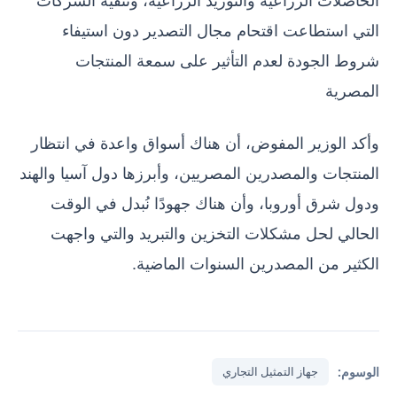
التي استطاعت اقتحام مجال التصدير دون استيفاء
شروط الجودة لعدم التأثير على سمعة المنتجات
المصرية
وأكد الوزير المفوض، أن هناك أسواق واعدة في انتظار
المنتجات والمصدرين المصريين، وأبرزها دول آسيا والهند
ودول شرق أوروبا، وأن هناك جهودًا نُبدل في الوقت
الحالي لحل مشكلات التخزين والتبريد والتي واجهت
الكثير من المصدرين السنوات الماضية.
الوسوم:
جهاز التمثيل التجاري