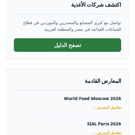
اكتشف شركات الأغذية
تواصل مع كبرى المصانع والمصدرين والموردين في قطاع
الصناعات الغذائية في مصر والمنطقة العربية.
تصفح الدليل
المعارض القادمة
World Food Moscow 2026
تفاصيل المعرض ←
SIAL Paris 2026
تفاصيل المعرض ←