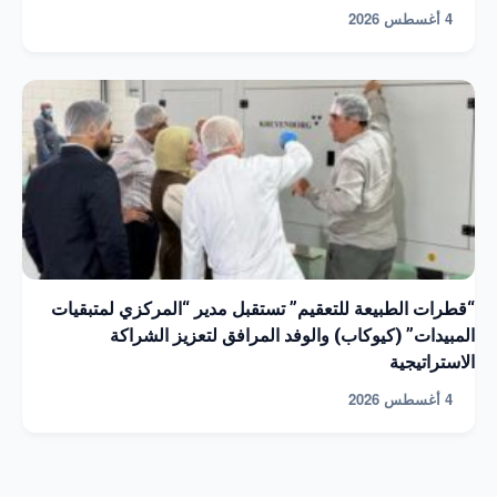
4 أغسطس 2026
“قطرات الطبيعة للتعقيم” تستقبل مدير “المركزي لمتبقيات
المبيدات” (كيوكاب) والوفد المرافق لتعزيز الشراكة
الاستراتيجية
4 أغسطس 2026