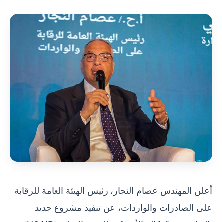
أعلن المهندس عصام النجار، رئيس الهيئة العامة للرقابة
على الصادرات والواردات، عن تنفيذ مشروع جديد