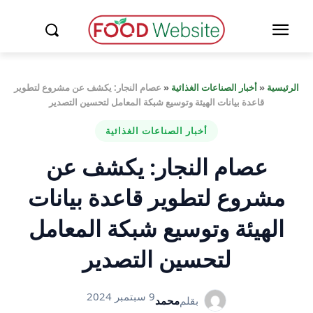
الرئيسية
«
أخبار الصناعات الغذائية
«
عصام النجار: يكشف عن مشروع لتطوير
قاعدة بيانات الهيئة وتوسيع شبكة المعامل لتحسين التصدير
أخبار الصناعات الغذائية
عصام النجار: يكشف عن
مشروع لتطوير قاعدة بيانات
الهيئة وتوسيع شبكة المعامل
لتحسين التصدير
9 سبتمبر 2024
بقلم
محمد