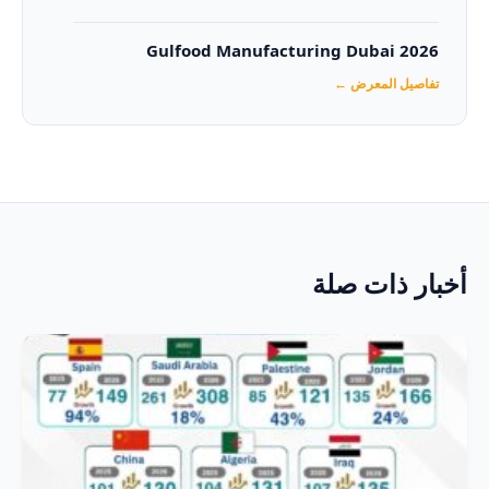
Gulfood Manufacturing Dubai 2026‏
تفاصيل المعرض ←
أخبار ذات صلة