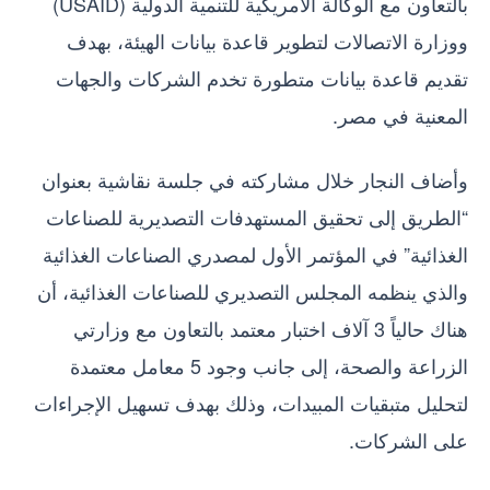
بالتعاون مع الوكالة الأمريكية للتنمية الدولية (USAID)
ووزارة الاتصالات لتطوير قاعدة بيانات الهيئة، بهدف
تقديم قاعدة بيانات متطورة تخدم الشركات والجهات
المعنية في مصر.
وأضاف النجار خلال مشاركته في جلسة نقاشية بعنوان
“الطريق إلى تحقيق المستهدفات التصديرية للصناعات
الغذائية” في المؤتمر الأول لمصدري الصناعات الغذائية
والذي ينظمه المجلس التصديري للصناعات الغذائية، أن
هناك حالياً 3 آلاف اختبار معتمد بالتعاون مع وزارتي
الزراعة والصحة، إلى جانب وجود 5 معامل معتمدة
لتحليل متبقيات المبيدات، وذلك بهدف تسهيل الإجراءات
على الشركات.