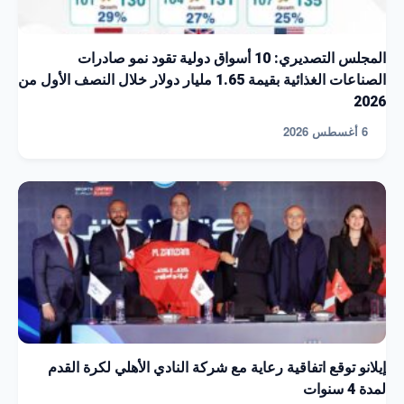
المجلس التصديري: 10 أسواق دولية تقود نمو صادرات
الصناعات الغذائية بقيمة 1.65 مليار دولار خلال النصف الأول من
2026
6 أغسطس 2026
إيلانو توقع اتفاقية رعاية مع شركة النادي الأهلي لكرة القدم
لمدة 4 سنوات