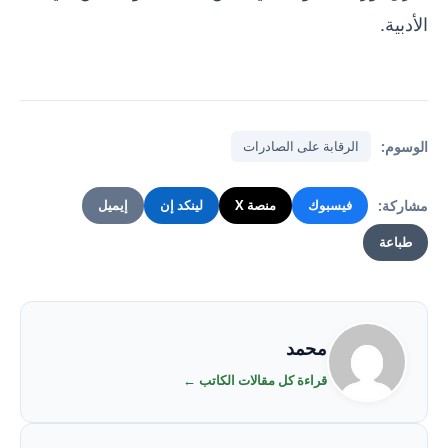
الأدبية.
الوسوم:
الرقابة على الصادرات
مشاركة:
فيسبوك
منصة X
لينكد إن
إيميل
طباعة
محمد
قراءة كل مقالات الكاتب ←