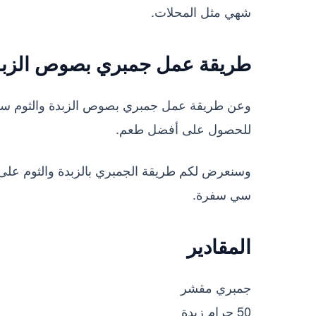
شهي مثل المحلات.
طريقة عمل جمبري بصوص الزبدة
وعن طريقة عمل جمبري بصوص الزبدة والثوم سوف
للحصول على أفضل طعم.
وسنعرض لكم طريقة الجمبري بالزبدة والثوم على
سي سفرة.
المقادير
جمبري مقشر
50 جرام زبدة