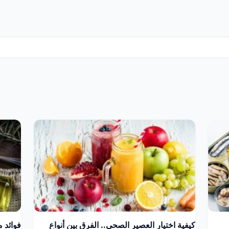
كيفية اختيار العصير الصحي.. الفرق بين أنواع
فوائد 