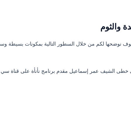
 والثوم
 نوضحها لكم من خلال السطور التالية بمكونات بسيطة وسه
 خطى الشيف عمر إسماعيل مقدم برنامج نأنأة على قناة سي 