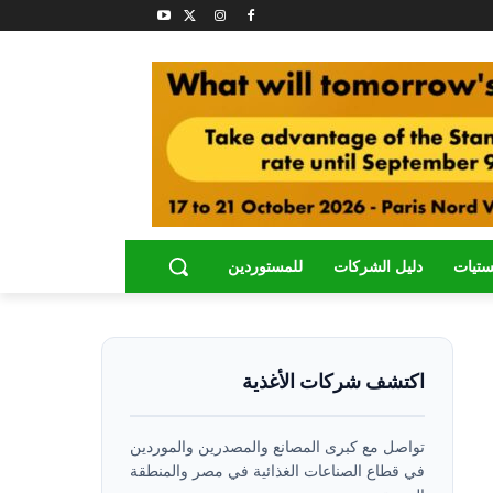
ستيات
دليل الشركات
للمستوردين
اكتشف شركات الأغذية
تواصل مع كبرى المصانع والمصدرين والموردين
في قطاع الصناعات الغذائية في مصر والمنطقة