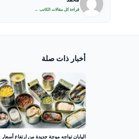
قراءة كل مقالات الكاتب ←
أخبار ذات صلة
اليابان تواجه موجة جديدة من ارتفاع أسعار