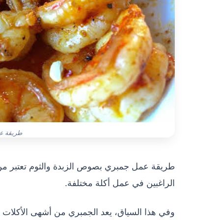
طريقة ع
طريقة عمل جمبري بصوص الزبدة والثوم تعتبر من 
الراغبين في عمل أكلة مختلفة.
وفي هذا السياق، يعد الجمبري من أشهى الأكلات 