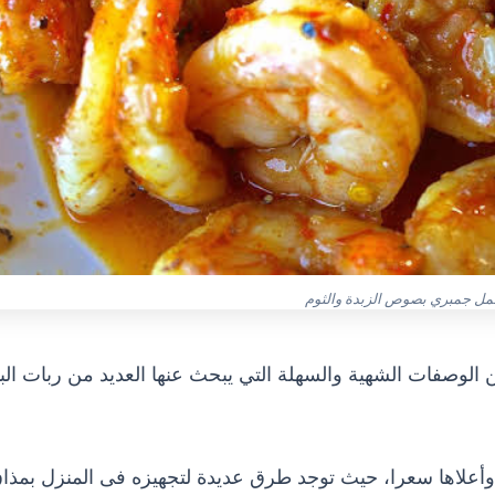
مل جمبري بصوص الزبدة والثوم
الوصفات الشهية والسهلة التي يبحث عنها العديد من ربات الب
وأعلاها سعرا، حيث توجد طرق عديدة لتجهيزه فى المنزل بمذا