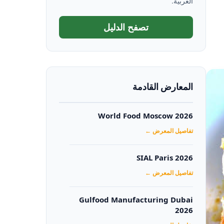
العربية.
تصفح الدليل
المعارض القادمة
World Food Moscow 2026
تفاصيل المعرض ←
SIAL Paris 2026
تفاصيل المعرض ←
Gulfood Manufacturing Dubai
2026‏