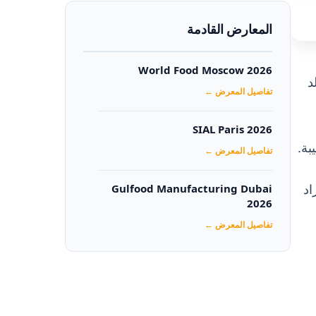
المعارض القادمة
World Food Moscow 2026
د
تفاصيل المعرض ←
SIAL Paris 2026
بة.
تفاصيل المعرض ←
اد
Gulfood Manufacturing Dubai
2026‏
تفاصيل المعرض ←