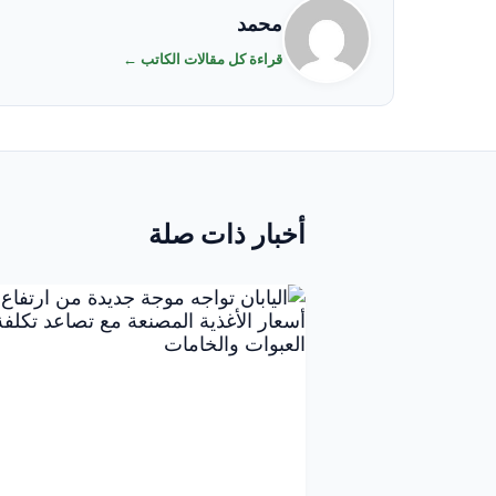
محمد
قراءة كل مقالات الكاتب ←
أخبار ذات صلة