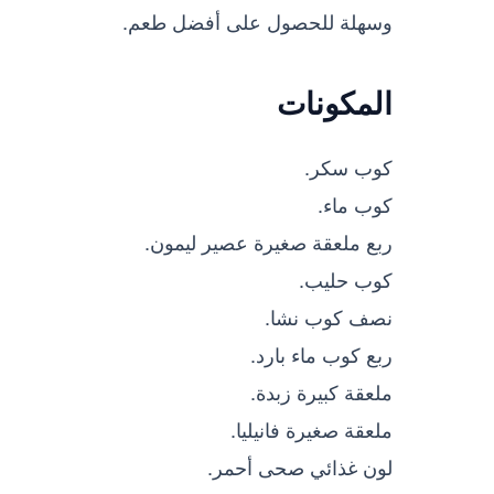
وسهلة للحصول على أفضل طعم.
المكونات
كوب سكر.
كوب ماء.
ربع ملعقة صغيرة عصير ليمون.
كوب حليب.
نصف كوب نشا.
ربع كوب ماء بارد.
ملعقة كبيرة زبدة.
ملعقة صغيرة فانيليا.
لون غذائي صحى أحمر.