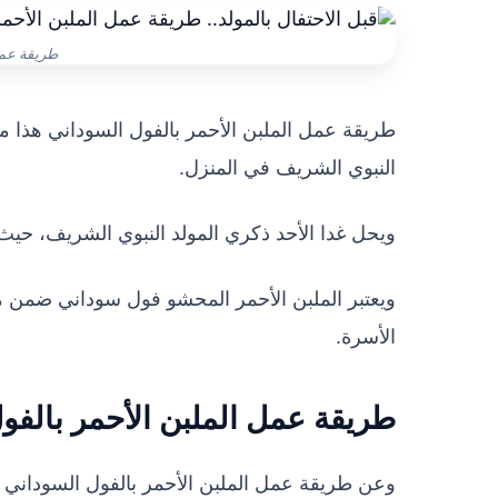
طريقة عمل
طريقة عمل الملبن الأحمر بالفول السوداني هذا ما
النبوي الشريف في المنزل.
ويحل غدا الأحد ذكري المولد النبوي الشريف، حيث
ويعتبر الملبن الأحمر المحشو فول سوداني ضمن مك
الأسرة.
طريقة عمل الملبن الأحمر بالفو
وعن طريقة عمل الملبن الأحمر بالفول السوداني