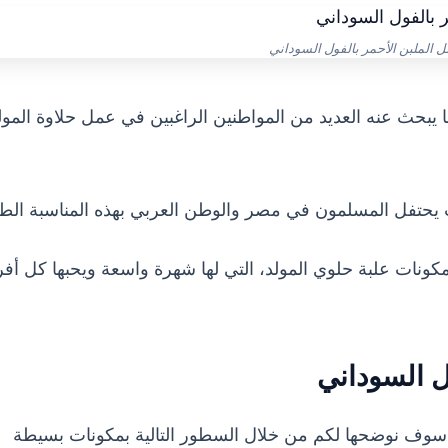
 الملبن الأحمر بالفول السوداني
 يبحث عنه العديد من المواطنين الراغبين في عمل حلاوة المول
 يحتفل المسلمون في مصر والوطن العربي بهذه المناسبة الطي
ونات علبة حلوي المولد، التي لها شهرة واسعة ويحبها كل أفر
ل السوداني
 سوف نوضحها لكم من خلال السطور التالية بمكونات بسيطة