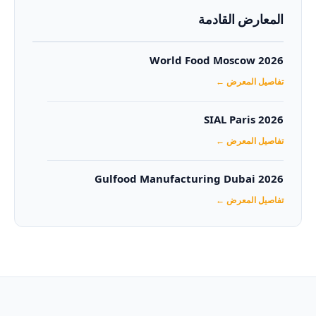
المعارض القادمة
World Food Moscow 2026
تفاصيل المعرض ←
SIAL Paris 2026
تفاصيل المعرض ←
Gulfood Manufacturing Dubai 2026‏
تفاصيل المعرض ←