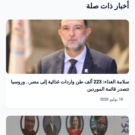
أخبار ذات صلة
سلامة الغذاء: 223 ألف طن واردات غذائية إلى مصر.. وروسيا
تتصدر قائمة الموردين
19 يوليو 2026