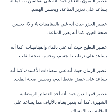
عصير الليمون بالنعناع حيث أنه غني بفيتامين C، كما أنه
يساعد على تعزيز المناعة، ويحسن الهضم.
عصير الجزر حيث أنه غني بالفيتامينات A و C، يحسن
صحة العين، كما أنه يعزز المناعة.
عصير البطيخ حيث أنه غني بالماء والفيتامينات، كما أنه
يساعد على ترطيب الجسم، ويحسن صحة القلب.
عصير الرمان حيث أنه غني بمضادات الأكسدة، كما أنه
يساعد على خفض ضغط الدم، ويحسن صحة القلب.
عصير قمر الدين حيث أنه أحد العصائر الرمضانية
الشهيرة، كما أنه يتميز بغناه بالألياف مما يساعد على
الوقاية من الإمساك.