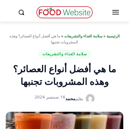
الرئيسية
«
سلامة الغذاء والتشريعات
«
ما هي أفضل أنواع العصائر؟ وهذه
المشروبات تجنبها
سلامة الغذاء والتشريعات
ما هي أفضل أنواع العصائر؟
وهذه المشروبات تجنبها
16 سبتمبر 2024
بقلم
محمد