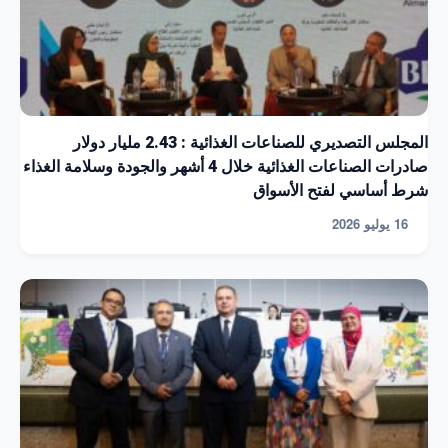
المجلس التصديري للصناعات الغذائية : 2.43 مليار دولار
صادرات الصناعات الغذائية خلال 4 أشهر والجودة وسلامة الغذاء
شرط أساسي لفتح الأسواق
16 يوليو 2026