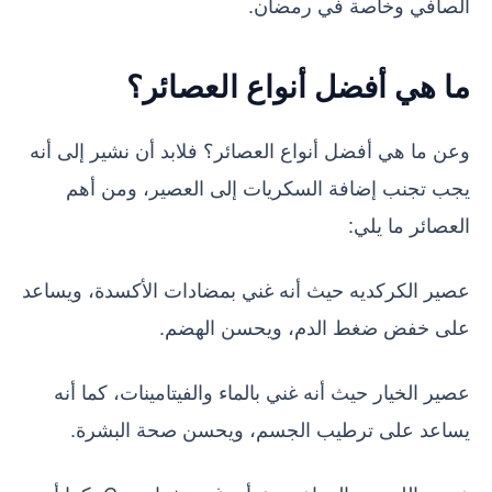
الصافي وخاصة في رمضان.
ما هي أفضل أنواع العصائر؟
وعن ما هي أفضل أنواع العصائر؟ فلابد أن نشير إلى أنه
يجب تجنب إضافة السكريات إلى العصير، ومن أهم
العصائر ما يلي:
عصير الكركديه حيث أنه غني بمضادات الأكسدة، ويساعد
على خفض ضغط الدم، ويحسن الهضم.
عصير الخيار حيث أنه غني بالماء والفيتامينات، كما أنه
يساعد على ترطيب الجسم، ويحسن صحة البشرة.