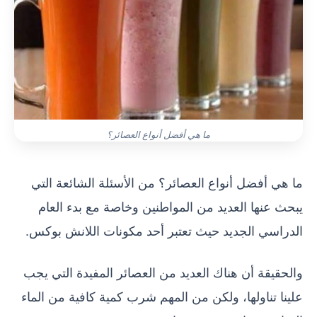
ما هي أفضل أنواع العصائر؟
ما هي أفضل أنواع العصائر؟ من الأسئلة الشائعة التي
يبحث عنها العديد من المواطنين وخاصة مع بدء العام
الدراسي الجديد حيث تعتبر أحد مكونات اللانش بوكس.
والحقيقة أن هناك العديد من العصائر المفيدة التي يجب
علينا تناولها، ولكن من المهم شرب كمية كافية من الماء