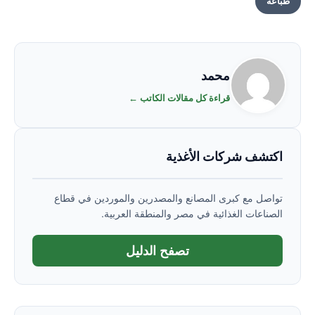
طباعة
محمد
قراءة كل مقالات الكاتب ←
اكتشف شركات الأغذية
تواصل مع كبرى المصانع والمصدرين والموردين في قطاع
الصناعات الغذائية في مصر والمنطقة العربية.
تصفح الدليل