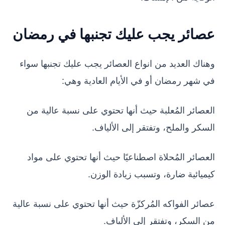
عصائر يجب عليك تجنبها في رمضان
وهناك العديد من انواع العصائر يجب عليك تجنبها سواء
في شهر رمضان أو في الأيام العادية وهي:
العصائر المُعلبة حيث أنها تحتوي على نسبة عالية من
السكر والملح، وتفتقر إلى الألياف.
العصائر المُحلاة اصطناعيًا حيث أنها تحتوي على مواد
كيميائية ضارة، وتسبب زيادة الوزن.
عصائر الفواكه المُركزّة حيث أنها تحتوي على نسبة عالية
من السكر، وتفتقر إلى الألياف.