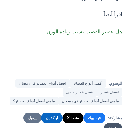
اقرأ أيضاً
هل عصير القصب يسبب زيادة الوزن
الوسوم:
أفضل أنواع العصائر
افضل أنواع العصائر في رمضان
افضل عصير
افضل عصير صحي
ما هي أفضل أنواع العصائر في رمضان
ما هي أفضل أنواع العصائر؟
مشاركة:
فيسبوك
منصة X
لينكد إن
إيميل