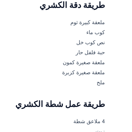
طريقة دقة الكشري
ملعقة كبيرة ثوم
كوب ماء
نص كوب خل
حبة فلفل حار
ملعقة صغيرة كمون
ملعقة صغيرة كزبرة
ملح
طريقة عمل شطة الكشري
4 ملاعق شطة
زيت