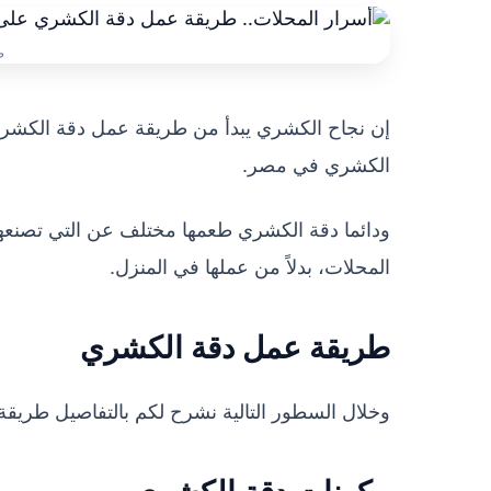
ط
إن نجاح الكشري يبدأ من طريقة عمل دقة الكشري 
الكشري في مصر.
ودائما دقة الكشري طعمها مختلف عن التي تصنعها
المحلات، بدلاً من عملها في المنزل.
طريقة عمل دقة الكشري
وخلال السطور التالية نشرح لكم بالتفاصيل طري