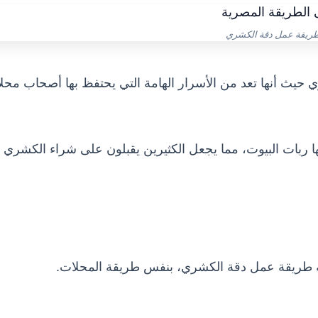
ريقة عمل دقة الكشري
حيث أنها تعد من الأسرار الهامة التي يحتفظ بها أصحاب محل
 ربات البيوت، مما يجعل الكثيرين يقبلون على شراء الكشري 
قة طريقة عمل دقة الكشري، بنفس طريقة المحلات.