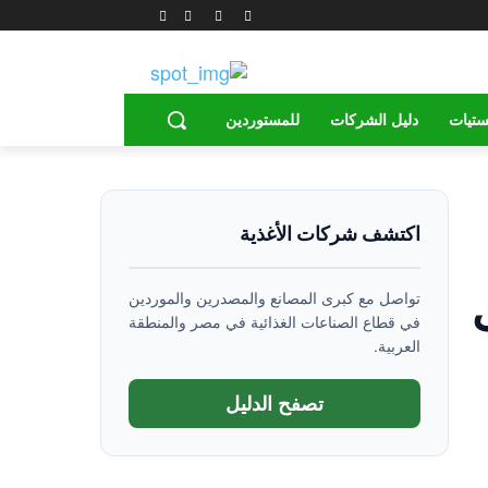
ستيات
دليل الشركات
للمستوردين
اكتشف شركات الأغذية
تواصل مع كبرى المصانع والمصدرين والموردين
في قطاع الصناعات الغذائية في مصر والمنطقة
العربية.
تصفح الدليل