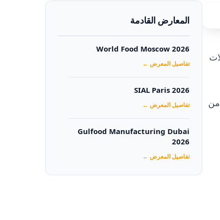
المعارض القادمة
World Food Moscow 2026
ات
تفاصيل المعرض ←
SIAL Paris 2026
من
تفاصيل المعرض ←
Gulfood Manufacturing Dubai
2026‏
تفاصيل المعرض ←