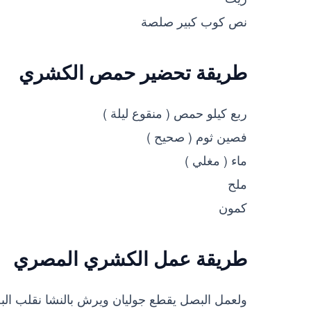
نص كوب كبير صلصة
طريقة تحضير حمص الكشري
ربع كيلو حمص ( منقوع ليلة )
فصين ثوم ( صحيح )
ماء ( مغلي )
ملح
كمون
طريقة عمل الكشري المصري
ولعمل البصل يقطع جوليان ويرش بالنشا نقلب البص