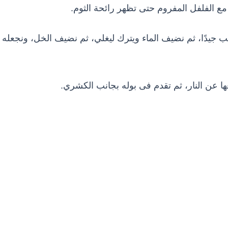
مع الفلفل المفروم حتى تظهر رائحة الثوم.
ب جيدًا، ثم نضيف الماء ويترك ليغلي، ثم نضيف الخل، ونجعله
 عن النار، ثم تقدم فى بوله بجانب الكشري.