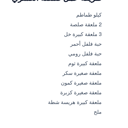
كيلو طماطم
2 ملعقة صلصة
3 ملعقة كبيرة خل
حبة فلفل أحمر
حبة فلفل رومي
ملعقة كبيرة ثوم
ملعقة صغيرة سكر
ملعقة صغيرة كمون
ملعقة صغيرة كزبرة
ملعقة كبيرة هريسة شطة
ملح