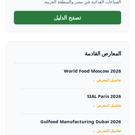
الصناعات الغذائية في مصر والمنطقة العربية.
تصفح الدليل
المعارض القادمة
World Food Moscow 2026
تفاصيل المعرض ←
SIAL Paris 2026
تفاصيل المعرض ←
Gulfood Manufacturing Dubai 2026‏
تفاصيل المعرض ←