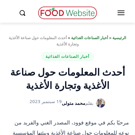
الرئيسية
«
أخبار الصناعات الغذائية
«
أحدث المعلومات حول صناعة الأغذية
وتجارة الأغذية
أخبار الصناعات الغذائية
أحدث المعلومات حول صناعة
الأغذية وتجارة الأغذية
19 سبتمبر 2023
بقلم
محمد متولى
مرحبًا بكم في موقع فوود، المصدر الغني والفريد من
نوعه للمعلومات حول صناعة الأغذية وبيئتها المؤسسية