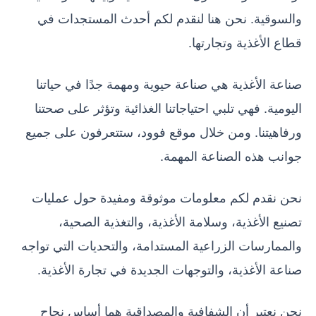
والسوقية. نحن هنا لنقدم لكم أحدث المستجدات في
قطاع الأغذية وتجارتها.
صناعة الأغذية هي صناعة حيوية ومهمة جدًا في حياتنا
اليومية. فهي تلبي احتياجاتنا الغذائية وتؤثر على صحتنا
ورفاهيتنا. ومن خلال موقع فوود، ستتعرفون على جميع
جوانب هذه الصناعة المهمة.
نحن نقدم لكم معلومات موثوقة ومفيدة حول عمليات
تصنيع الأغذية، وسلامة الأغذية، والتغذية الصحية،
والممارسات الزراعية المستدامة، والتحديات التي تواجه
صناعة الأغذية، والتوجهات الجديدة في تجارة الأغذية.
نحن نعتبر أن الشفافية والمصداقية هما أساس نجاح