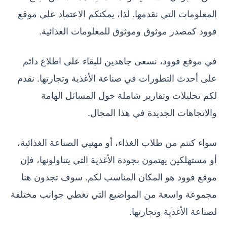
المعلومات التي نقدمها. لذا، يمكنكم الاعتماد على موقع
فوود كمصدر موثوق وموثوق للمعلومات الغذائية.
في موقع فوود، نسعى جاهدين للبقاء على اطلاع دائم
على أحدث التطورات في صناعة الأغذية وتجارتها. نقدم
لكم تحليلات وتقارير شاملة حول المسائل الهامة
والاتجاهات الجديدة في هذا المجال.
سواء كنتم من طلاب الغذاء، أو مهنيي الصناعة الغذائية،
أو مستهلكين يهتمون بجودة الأغذية التي يتناولونها، فإن
موقع فوود هو المكان المناسب لكم. سوف تجدون هنا
مجموعة واسعة من المواضيع التي تغطي جوانب مختلفة
لصناعة الأغذية وتجارتها.