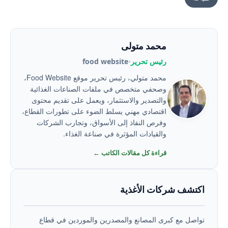
محمد متولى
رئيس تحرير
•
food website
محمد متولي، رئيس تحرير موقع Food Website،
وصحفي متخصص في ملفات الصناعات الغذائية
والتصدير والاستثمار، ويعمل على تقديم محتوى
اقتصادي مهني يسلط الضوء على تطورات القطاع،
وفرص النفاذ إلى الأسواق، وتجارب الشركات
والقيادات المؤثرة في صناعة الغذاء.
قراءة كل مقالات الكاتب ←
اكتشف شركات الأغذية
تواصل مع كبرى المصانع والمصدرين والموردين في قطاع