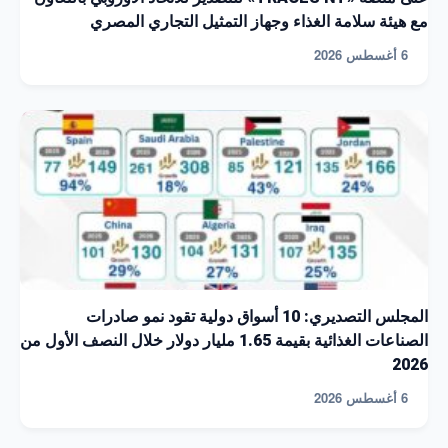
مع هيئة سلامة الغذاء وجهاز التمثيل التجاري المصري
6 أغسطس 2026
المجلس التصديري: 10 أسواق دولية تقود نمو صادرات
الصناعات الغذائية بقيمة 1.65 مليار دولار خلال النصف الأول من
2026
6 أغسطس 2026