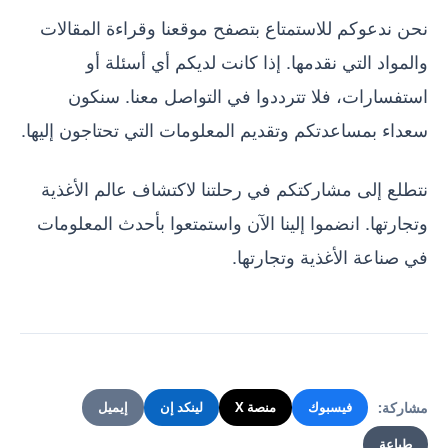
نحن ندعوكم للاستمتاع بتصفح موقعنا وقراءة المقالات
والمواد التي نقدمها. إذا كانت لديكم أي أسئلة أو
استفسارات، فلا تترددوا في التواصل معنا. سنكون
سعداء بمساعدتكم وتقديم المعلومات التي تحتاجون إليها.
نتطلع إلى مشاركتكم في رحلتنا لاكتشاف عالم الأغذية
وتجارتها. انضموا إلينا الآن واستمتعوا بأحدث المعلومات
في صناعة الأغذية وتجارتها.
مشاركة:
فيسبوك
منصة X
لينكد إن
إيميل
طباعة