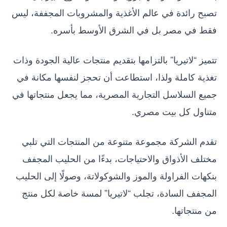
تصبح رائدة في عالم الأغذية والمشروبات المجففة، ليس
فقط في مصر بل في الشرق الأوسط بأسره.
تتميز “لاتيريا” بالتزامها بتقديم منتجات عالية الجودة وذات
تغذية كاملة ولذا، استطاعت أن تحجز لنفسها مكانة في
جميع السلاسل التجارية المصرية، مما يجعل منتجاتها في
متناول كل بيت مصري.
تقدم الشركة مجموعة متنوعة من المنتجات التي تلبي
مختلف الأذواق والاحتياجات، بدءًا من الحليب المجفف
بنكهات الفراولة والموز والشوكولاتة، وصولًا إلى الحليب
المجفف السادة، تجلب “لاتيريا” لمسة خاصة لكل منتج
من منتجاتها.