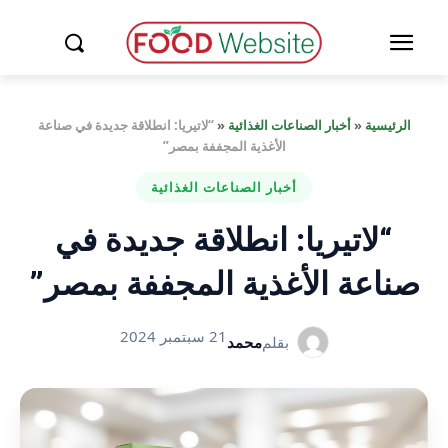
الرئيسية
«
أخبار الصناعات الغذائية
«
“لاتيريا: انطلاقة جديدة في صناعة
الأغذية المجففة بمصر”
أخبار الصناعات الغذائية
“لاتيريا: انطلاقة جديدة في
صناعة الأغذية المجففة بمصر”
21 سبتمبر 2024
بقلم
محمد