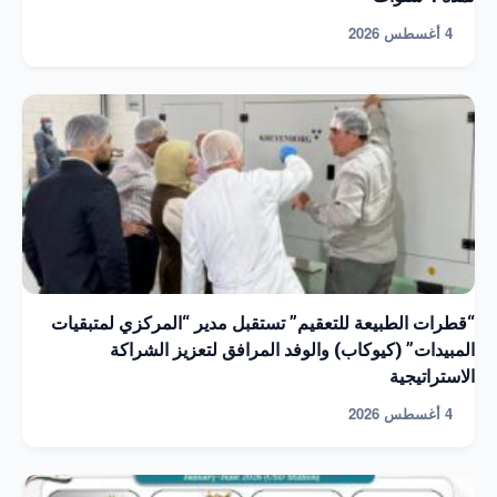
4 أغسطس 2026
“قطرات الطبيعة للتعقيم” تستقبل مدير “المركزي لمتبقيات
المبيدات” (كيوكاب) والوفد المرافق لتعزيز الشراكة
الاستراتيجية
4 أغسطس 2026