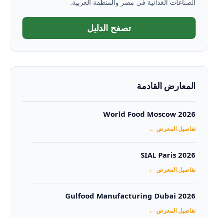
الصناعات الغذائية في مصر والمنطقة العربية.
تصفح الدليل
المعارض القادمة
World Food Moscow 2026
تفاصيل المعرض ←
SIAL Paris 2026
تفاصيل المعرض ←
Gulfood Manufacturing Dubai 2026‏
تفاصيل المعرض ←