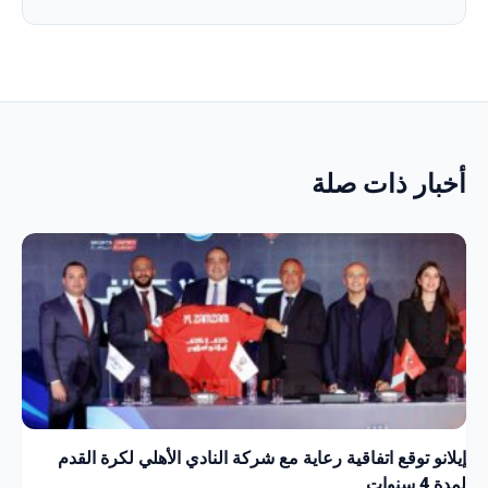
أخبار ذات صلة
إيلانو توقع اتفاقية رعاية مع شركة النادي الأهلي لكرة القدم
لمدة 4 سنوات