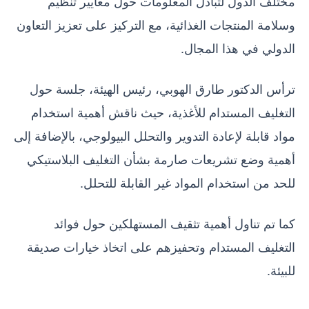
مختلف الدول لتبادل المعلومات حول معايير تنظيم
وسلامة المنتجات الغذائية، مع التركيز على تعزيز التعاون
الدولي في هذا المجال.
ترأس الدكتور طارق الهوبي، رئيس الهيئة، جلسة حول
التغليف المستدام للأغذية، حيث ناقش أهمية استخدام
مواد قابلة لإعادة التدوير والتحلل البيولوجي، بالإضافة إلى
أهمية وضع تشريعات صارمة بشأن التغليف البلاستيكي
للحد من استخدام المواد غير القابلة للتحلل.
كما تم تناول أهمية تثقيف المستهلكين حول فوائد
التغليف المستدام وتحفيزهم على اتخاذ خيارات صديقة
للبيئة.