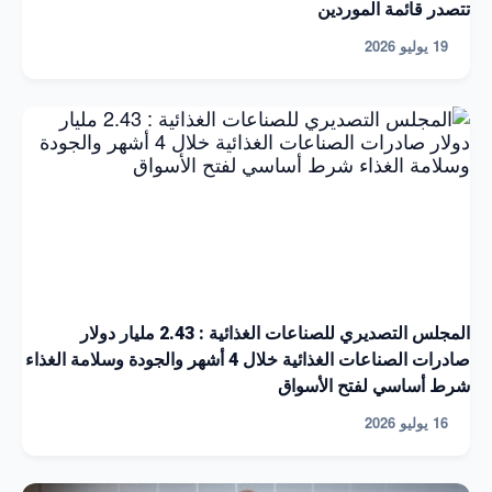
تتصدر قائمة الموردين
19 يوليو 2026
المجلس التصديري للصناعات الغذائية : 2.43 مليار دولار
صادرات الصناعات الغذائية خلال 4 أشهر والجودة وسلامة الغذاء
شرط أساسي لفتح الأسواق
16 يوليو 2026