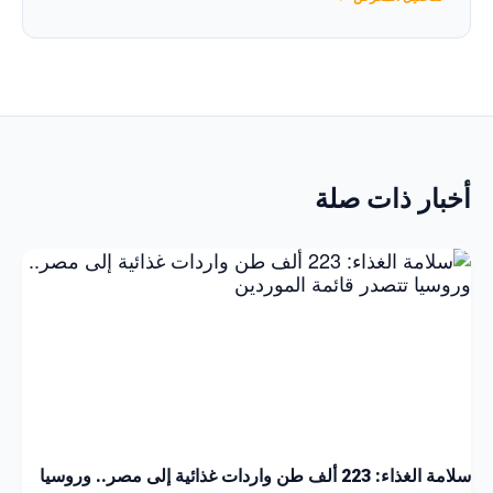
أخبار ذات صلة
سلامة الغذاء: 223 ألف طن واردات غذائية إلى مصر.. وروسيا