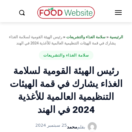
الرئيسية
«
سلامة الغذاء والتشريعات
«
رئيس الهيئة القومية لسلامة الغذاء
يشارك في قمة الهيئات التنظيمية العالمية للأغذية 2024 في الهند
سلامة الغذاء والتشريعات
رئيس الهيئة القومية لسلامة
الغذاء يشارك في قمة الهيئات
التنظيمية العالمية للأغذية
2024 في الهند
25 سبتمبر 2024
بقلم
محمد