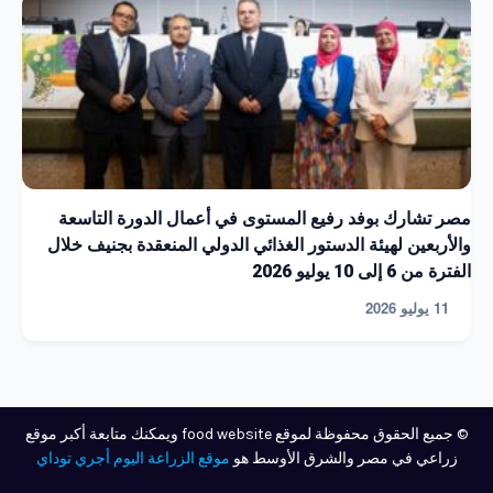
مصر تشارك بوفد رفيع المستوى في أعمال الدورة التاسعة
والأربعين لهيئة الدستور الغذائي الدولي المنعقدة بجنيف خلال
الفترة من 6 إلى 10 يوليو 2026
11 يوليو 2026
© جميع الحقوق محفوظة لموقع food website ويمكنك متابعة أكبر موقع
زراعي في مصر والشرق الأوسط هو
موقع الزراعة اليوم أجري توداي