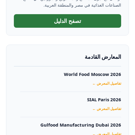
الصناعات الغذائية في مصر والمنطقة العربية.
تصفح الدليل
المعارض القادمة
World Food Moscow 2026
تفاصيل المعرض ←
SIAL Paris 2026
تفاصيل المعرض ←
Gulfood Manufacturing Dubai 2026‏
تفاصيل المعرض ←