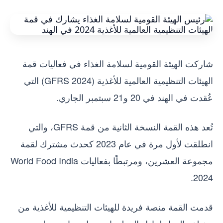
شاركت الهيئة القومية لسلامة الغذاء في فعاليات قمة
الهيئات التنظيمية العالمية للأغذية (GFRS 2024) التي
عُقدت في الهند في 20 و21 سبتمبر الجاري.
تُعد هذه القمة النسخة الثانية من قمة GFRS، والتي
انطلقت لأول مرة في عام 2023 كحدث مشترك لقمة
مجموعة العشرين، ومرتبطًا بفعاليات World Food India
2024.
قدمت القمة منصة فريدة للهيئات التنظيمية للأغذية من