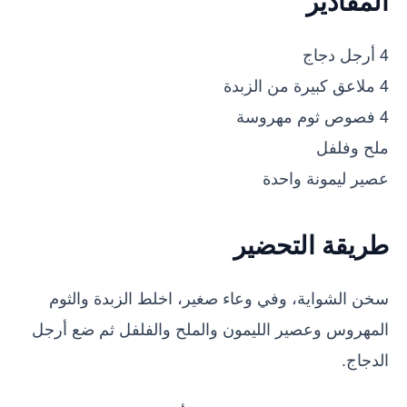
المقادير
4 أرجل دجاج
4 ملاعق كبيرة من الزبدة
4 فصوص ثوم مهروسة
ملح وفلفل
عصير ليمونة واحدة
طريقة التحضير
سخن الشواية، وفي وعاء صغير، اخلط الزبدة والثوم
المهروس وعصير الليمون والملح والفلفل ثم ضع أرجل
الدجاج.