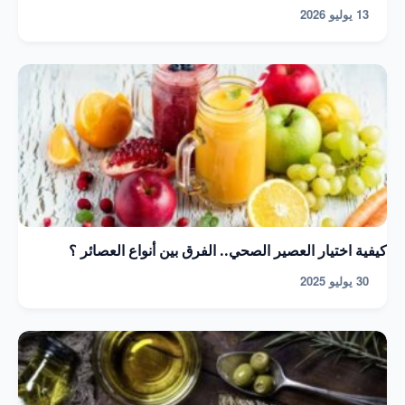
13 يوليو 2026
كيفية اختيار العصير الصحي.. الفرق بين أنواع العصائر ؟
30 يوليو 2025