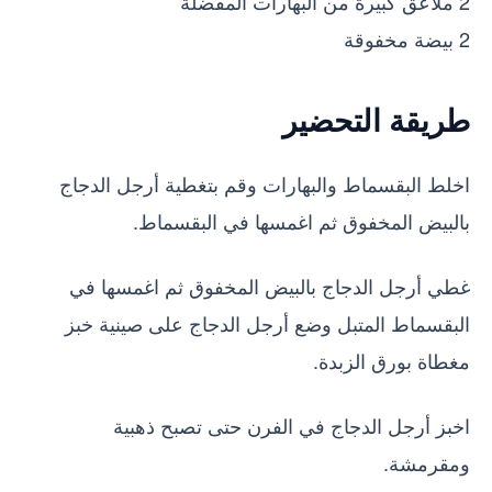
2 ملاعق كبيرة من البهارات المفضلة
2 بيضة مخفوقة
طريقة التحضير
اخلط البقسماط والبهارات وقم بتغطية أرجل الدجاج
بالبيض المخفوق ثم اغمسها في البقسماط.
غطي أرجل الدجاج بالبيض المخفوق ثم اغمسها في
البقسماط المتبل وضع أرجل الدجاج على صينية خبز
مغطاة بورق الزبدة.
اخبز أرجل الدجاج في الفرن حتى تصبح ذهبية
ومقرمشة.