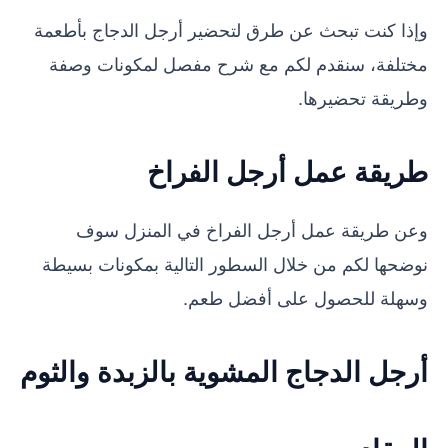
وإذا كنت تبحث عن طرق لتحضير أرجل الدجاج بأطعمة
مختلفة، سنقدم لكم مع شرح مفصل لمكونات وصفة
وطريقة تحضيرها.
طريقة عمل أرجل الفراخ
وعن طريقة عمل أرجل الفراخ في المنزل سوف
نوضحها لكم من خلال السطور التالية بمكونات بسيطة
وسهلة للحصول على أفضل طعم.
أرجل الدجاج المشوية بالزبدة والثوم