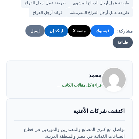
طريقة عمل أرجل الدجاج المشوي
طريقة عمل أرجل الفراخ
طريقة عمل أرجل الفراخ المقرمشة
فوائد أرجل الفراخ
مشاركة:
فيسبوك
منصة X
لينكد إن
إيميل
طباعة
محمد
قراءة كل مقالات الكاتب ←
اكتشف شركات الأغذية
تواصل مع كبرى المصانع والمصدرين والموردين في قطاع
الصناعات الغذائية في مصر والمنطقة العربية.