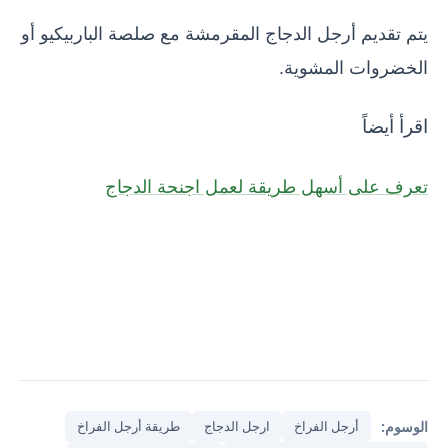
يتم تقديم أرجل الدجاج المقرمشة مع صلصة الباربيكيو أو
الخضروات المشوية.
اقرأ أيضاً
تعرف على أسهل طريقة لعمل اجنحة الدجاج
الوسوم:
أرجل الفراخ
ارجل الدجاج
طريقة أرجل الفراخ