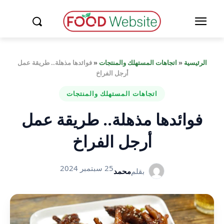
الرئيسية
«
اتجاهات المستهلك والمنتجات
«
فوائدها مذهلة.. طريقة عمل
أرجل الفراخ
اتجاهات المستهلك والمنتجات
فوائدها مذهلة.. طريقة عمل
أرجل الفراخ
25 سبتمبر 2024
بقلم
محمد