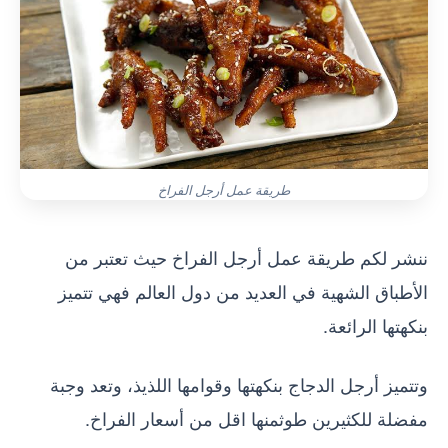
طريقة عمل أرجل الفراخ
ننشر لكم طريقة عمل أرجل الفراخ حيث تعتبر من
الأطباق الشهية في العديد من دول العالم فهي تتميز
بنكهتها الرائعة.
وتتميز أرجل الدجاج بنكهتها وقوامها اللذيذ، وتعد وجبة
مفضلة للكثيرين طوثمنها اقل من أسعار الفراخ.