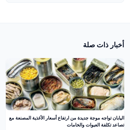
أخبار ذات صلة
اليابان تواجه موجة جديدة من ارتفاع أسعار الأغذية المصنعة مع
تصاعد تكلفة العبوات والخامات