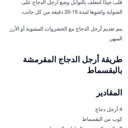
قلب جيدًا لتتغلف بالتوابل وضع أرجل الدجاج على
الشواية واشوِها لمدة 15-20 دقيقة من كل جانب.
يتم تقديم أرجل الدجاج مع الخضروات المشوية أو الأرز
المبهر.
طريقة أرجل الدجاج المقرمشة
بالبقسماط
المقادير
4 أرجل دجاج
كوب من البقسماط