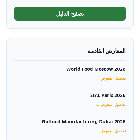
تصفح الدليل
المعارض القادمة
World Food Moscow 2026
تفاصيل المعرض ←
SIAL Paris 2026
تفاصيل المعرض ←
Gulfood Manufacturing Dubai 2026‏
تفاصيل المعرض ←