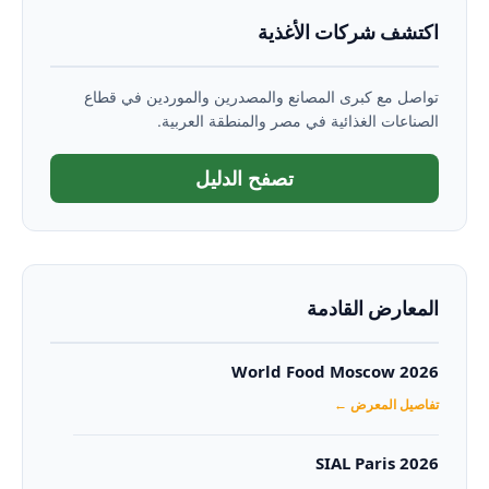
اكتشف شركات الأغذية
تواصل مع كبرى المصانع والمصدرين والموردين في قطاع
الصناعات الغذائية في مصر والمنطقة العربية.
تصفح الدليل
المعارض القادمة
World Food Moscow 2026
تفاصيل المعرض ←
SIAL Paris 2026