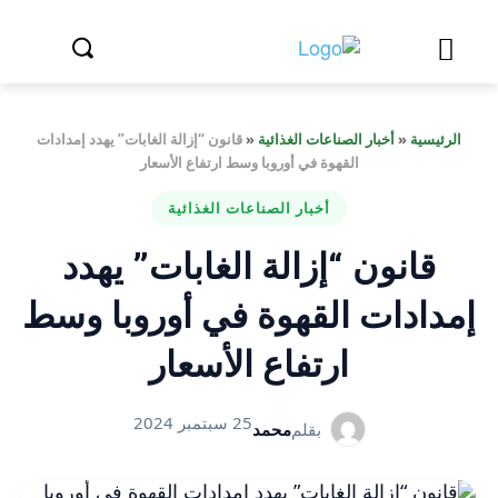
الرئيسية
«
أخبار الصناعات الغذائية
«
قانون “إزالة الغابات” يهدد إمدادات
القهوة في أوروبا وسط ارتفاع الأسعار
أخبار الصناعات الغذائية
قانون “إزالة الغابات” يهدد
إمدادات القهوة في أوروبا وسط
ارتفاع الأسعار
25 سبتمبر 2024
بقلم
محمد