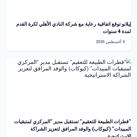
إيلانو توقع اتفاقية رعاية مع شركة النادي الأهلي لكرة القدم
لمدة 4 سنوات
4 أغسطس 2026
“قطرات الطبيعة للتعقيم” تستقبل مدير “المركزي لمتبقيات
المبيدات” (كيوكاب) والوفد المرافق لتعزيز الشراكة
الاستراتيجية