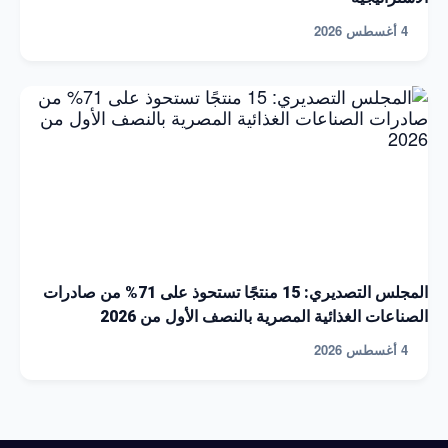
4 أغسطس 2026
المجلس التصديري: 15 منتجًا تستحوذ على 71% من صادرات
الصناعات الغذائية المصرية بالنصف الأول من 2026
4 أغسطس 2026