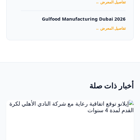
تفاصيل المعرض ←
Gulfood Manufacturing Dubai 2026‏
تفاصيل المعرض ←
أخبار ذات صلة