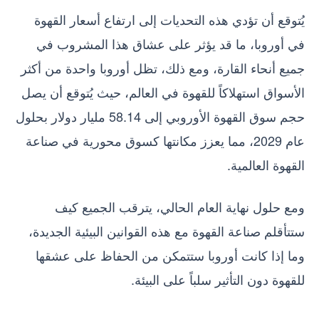
يُتوقع أن تؤدي هذه التحديات إلى ارتفاع أسعار القهوة
في أوروبا، ما قد يؤثر على عشاق هذا المشروب في
جميع أنحاء القارة، ومع ذلك، تظل أوروبا واحدة من أكثر
الأسواق استهلاكاً للقهوة في العالم، حيث يُتوقع أن يصل
حجم سوق القهوة الأوروبي إلى 58.14 مليار دولار بحلول
عام 2029، مما يعزز مكانتها كسوق محورية في صناعة
القهوة العالمية.
ومع حلول نهاية العام الحالي، يترقب الجميع كيف
ستتأقلم صناعة القهوة مع هذه القوانين البيئية الجديدة،
وما إذا كانت أوروبا ستتمكن من الحفاظ على عشقها
للقهوة دون التأثير سلباً على البيئة.