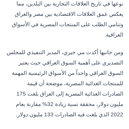
نوعها في تاريخ العلاقات التجارية بين البلدين، مما
يعكس عمق العلاقات الاقتصادية بين مصر والعراق
وتنامي الطلب على المنتجات المصرية في الأسواق
العراقية.
ومن جانبها أكدت مي خيري، المدير التنفيذي للمجلس
التصديري على أهمية السوق العراقي حيث يعتبر
السوق العراقي واحداً من الأسواق الرئيسية المهمة
للمنتجات الغذائية المصرية، موضحة أن قيمة
الصادرات الغذائية المصرية إلى العراق بلغت 175
مليون دولار، محققة نسبة زيادة 32% مقارنة بعام
2022 الذي بلغت فيه الصادرات 133 مليون دولار.