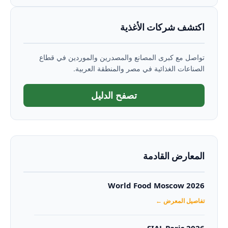
اكتشف شركات الأغذية
تواصل مع كبرى المصانع والمصدرين والموردين في قطاع
الصناعات الغذائية في مصر والمنطقة العربية.
تصفح الدليل
المعارض القادمة
World Food Moscow 2026
تفاصيل المعرض ←