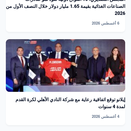
الصناعات الغذائية بقيمة 1.65 مليار دولار خلال النصف الأول من
2026
6 أغسطس 2026
إيلانو توقع اتفاقية رعاية مع شركة النادي الأهلي لكرة القدم
لمدة 4 سنوات
4 أغسطس 2026