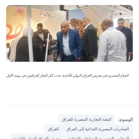
الجناح المصري في معرض العراق الدولي للأغذية جذب كبار التجار العراقيين في يومه الأول
الوسوم:
البعثة التجارية المصرية للعراق
الصادرات المصرية الغذائية إلى العراق
العراق
المجلس التصديري للصناعات الغذائية
معرض العراق الدولي للاغذية