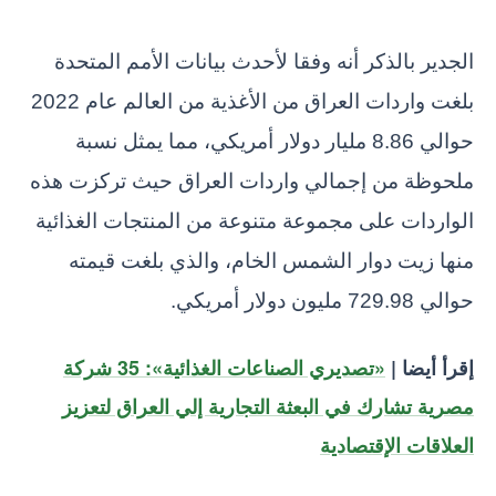
الجدير بالذكر أنه وفقا لأحدث بيانات الأمم المتحدة
بلغت واردات العراق من الأغذية من العالم عام 2022
حوالي 8.86 مليار دولار أمريكي، مما يمثل نسبة
ملحوظة من إجمالي واردات العراق حيث تركزت هذه
الواردات على مجموعة متنوعة من المنتجات الغذائية
منها زيت دوار الشمس الخام، والذي بلغت قيمته
حوالي 729.98 مليون دولار أمريكي.
إقرأ أيضا |
«تصديري الصناعات الغذائية»: 35 شركة
مصرية تشارك في البعثة التجارية إلي العراق لتعزيز
العلاقات الإقتصادية