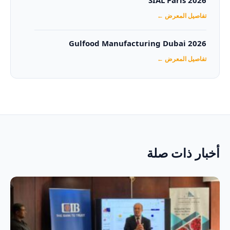
SIAL Paris 2026
تفاصيل المعرض ←
Gulfood Manufacturing Dubai 2026‏
تفاصيل المعرض ←
أخبار ذات صلة