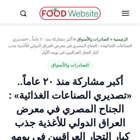
الرئيسية
«
الصادرات والأسواق
«
أكبر مشاركة منذ ٢٠ عاماً.. «تصديري
الصناعات الغذائية» : الجناح المصري في معرض العراق الدولي للأغذية جذب
كبار التجار العراقيين في يومه الأول
الصادرات والأسواق
أكبر مشاركة منذ ٢٠ عاماً..
«تصديري الصناعات الغذائية» :
الجناح المصري في معرض
العراق الدولي للأغذية جذب
كبار التجار العراقيين في يومه