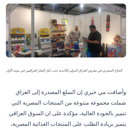
الجناح المصري في معرض العراق الدولي للأغذية جذب كبار التجار العراقيين في يومه الأول
وأضافت مي خيري إن السلع المصدرة إلى العراق
شملت مجموعة متنوعة من المنتجات المصرية التي
تتميز بالجودة العالية، مؤكدة على ان السوق العراقي
يتميز بزيادة الطلب على المنتجات الغذائية المصرية،