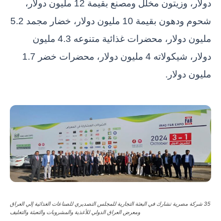
دولار، وزيتون مخلل ومصنع بقيمة 12 مليون دولار،
شحوم ودهون بقيمة 10 مليون دولار، خضار مجمد 5.2
مليون دولار، محضرات غذائية متنوعه 4.3 مليون
دولار، شيكولاته 4 مليون دولار، محضرات خضر 1.7
مليون دولار.
35 شركة مصرية تشارك في البعثة التجارية للمجلس التصديري للصناعات الغذائية إلي العراق
ومعرض العراق الدولي للأغذية والمشروبات والتعبئة والتغليف