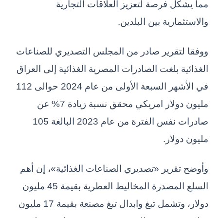
مما يشكل فرصة لتعزيز العلاقات التجارية
والاستثمارية بين البلدين.
ووفقا لتقرير صادر من المجلس التصديري للصناعات
الغذائية بلغت الصادرات المصرية الغذائية إلى العراق
في الأشهر السبعة الأولى من عام 2024 حوالى 112
مليون دولار امريكي محقق نسبة زيادة 7% عن
صادرات نفس الفترة من عام 2023 البالغة 105
مليون دولار.
وأوضح تقرير «تصديري الصناعات الغذائية»، إن أهم
السلع المصدرة المخاليط العطرية بقيمة 45 مليون
دولار، وتشمل تبغ وابدال تبغ مصنعة بقيمة 17 مليون