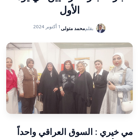
الأول
1 أكتوبر 2024
بقلم
محمد متولى
مي خيري : السوق العراقي واحداً