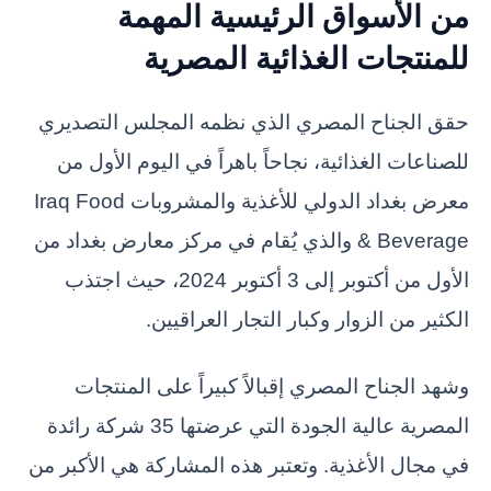
من الأسواق الرئيسية المهمة
للمنتجات الغذائية المصرية
حقق الجناح المصري الذي نظمه المجلس التصديري
للصناعات الغذائية، نجاحاً باهراً في اليوم الأول من
معرض بغداد الدولي للأغذية والمشروبات Iraq Food
& Beverage والذي يُقام في مركز معارض بغداد من
الأول من أكتوبر إلى 3 أكتوبر 2024، حيث اجتذب
الكثير من الزوار وكبار التجار العراقيين.
وشهد الجناح المصري إقبالاً كبيراً على المنتجات
المصرية عالية الجودة التي عرضتها 35 شركة رائدة
في مجال الأغذية. وتعتبر هذه المشاركة هي الأكبر من