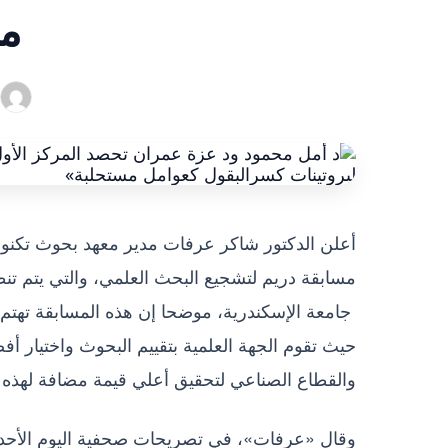
مس
مسابقة دريم لتشجيع البحث العلمي، والتي يتم تنظيم
جامعة الإسكندرية، موضحا إن هذه المسابقة تهتم
حيث تقوم الجهة العلمية بتقييم البحوث واختيار أ
والقطاع الصناعي لتحقيق أعلي قيمة مضافة لهذه ا
وقال «عرفات»، في تصريحات صحفية اليوم الأحد 