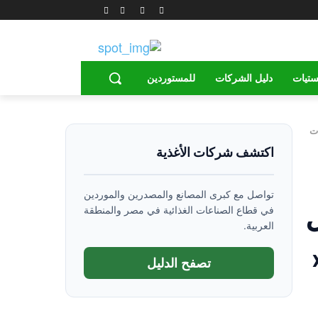
ستيات
دليل الشركات
للمستوردين
ات
اكتشف شركات الأغذية
تواصل مع كبرى المصانع والمصدرين والموردين
في قطاع الصناعات الغذائية في مصر والمنطقة
العربية.
تصفح الدليل