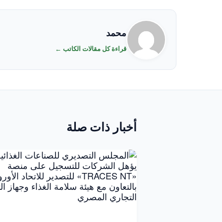
محمد
قراءة كل مقالات الكاتب ←
أخبار ذات صلة