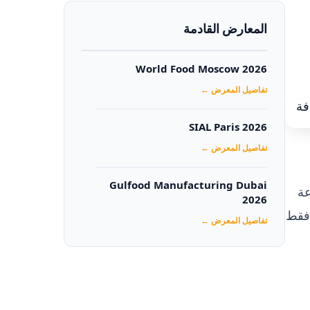
المعارض القادمة
World Food Moscow 2026
تفاصيل المعرض ←
SIAL Paris 2026
تفاصيل المعرض ←
Gulfood Manufacturing Dubai
عة
2026‏
 فقط
تفاصيل المعرض ←