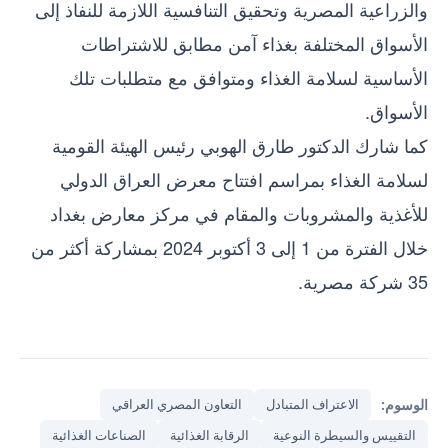
والزراعية المصرية وتحقيق التنافسية اللازمة للنفاذ إلى
الأسواق المختلفة بغذاء آمن مطابق للاشتراطات
الأساسية لسلامة الغذاء ومتوافق مع متطلبات تلك
الأسواق.
كما شارك الدكتور طارق الهوبي رئيس الهيئة القومية
لسلامة الغذاء بمراسم افتتاح معرض العراق الدولي
للأغذية والمشروبات والمقام في مركز معارض بغداد
خلال الفترة من 1 إلى 3 أكتوبر 2024 بمشاركة أكثر من
35 شركة مصرية.
الوسوم:
الاعتراف المتبادل
التعاون المصري العراقي
التقييس والسيطرة النوعية
الرقابة الغذائية
الصناعات الغذائية