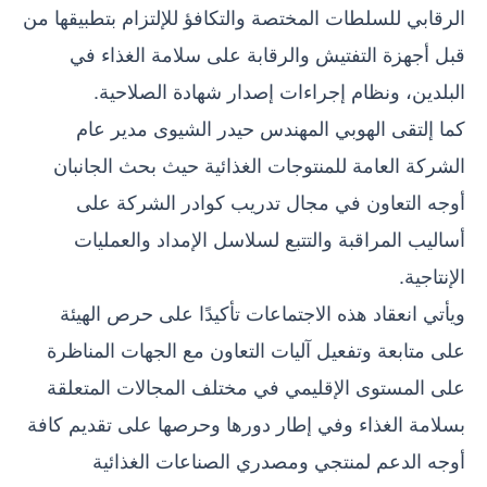
الرقابي للسلطات المختصة والتكافؤ للإلتزام بتطبيقها من
قبل أجهزة التفتيش والرقابة على سلامة الغذاء في
البلدين، ونظام إجراءات إصدار شهادة الصلاحية.
كما إلتقى الهوبي المهندس حيدر الشيوى مدير عام
الشركة العامة للمنتوجات الغذائية حيث بحث الجانبان
أوجه التعاون في مجال تدريب كوادر الشركة على
أساليب المراقبة والتتبع لسلاسل الإمداد والعمليات
الإنتاجية.
ويأتي انعقاد هذه الاجتماعات تأكيدًا على حرص الهيئة
على متابعة وتفعيل آليات التعاون مع الجهات المناظرة
على المستوى الإقليمي في مختلف المجالات المتعلقة
بسلامة الغذاء وفي إطار دورها وحرصها على تقديم كافة
أوجه الدعم لمنتجي ومصدري الصناعات الغذائية