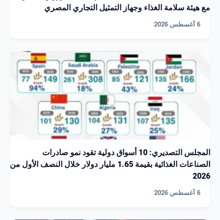
مع هيئة سلامة الغذاء وجهاز التمثيل التجاري المصري
6 أغسطس 2026
المجلس التصديري: 10 أسواق دولية تقود نمو صادرات
الصناعات الغذائية بقيمة 1.65 مليار دولار خلال النصف الأول من
2026
6 أغسطس 2026