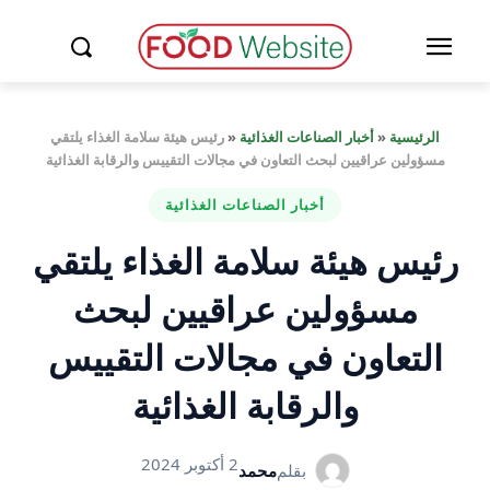
الرئيسية
«
أخبار الصناعات الغذائية
«
رئيس هيئة سلامة الغذاء يلتقي
مسؤولين عراقيين لبحث التعاون في مجالات التقييس والرقابة الغذائية
أخبار الصناعات الغذائية
رئيس هيئة سلامة الغذاء يلتقي
مسؤولين عراقيين لبحث
التعاون في مجالات التقييس
والرقابة الغذائية
2 أكتوبر 2024
بقلم
محمد