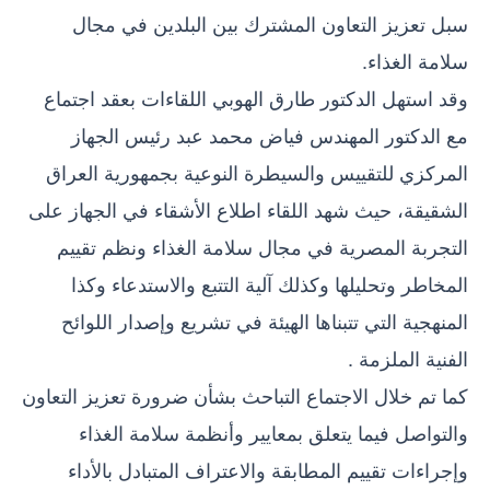
سبل تعزيز التعاون المشترك بين البلدين في مجال
سلامة الغذاء.
وقد استهل الدكتور طارق الهوبي اللقاءات بعقد اجتماع
مع الدكتور المهندس فياض محمد عبد رئيس الجهاز
المركزي للتقييس والسيطرة النوعية بجمهورية العراق
الشقيقة، حيث شهد اللقاء اطلاع الأشقاء في الجهاز على
التجربة المصرية في مجال سلامة الغذاء ونظم تقييم
المخاطر وتحليلها وكذلك آلية التتبع والاستدعاء وكذا
المنهجية التي تتبناها الهيئة في تشريع وإصدار اللوائح
الفنية الملزمة .
كما تم خلال الاجتماع التباحث بشأن ضرورة تعزيز التعاون
والتواصل فيما يتعلق بمعايير وأنظمة سلامة الغذاء
وإجراءات تقييم المطابقة والاعتراف المتبادل بالأداء