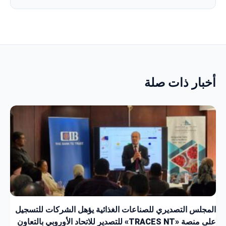
أخبار ذات صلة
المجلس التصديري للصناعات الغذائية يؤهل الشركات للتسجيل
على منصة «TRACES NT» للتصدير للاتحاد الأوروبي بالتعاون