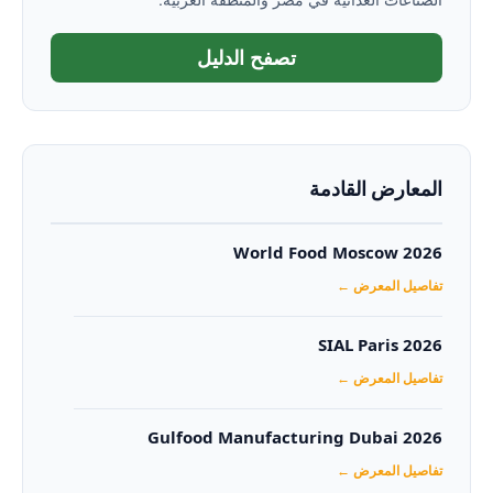
تصفح الدليل
المعارض القادمة
World Food Moscow 2026
تفاصيل المعرض ←
SIAL Paris 2026
تفاصيل المعرض ←
Gulfood Manufacturing Dubai 2026‏
تفاصيل المعرض ←