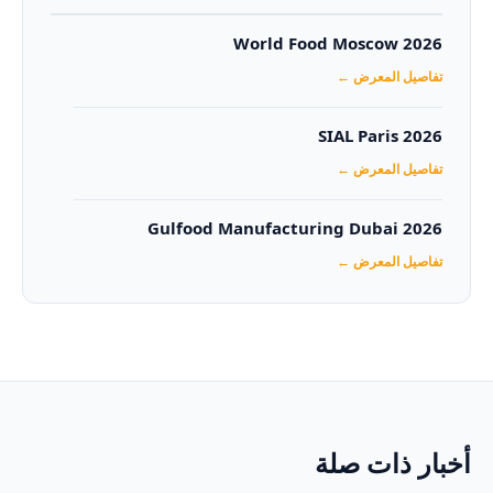
World Food Moscow 2026
تفاصيل المعرض ←
SIAL Paris 2026
تفاصيل المعرض ←
Gulfood Manufacturing Dubai 2026‏
تفاصيل المعرض ←
أخبار ذات صلة