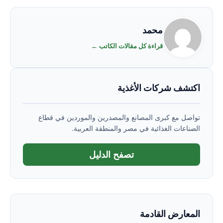
محمد
قراءة كل مقالات الكاتب ←
اكتشف شركات الأغذية
تواصل مع كبرى المصانع والمصدرين والموردين في قطاع
الصناعات الغذائية في مصر والمنطقة العربية.
تصفح الدليل
المعارض القادمة