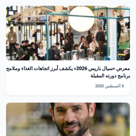
معرض «سيال باريس 2026» يكشف أبرز اتجاهات الغذاء وملامح
برنامج دورته المقبلة
9 أغسطس 2026