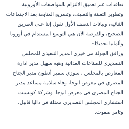
تعاقدات عبر تعميق الالتزام بالمواصفات الأوروبية،
وتطوير التعبئة والتغليف، وتسريع المتابعة بعد الاجتماعات
الثنائية، وبيانات النصف الأول تقول إننا على الطريق
الصحيح، والفرصة الآن هي التوسع المستدام في أوروبا
وألمانيا تحديدًا».
ورافق الجولة مي خيري المدير التنفيذي للمجلس
التصديري للصناعات الغذائية وهبه سهيل مدير ادارة
المعارض بالمجلس ، سوزي سمير أنطون مدير الجناح
المصري في معرض انوجا، وفاء سلامة مساعد مدير
الجناح المصري في معرض انوجا، وشركة كونسبت
استشاري المجلس التصديري ممثلة في داليا قابيل،
وتامر صفوت.