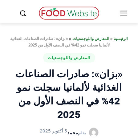
الرئيسية
«
المعارض واللوجستيات
«
«بزان»: صادرات الصناعات الغذائية
لألمانيا سجلت نمو 42% في النصف الأول من 2025
المعارض واللوجستيات
«بزان»: صادرات الصناعات
الغذائية لألمانيا سجلت نمو
42% في النصف الأول من
2025
5 أكتوبر 2025
بقلم
محمد