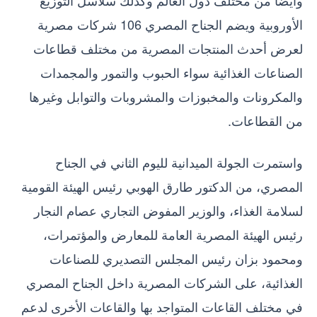
الأوروبية ويضم الجناح المصري 106 شركات مصرية
لعرض أحدث المنتجات المصرية من مختلف قطاعات
الصناعات الغذائية سواء الحبوب والتمور والمجمدات
والمكرونات والمخبوزات والمشروبات والتوابل وغيرها
من القطاعات.
واستمرت الجولة الميدانية لليوم الثاني في الجناح
المصري، من الدكتور طارق الهوبي رئيس الهيئة القومية
لسلامة الغذاء، والوزير المفوض التجاري عصام النجار
رئيس الهيئة المصرية العامة للمعارض والمؤتمرات،
ومحمود بزان رئيس المجلس التصديري للصناعات
الغذائية، على الشركات المصرية داخل الجناح المصري
في مختلف القاعات المتواجد بها والقاعات الأخرى لدعم