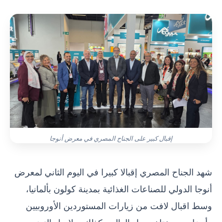
إقبال كبير على الجناح المصري في معرض أنوجا
شهد الجناح المصري إقبالا كبيرا في اليوم الثاني لمعرض
أنوجا الدولي للصناعات الغذائية بمدينة كولون بألمانيا،
وسط اقبال لافت من زيارات المستوردين الأوروبيين
وأيضا من مختلف دول العالم وكذلك سلاسل التوزيع