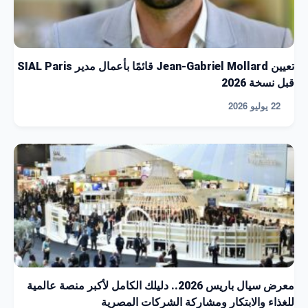
تعيين Jean-Gabriel Mollard قائمًا بأعمال مدير SIAL Paris
قبل نسخة 2026
22 يوليو 2026
معرض سيال باريس 2026.. دليلك الكامل لأكبر منصة عالمية
للغذاء والابتكار ومشاركة الشركات المصرية