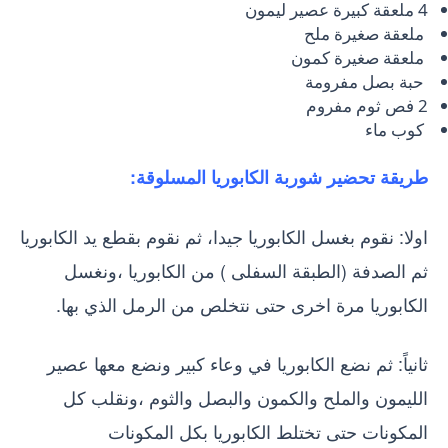
4 ملعقة كبيرة عصير ليمون
ملعقة صغيرة ملح
ملعقة صغيرة كمون
حبة بصل مفرومة
2 فص ثوم مفروم
كوب ماء
طريقة تحضير شوربة الكابوريا المسلوقة:
اولا: نقوم بغسل الكابوريا جيدا، ثم نقوم بقطع يد الكابوريا
ثم الصدفة (الطبقة السفلى ) من الكابوريا ،ونغسل
الكابوريا مرة اخرى حتى نتخلص من الرمل الذي بها.
ثانياً: ثم نضع الكابوريا في وعاء كبير ونضع معها عصير
الليمون والملح والكمون والبصل والثوم ،ونقلب كل
المكونات حتى تختلط الكابوريا بكل المكونات