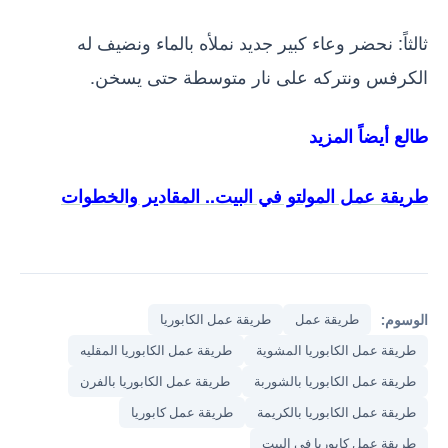
ثالثاً: نحضر وعاء كبير جديد نملأه بالماء ونضيف له
الكرفس ونتركه على نار متوسطة حتى يسخن.
طالع أيضاً المزيد
طريقة عمل المولتو في البيت.. المقادير والخطوات
الوسوم:
طريقة عمل
طريقة عمل الكابوريا
طريقة عمل الكابوريا المشوية
طريقة عمل الكابوريا المقليه
طريقة عمل الكابوريا بالشوربة
طريقة عمل الكابوريا بالفرن
طريقة عمل الكابوريا بالكريمة
طريقة عمل كابوريا
طريقة عمل كابوريا في البيت