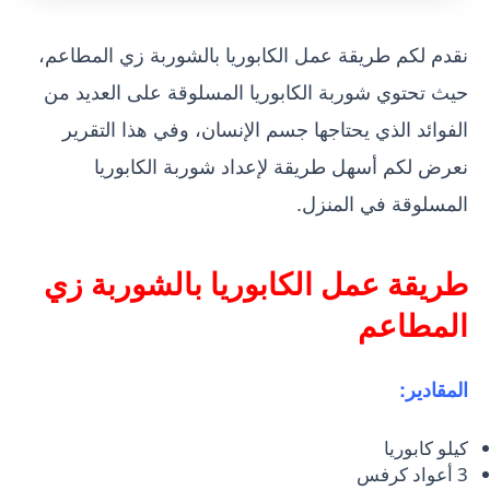
نقدم لكم طريقة عمل الكابوريا بالشوربة زي المطاعم،
حيث تحتوي شوربة الكابوريا المسلوقة على العديد من
الفوائد الذي يحتاجها جسم الإنسان، وفي هذا التقرير
نعرض لكم أسهل طريقة لإعداد شوربة الكابوريا
المسلوقة في المنزل.
طريقة عمل الكابوريا بالشوربة زي
المطاعم
المقادير:
كيلو كابوريا
3 أعواد كرفس