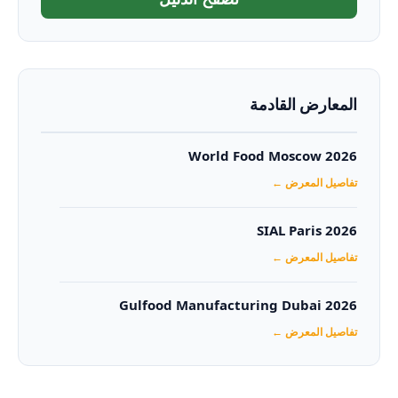
المعارض القادمة
World Food Moscow 2026
تفاصيل المعرض ←
SIAL Paris 2026
تفاصيل المعرض ←
Gulfood Manufacturing Dubai 2026‏
تفاصيل المعرض ←