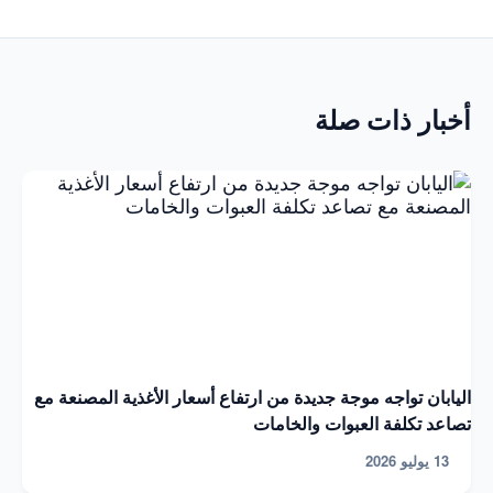
أخبار ذات صلة
اليابان تواجه موجة جديدة من ارتفاع أسعار الأغذية المصنعة مع
تصاعد تكلفة العبوات والخامات
13 يوليو 2026