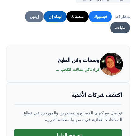
مشاركة:
فيسبوك
منصة X
لينكد إن
إيميل
طباعة
وصفات وفن الطبخ
قراءة كل مقالات الكاتب ←
اكتشف شركات الأغذية
تواصل مع كبرى المصانع والمصدرين والموردين في قطاع
الصناعات الغذائية في مصر والمنطقة العربية.
تصفح الدليل