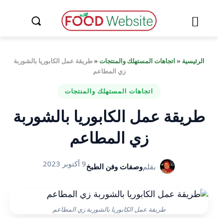
الرئيسية
«
اتجاهات المستهلك والمنتجات
«
طريقة عمل الكابوريا بالشوربة
زي المطاعم
اتجاهات المستهلك والمنتجات
طريقة عمل الكابوريا بالشوربة
زي المطاعم
9 أكتوبر 2023
بقلم
وصفات وفن الطبخ
طريقة عمل الكابوريا بالشوربة زي المطاعم