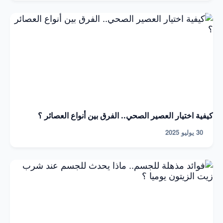
كيفية اختيار العصير الصحي.. الفرق بين أنواع العصائر ؟
30 يوليو 2025