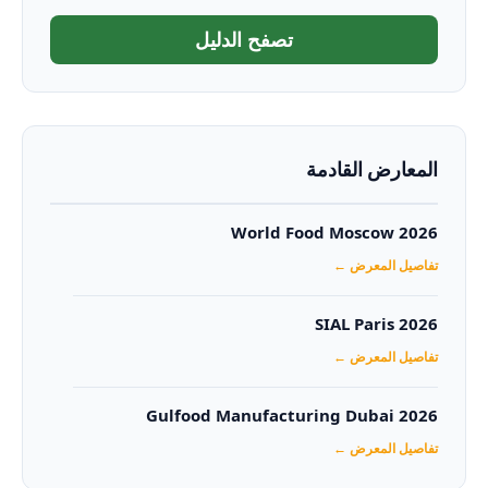
تصفح الدليل
المعارض القادمة
World Food Moscow 2026
تفاصيل المعرض ←
SIAL Paris 2026
تفاصيل المعرض ←
Gulfood Manufacturing Dubai 2026‏
تفاصيل المعرض ←