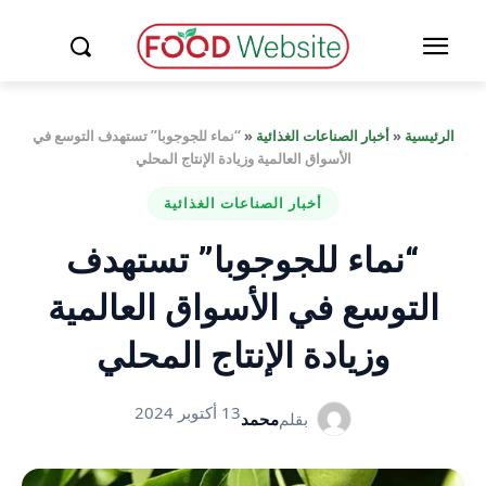
الرئيسية
«
أخبار الصناعات الغذائية
«
“نماء للجوجوبا” تستهدف التوسع في
الأسواق العالمية وزيادة الإنتاج المحلي
أخبار الصناعات الغذائية
“نماء للجوجوبا” تستهدف
التوسع في الأسواق العالمية
وزيادة الإنتاج المحلي
13 أكتوبر 2024
بقلم
محمد