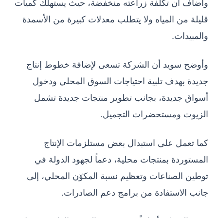
وأضاف أن تكلفة زراعته منخفضة، حيث يستهلك كميات
قليلة من المياه ولا يتطلب معدلات كبيرة من الأسمدة
والمبيدات.
وأوضح سويد أن الشركة تسعى لإضافة خطوط إنتاج
جديدة بهدف تلبية احتياجات السوق المحلي ودخول
أسواق جديدة، بجانب تطوير منتجات جديدة تشمل
الزيوت ومستحضرات التجميل.
كما تعمل على استبدال بعض مستلزمات الإنتاج
المستوردة بمنتجات محلية، دعماً لجهود الدولة في
توطين الصناعات وتعظيم نسبة المكوّن المحلي، إلى
جانب الاستفادة من برامج دعم الصادرات.