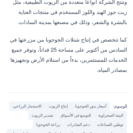
وتنتج الشركة أنواعاً متعددة من الزيوت الطبيعية، مثل
زيت جوز الهند واللوز المستخدم في منتجات العناية
بالبشرة والشعر، وذلك في مصنعها بمدينة السادات.
كما تتخصص في إنتاج شتلات الجوجوبا من مزرعتها في
السادس من أكتوبر على مساحة 25 فداناً، وتوفر جميع
الخدمات للمستثمرين، بدءاً من استلام الأرض وتجهيزها
بمصادر المياه.
الوسوم:
أسعار بذور الجوجوبا
إنتاج الزيوت
الاستثمار الزراعي.
البيئة الصحراوية
التوسع في الأسواق
تصدير الزيوت
توطين الصناعات
دعم الصادرات
زراعة الجوجوبا