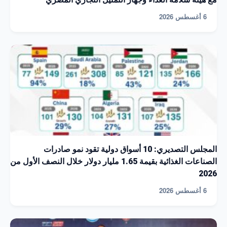
6 أغسطس 2026
المجلس التصديري: 10 أسواق دولية تقود نمو صادرات
الصناعات الغذائية بقيمة 1.65 مليار دولار خلال النصف الأول من
2026
6 أغسطس 2026