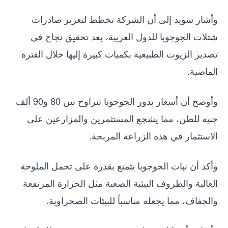
وأشار سويد إلى أن الشركة تخطط لتعزيز صادرات
شتلات الجوجوبا للدول العربية، بعد تحقيق نجاح في
تصدير الزيوت الطبيعية بكميات كبيرة إليها خلال الفترة
الماضية.
وأوضح أن أسعار بذور الجوجوبا تتراوح بين 80 و90 ألف
جنيه للطن، مما يشجع المستثمرين والمزارعين على
الاستثمار في هذه الزراعة المربحة.
وأكد أن نبات الجوجوبا يتمتع بقدرة على تحمل الملوحة
العالية والظروف البيئية الصعبة مثل الحرارة المرتفعة
والجفاف، مما يجعله مناسباً للبيئات الصحراوية.