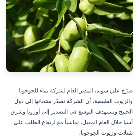
صرّح علي سويد، المدير العام لشركة نماء للجوجوبا
والزيوت الطبيعية، أن الشركة تصدّر منتجاتها إلى دول
الخليج وتستهدف التوسع في التصدير إلى أوروبا وشرق
آسيا خلال العام المقبل، تماشياً مع ارتفاع الطلب على
شتلات وزيوت الجوجوبا.