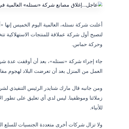
أعلنت شركة نستله، العالمية اليوم الخميس إنها «
لتصبح أول شركة عملاقة للمنتجات الاستهلاكية تت
وحركة حماس.
جاء إجراء شركة «نستله»، بعد أن أوقفت عدة شر
العمل من المنزل بعد أن تعرضت البلاد لهجوم مفاجئ
ومن جانبه قال مارك شنايدر الرئيس التنفيذي لشر
زملائنا وموظفينا. ليس لدي أي تعليق على تطور الأعم
للأنباء.
ولا تزال شركات أخرى متعددة الجنسيات للسلع الم