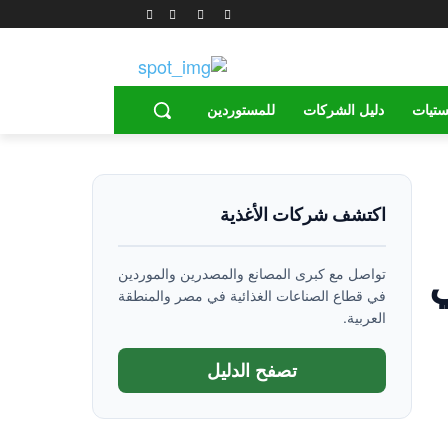
ستيات
دليل الشركات
للمستوردين
اكتشف شركات الأغذية
تواصل مع كبرى المصانع والمصدرين والموردين
في قطاع الصناعات الغذائية في مصر والمنطقة
العربية.
تصفح الدليل