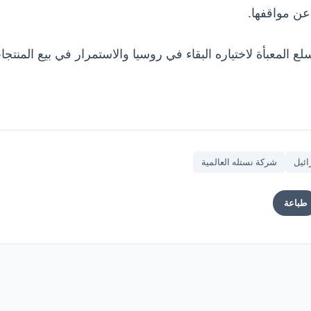
عن مواقفها.
المعبأة لاختياره البقاء في روسيا والاستمرار في بيع المنتجا
ائيل
شركة نستله العالمية
طباعة