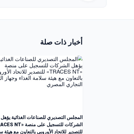
أخبار ذات صلة
المجلس التصديري للصناعات الغذائية يؤهل
للتصدير للاتحاد الأوروبي بالتعاون مع هيئة س