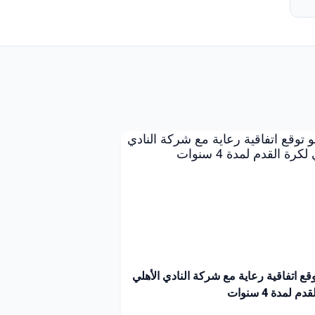
توقع اتفاقية رعاية مع شركة النادي الأهلي
م لمدة 4 سنوات