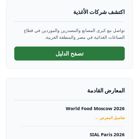
اكتشف شركات الأغذية
تواصل مع كبرى المصانع والمصدرين والموردين في قطاع
الصناعات الغذائية في مصر والمنطقة العربية.
تصفح الدليل
المعارض القادمة
World Food Moscow 2026
تفاصيل المعرض ←
SIAL Paris 2026