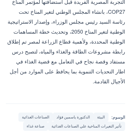
التجربة المصرية الفريدة قبل استضافتها لمؤتمر المناخ
COP27، بانشاء المجلس الوطني لتغير المناخ تحت
رئاسة السيد رئيس مجلس الوزراء، وإصدار الاستراتيجية
الوطنية لتغير المناخ 2050، وتحديث خطة المساهمات
الوطنية المحددة، ولأهمية قطاع الزراعة لمصر تم إطلاق
رابطة مشروعات الطاقة والغذاء والمياه، لتصبح درس
مستفاد وقصة نجاح في التعامل مع قضية الغذاء في
اطار التحديات التنموية بما يحافظ على الموارد من أجل
الأجيال القادمة.
الوسوم:
البيئة
الدكتورة ياسمين فؤاد
الصناعات الغذائية
تأثير التغيرات المناخية علي الصناعات الغذائية
صناعة غذاء