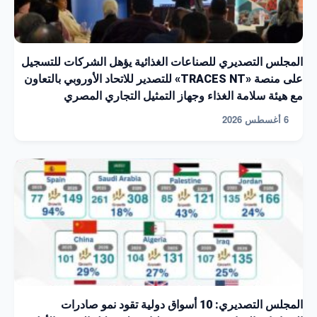
المجلس التصديري للصناعات الغذائية يؤهل الشركات للتسجيل
على منصة «TRACES NT» للتصدير للاتحاد الأوروبي بالتعاون
مع هيئة سلامة الغذاء وجهاز التمثيل التجاري المصري
6 أغسطس 2026
المجلس التصديري: 10 أسواق دولية تقود نمو صادرات