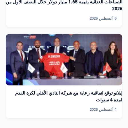
الصناعات الغذائية بقيمة 1.65 مليار دولار خلال النصف الأول من
2026
6 أغسطس 2026
إيلانو توقع اتفاقية رعاية مع شركة النادي الأهلي لكرة القدم
لمدة 4 سنوات
4 أغسطس 2026