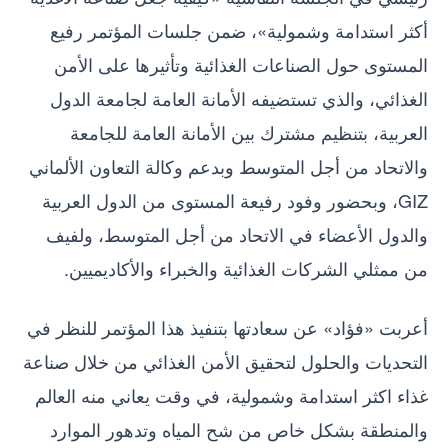
أكثر استدامة وشمولية»، ضمن جلسات المؤتمر رفيع
المستوى حول الصناعات الغذائية وتأثيرها على الأمن
الغذائي، والذي تستضيفه الأمانة العامة لجامعة الدول
العربية، بتنظيم مشترك بين الأمانة العامة للجامعة
والاتحاد من أجل المتوسط وبدعم وكالة التعاون الألماني
GIZ، وبحضور وفود رفيعة المستوى من الدول العربية
والدول الأعضاء في الاتحاد من أجل المتوسط، ولفيف
من ممثلي الشركات الغذائية والخبراء والأكاديميين.
أعربت «فؤاد» عن سعادتها بتنفيذ هذا المؤتمر للنظر في
التحديات والحلول لتحقيق الأمن الغذائي من خلال صناعة
غذاء اكثر استدامة وشمولية، في وقت يعاني منه العالم
والمنطقة بشكل خاص من شح المياه وتدهور الموارد