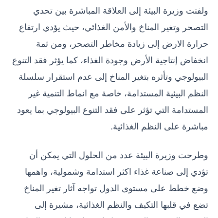
ولفتت وزيرة البيئة إلى العلاقة المباشرة بين تحدي
التصحر وتغير المناخ والأمن الغذائي، حيث يؤدي ارتفاع
حرارة الارض إلى زيادة مخاطر التصحر، ومن ثمة
انخفاض إنتاجية الأرض وجودة الغذاء، كما يؤثر فقد التنوع
البيولوجي وتأثره بتغير المناخ إلى عدم استقرار سلسلة
النظم البيئية المستدامة، خاصة مع انماط التنمية غير
المستدامة التي تؤثر على فقد التنوع البيولوجي بما يعود
مباشرة على النظم الغذائية.
وطرحت وزيرة البيئة عدد من الحلول التي يمكن أن
تؤدي إلى صناعة غذاء اكثر استدامة وشمولية، واهمها
وضع خطط على مستوى الدول تواجه آثار تغير المناخ
تضع في قلبها التكيف والنظم الغذائية، مشيرة إلى