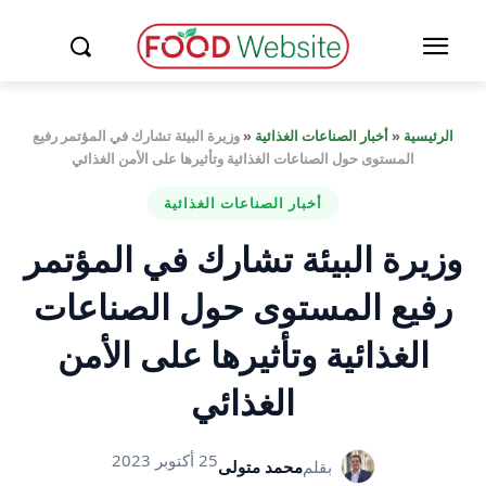
الرئيسية
«
أخبار الصناعات الغذائية
«
وزيرة البيئة تشارك في المؤتمر رفيع
المستوى حول الصناعات الغذائية وتأثيرها على الأمن الغذائي
أخبار الصناعات الغذائية
وزيرة البيئة تشارك في المؤتمر
رفيع المستوى حول الصناعات
الغذائية وتأثيرها على الأمن
الغذائي
25 أكتوبر 2023
بقلم
محمد متولى