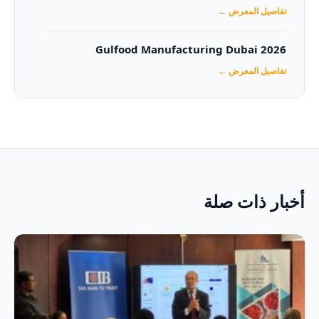
تفاصيل المعرض ←
Gulfood Manufacturing Dubai 2026‏
تفاصيل المعرض ←
أخبار ذات صلة