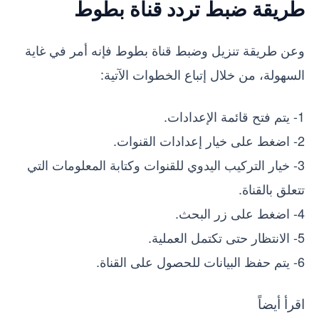
طريقة ضبط تردد قناة بطوط
وعن طريقة تنزيل وضبط قناة بطوط فإنه أمر في غاية
السهولة، من خلال إتباع الخطوات الآتية:
1- يتم فتح قائمة الإعدادات.
2- اضغط على خيار إعدادات القنوات.
3- خيار التركيب اليدوي للقنوات وكتابة المعلومات التي
تتعلق بالقناة.
4- اضغط على زر البحث.
5- الانتظار حتى تكتمل العملية.
6- يتم حفظ البيانات للحصول على القناة.
اقرأ أيضاً