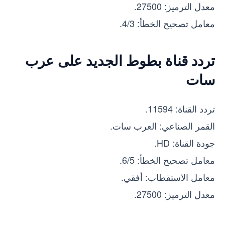
معدل الترميز: 27500.
معامل تصحيح الخطأ: 4/3.
تردد قناة بطوط الجديد على عرب
سات
تردد القناة: 11594.
القمر الصناعي: العرب سات.
جودة القناة: HD.
معامل تصحيح الخطأ: 6/5.
معامل الاستقطاب: أفقي.
معدل الترميز: 27500.