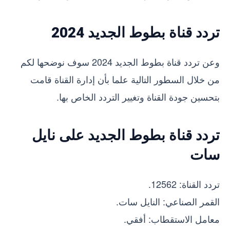
تردد قناة بطوط الجديد 2024
وعن تردد قناة بطوط الجديد 2024 سوف نوضحها لكم
من خلال السطور التالية علما بأن إدارة القناة قامت
بتحسين جودة القناة وتغيير التردد الخاص بها.
تردد قناة بطوط الجديد على نايل
سات
تردد القناة: 12562.
القمر الصناعي: النايل سات.
معامل الاستقطاب: أفقي.