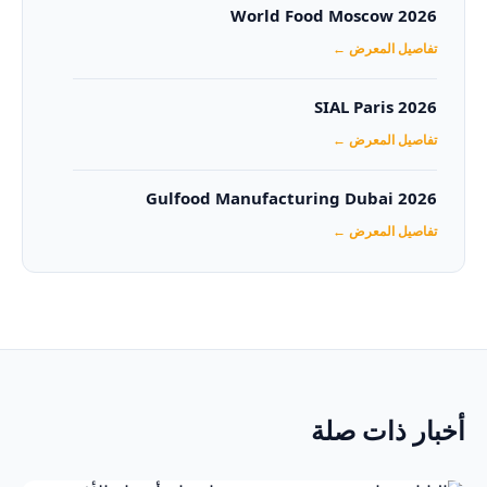
World Food Moscow 2026
تفاصيل المعرض ←
SIAL Paris 2026
تفاصيل المعرض ←
Gulfood Manufacturing Dubai 2026‏
تفاصيل المعرض ←
أخبار ذات صلة