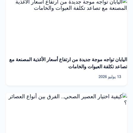
اليابان تواجه موجة جديدة من ارتفاع أسعار الأغذية المصنعة مع
تصاعد تكلفة العبوات والخامات
13 يوليو 2026