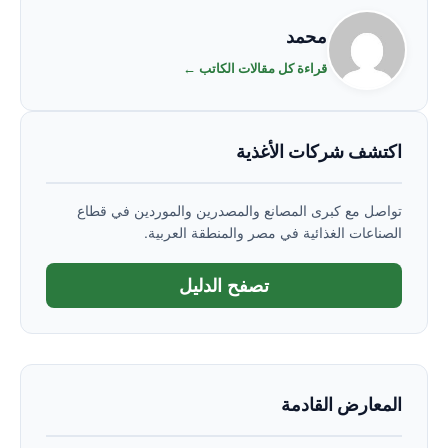
محمد
قراءة كل مقالات الكاتب ←
اكتشف شركات الأغذية
تواصل مع كبرى المصانع والمصدرين والموردين في قطاع
الصناعات الغذائية في مصر والمنطقة العربية.
تصفح الدليل
المعارض القادمة