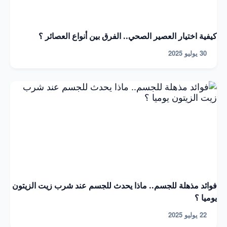
كيفية اختيار العصير الصحي.. الفرق بين أنواع العصائر ؟
30 يوليو 2025
فوائد مذهلة للجسم.. ماذا يحدث للجسم عند شرب زيت الزيتون
يوميا ؟
22 يوليو 2025