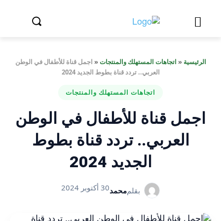
الرئيسية
«
اتجاهات المستهلك والمنتجات
«
اجمل قناة للأطفال في الوطن
العربي.. تردد قناة بطوط الجديد 2024
اتجاهات المستهلك والمنتجات
اجمل قناة للأطفال في الوطن
العربي.. تردد قناة بطوط
الجديد 2024
30 أكتوبر 2024
بقلم
محمد