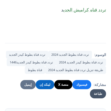
تردد قناه كراميش الجدي
د
الوسوم:
تردد قناة بطوط الجديد 2024
تردد قناة بطوط كيدز الجديد
تردد قناة بطوط كيدز الجديد 2024
تردد قناة بطوط كيدز الجديد1446
طريقة تنزيل تردد قناة بطوط الجديد 2024
قناة بطوط
مشاركة:
فيسبوك
منصة X
لينكد إن
إيميل
طباعة