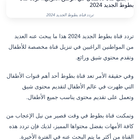
تردد قناة بطوط الجديد 2024
تردد قناة بطوط الجديد 2024 هذا ما يبحث عنه العديد
من المواطنين الراغبين في تنزيل قناة مخصصة للأطفال
وتقدم محتوي شيق ورائع.
وفي حقيقة الأمر تعد قناة بطوط أحد أهم قنوات الأطفال
التي ظهرت في عالم الأطفال لتقديم محتوى شيق
وتعمل على تقديم محتوى يناسب جميع الأطفال.
وتمكنت قناة بطوط في وقت قصير من نيل الإعجاب من
كافة الأمهات بفضل محتواها المميز، لذيك فإن تردد هذه
القناة من أكثر ما يتم البحث عنه في الفترة الأخيرة.