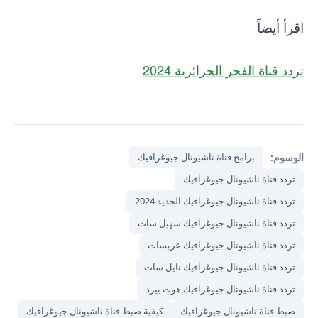
اقرأ أيضاً
تردد قناة الفجر الجزائرية 2024
الوسوم:
برامج قناة ناشيونال جيوغرافيك
تردد قناة ناشيونال جيوغرافيك
تردد قناة ناشيونال جيوغرافيك الجديد 2024
تردد قناة ناشيونال جيوغرافيك سهيل سات
تردد قناة ناشيونال جيوغرافيك عربسات
تردد قناة ناشيونال جيوغرافيك نايل سات
تردد قناة ناشيونال جيوغرافيك هوت بيرد
ضبط قناة ناشيونال جيوغرافيك
كيفية ضبط قناة ناشيونال جيوغرافيك