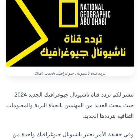
تردد قناة ناشيونال جيوغرافيك الجديد 2024
ننشر لكم تردد قناة ناشيونال جيوغرافيك الجديد 2024
حيث يبحث العديد من المهتمين بالحياة البرية والمعلومات
الثقافية بترددها الجديد.
وفي حقيقة الأمر تعتبر ناشيونال جيوغرافيك واحدة من