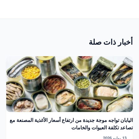
أخبار ذات صلة
اليابان تواجه موجة جديدة من ارتفاع أسعار الأغذية المصنعة مع
تصاعد تكلفة العبوات والخامات
13 يوليو 2026