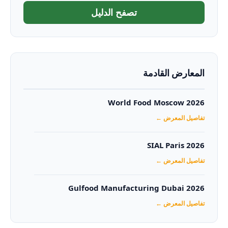
تصفح الدليل
المعارض القادمة
World Food Moscow 2026
تفاصيل المعرض ←
SIAL Paris 2026
تفاصيل المعرض ←
Gulfood Manufacturing Dubai 2026‏
تفاصيل المعرض ←