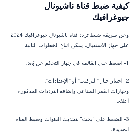
كيفية ضبط قناة ناشيونال
جيوغرافيك
وعن طريقة ضبط تردد قناة ناشيونال جيوغرافيك 2024
على جهاز الاستقبال، يمكن اتباع الخطوات التالية:
1- اضغط على القائمة في جهاز التحكم عن بُعد.
2- اختيار خيار “التركيب” أو “الإعدادات”.
وخيارات القمر الصناعي وإضافة الترددات المذكورة
أعلاه.
3- الضغط على “بحث” لتحديث القنوات وضبط القناة
الجديدة.