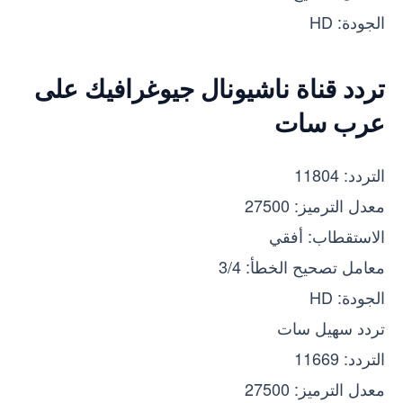
الجودة: HD
تردد قناة ناشيونال جيوغرافيك على
عرب سات
التردد: 11804
معدل الترميز: 27500
الاستقطاب: أفقي
معامل تصحيح الخطأ: 3/4
الجودة: HD
تردد سهيل سات
التردد: 11669
معدل الترميز: 27500