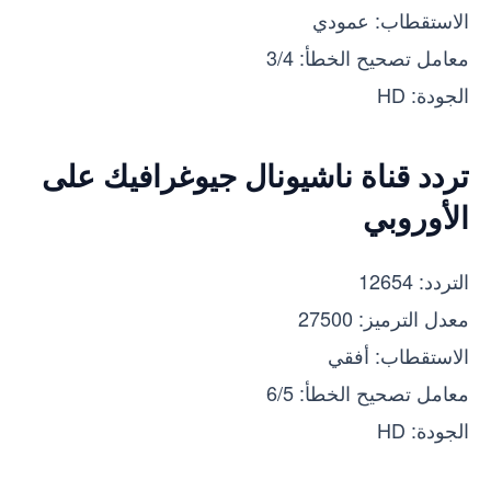
الاستقطاب: عمودي
معامل تصحيح الخطأ: 3/4
الجودة: HD
تردد قناة ناشيونال جيوغرافيك على
الأوروبي
التردد: 12654
معدل الترميز: 27500
الاستقطاب: أفقي
معامل تصحيح الخطأ: 6/5
الجودة: HD