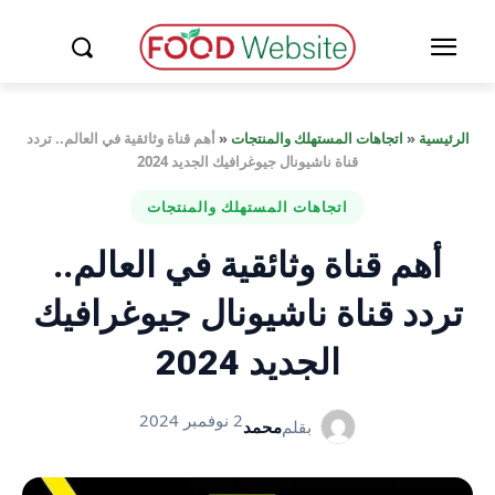
الرئيسية
«
اتجاهات المستهلك والمنتجات
«
أهم قناة وثائقية في العالم.. تردد
قناة ناشيونال جيوغرافيك الجديد 2024
اتجاهات المستهلك والمنتجات
أهم قناة وثائقية في العالم..
تردد قناة ناشيونال جيوغرافيك
الجديد 2024
2 نوفمبر 2024
بقلم
محمد