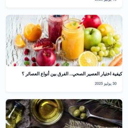
كيفية اختيار العصير الصحي.. الفرق بين أنواع العصائر ؟
30 يوليو 2025