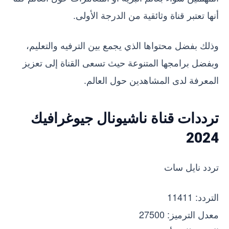
أنها تعتبر قناة وثائقية من الدرجة الأولى.
وذلك بفضل محتواها الذي يجمع بين الترفيه والتعليم،
وبفضل برامجها المتنوعة حيث تسعى القناة إلى تعزيز
المعرفة لدى المشاهدين حول العالم.
ترددات قناة ناشيونال جيوغرافيك
2024
تردد نايل سات
التردد: 11411
معدل الترميز: 27500