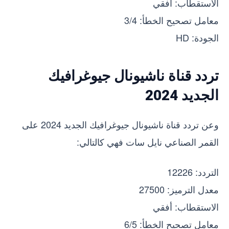
الاستقطاب: أفقي
معامل تصحيح الخطأ: 3/4
الجودة: HD
تردد قناة ناشيونال جيوغرافيك
الجديد 2024
وعن تردد قناة ناشيونال جيوغرافيك الجديد 2024 على
القمر الصناعي نايل سات فهي كالتالي:
التردد: 12226
معدل الترميز: 27500
الاستقطاب: أفقي
معامل تصحيح الخطأ: 6/5