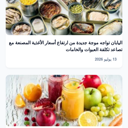
اليابان تواجه موجة جديدة من ارتفاع أسعار الأغذية المصنعة مع
تصاعد تكلفة العبوات والخامات
13 يوليو 2026