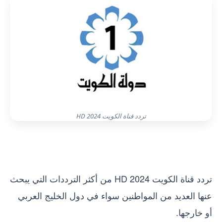
تردد قناة الكويت HD 2024
تردد قناة الكويت HD 2024 من أكثر الترددات التي يبحث
عنها العديد من المواطنين سواء في دول الخليج العربي
أو خارجها.