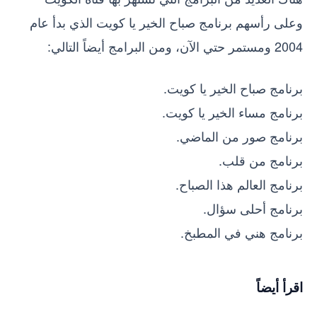
وعلى رأسهم برنامج صباح الخير يا كويت الذي بدأ عام
2004 ومستمر حتي الآن، ومن البرامج أيضاً التالي:
برنامج صباح الخير يا كويت.
برنامج مساء الخير يا كويت.
برنامج صور من الماضي.
برنامج من قلب.
برنامج العالم هذا الصباح.
برنامج أحلى سؤال.
برنامج هني في المطبخ.
اقرأ أيضاً