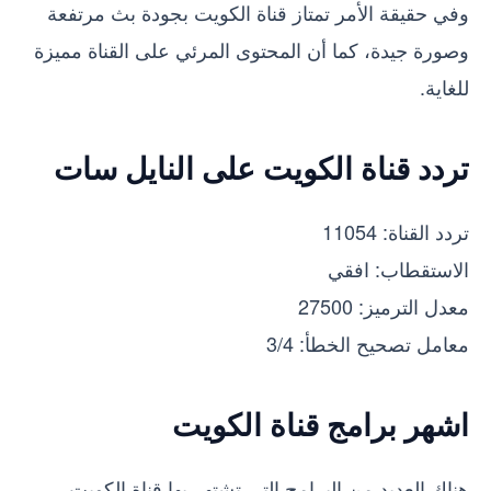
وفي حقيقة الأمر تمتاز قناة الكويت بجودة بث مرتفعة
وصورة جيدة، كما أن المحتوى المرئي على القناة مميزة
للغاية.
تردد قناة الكويت على النايل سات
تردد القناة: 11054
الاستقطاب: افقي
معدل الترميز: 27500
معامل تصحيح الخطأ: 3/4
اشهر برامج قناة الكويت
هناك العديد من البرامج التي تشتهر بها قناة الكويت