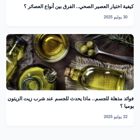
كيفية اختيار العصير الصحي.. الفرق بين أنواع العصائر ؟
30 يوليو 2025
فوائد مذهلة للجسم.. ماذا يحدث للجسم عند شرب زيت الزيتون
يوميا ؟
22 يوليو 2025