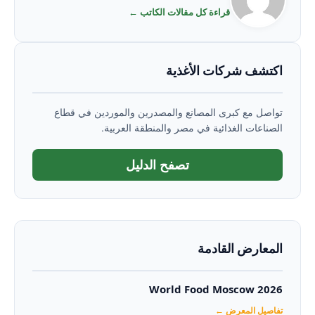
قراءة كل مقالات الكاتب ←
اكتشف شركات الأغذية
تواصل مع كبرى المصانع والمصدرين والموردين في قطاع
الصناعات الغذائية في مصر والمنطقة العربية.
تصفح الدليل
المعارض القادمة
World Food Moscow 2026
تفاصيل المعرض ←