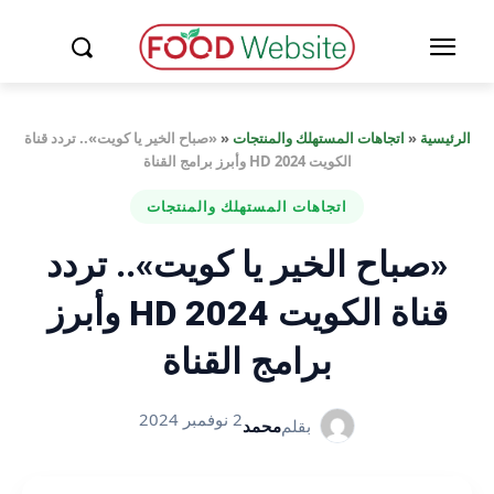
الرئيسية
«
اتجاهات المستهلك والمنتجات
«
«صباح الخير يا كويت».. تردد قناة
الكويت HD 2024 وأبرز برامج القناة
اتجاهات المستهلك والمنتجات
«صباح الخير يا كويت».. تردد
قناة الكويت HD 2024 وأبرز
برامج القناة
2 نوفمبر 2024
بقلم
محمد