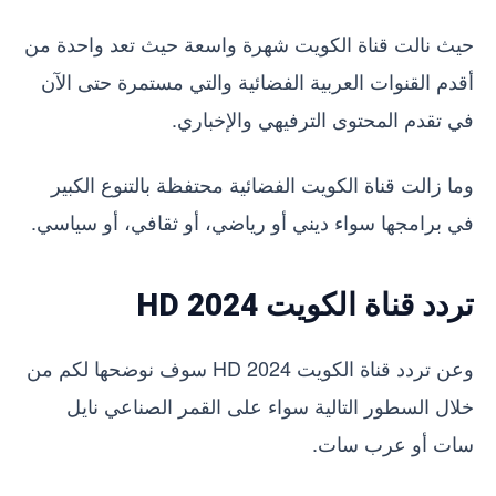
حيث نالت قناة الكويت شهرة واسعة حيث تعد واحدة من
أقدم القنوات العربية الفضائية والتي مستمرة حتى الآن
في تقدم المحتوى الترفيهي والإخباري.
وما زالت قناة الكويت الفضائية محتفظة بالتنوع الكبير
في برامجها سواء ديني أو رياضي، أو ثقافي، أو سياسي.
تردد قناة الكويت HD 2024
وعن تردد قناة الكويت HD 2024 سوف نوضحها لكم من
خلال السطور التالية سواء على القمر الصناعي نايل
سات أو عرب سات.