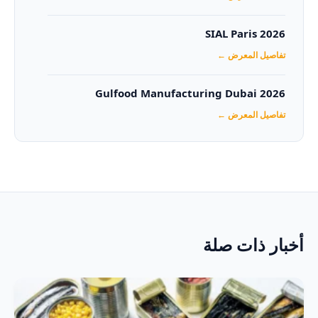
SIAL Paris 2026
تفاصيل المعرض ←
Gulfood Manufacturing Dubai 2026‏
تفاصيل المعرض ←
أخبار ذات صلة