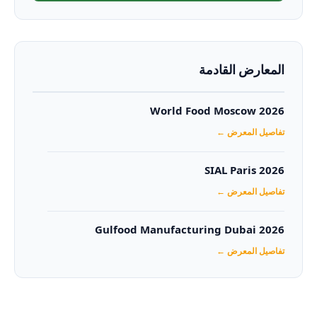
المعارض القادمة
World Food Moscow 2026
تفاصيل المعرض ←
SIAL Paris 2026
تفاصيل المعرض ←
Gulfood Manufacturing Dubai 2026‏
تفاصيل المعرض ←