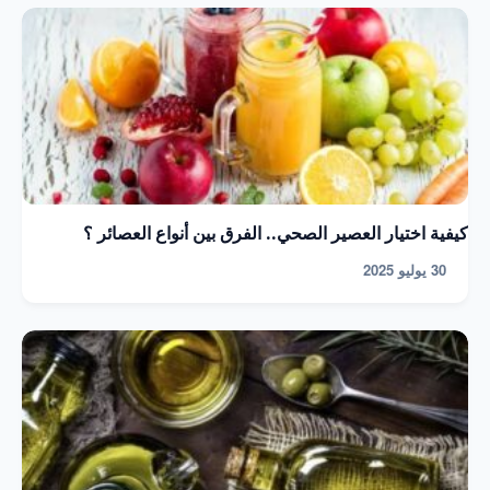
كيفية اختيار العصير الصحي.. الفرق بين أنواع العصائر ؟
30 يوليو 2025