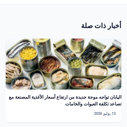
أخبار ذات صلة
اليابان تواجه موجة جديدة من ارتفاع أسعار الأغذية المصنعة مع
تصاعد تكلفة العبوات والخامات
13 يوليو 2026