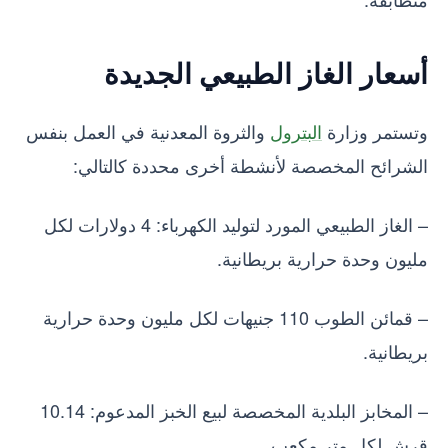
أسعار الغاز الطبيعي الجديدة
وتستمر وزارة
البترول
والثروة المعدنية في العمل بنفس
الشرائح المخصصة لأنشطة أخرى محددة كالتالي:
– الغاز الطبيعي المورد لتوليد الكهرباء: 4 دولارات لكل
مليون وحدة حرارية بريطانية.
– قمائن الطوب 110 جنيهات لكل مليون وحدة حرارية
بريطانية.
– المخابز البلدية المخصصة لبيع الخبز المدعوم: 10.14
قرش لكل متر مكعب.