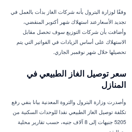
وفقًا لوزارة البترول بأنه شركات الغاز بدأت بالعمل في
تجديد الأسعارعند استهلاك شهر أكتوبر المنقضي،
وأضافت بأن شركات التوزيع سوف تحصل مقابل
الاستهلاك على أساس الزيادات في الفواتير التي يتم
تحصيلها خلال شهر نوفمبر الجاري.
سعر توصيل الغاز الطبيعي في
المنازل
وأصدرت وزارة البترول والثروة المعدنية بيانا بنفي رفع
تكلفة توصيل الغاز الطبيعي نقدا للوحدات السكنية من
5205 جنيهات إلى 8 آلاف جنيه، حسب تقارير محلية
متطابقة.