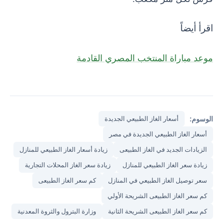
اقرأ أيضاً
موعد مباراة المنتخب المصري القادمة
الوسوم:
أسعار الغاز الطبيعي الجديدة
أسعار الغاز الطبيعي الجديدة في مصر
الزيادات الجديد في الغاز الطبيعى
زيادة أسعار الغاز الطبيعي للمنازل
زيادة سعر الغاز الطبيعي للمنازل
زيادة سعر الغاز المحلات التجارية
سعر توصيل الغاز الطبيعي في المنازل
كم سعر الغاز الطبيعى
كم سعر الغاز الطبيعى الشريحة الأولي
كم سعر الغاز الطبيعى الشريحة الثانية
وزارة البترول والثروة المعدنية