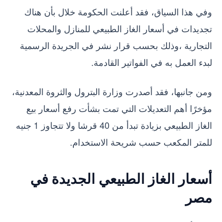
وفي هذا السياق، فقد أعلنت الحكومة خلال بأن هناك
تجديدات في أسعار الغاز الطبيعي للمنازل والمحلات
التجارية ،وذلك بحسب قرار نشر في الجريدة الرسمية
لبدء العمل به في الفواتير القادمة.
ومن جانبها، فقد أصدرت وزارة البترول والثروة المعدنية،
مؤخرًا أهم التعديلات التي تمت بشأت رفع أسعار بيع
الغاز الطبيعي بزيادة تبدأ من 40 قرشا ولا تتجاوز 1 جنيه
للمتر المكعب حسب شريحة الاستخدام.
أسعار الغاز الطبيعي الجديدة في
مصر