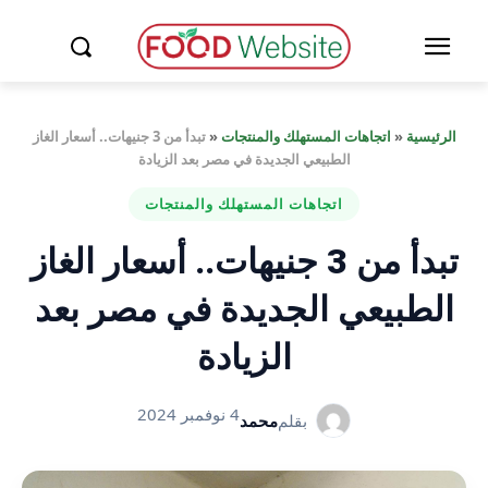
الرئيسية
«
اتجاهات المستهلك والمنتجات
«
تبدأ من 3 جنيهات.. أسعار الغاز
الطبيعي الجديدة في مصر بعد الزيادة
اتجاهات المستهلك والمنتجات
تبدأ من 3 جنيهات.. أسعار الغاز
الطبيعي الجديدة في مصر بعد
الزيادة
4 نوفمبر 2024
بقلم
محمد