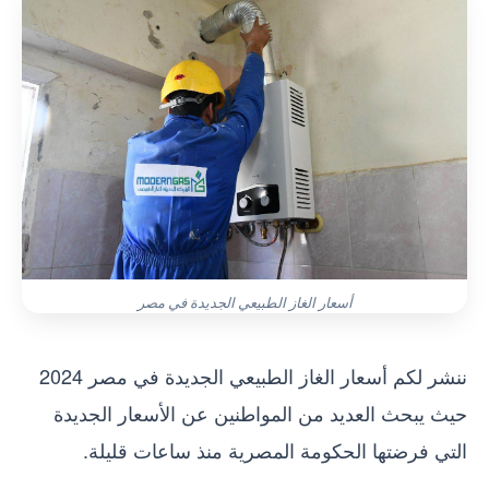
أسعار الغاز الطبيعي الجديدة في مصر
ننشر لكم أسعار الغاز الطبيعي الجديدة في مصر 2024
حيث يبحث العديد من المواطنين عن الأسعار الجديدة
التي فرضتها الحكومة المصرية منذ ساعات قليلة.