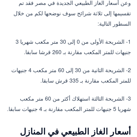
وعن أسعار الغاز الطبيعي الجديدة في مصر فقد تم
تقسيمها إلى ثلاثة شرائح سوف نوضحها لكم من خلال
السطور التالية:
1- الشريحة الأولى من 0 إلى 30 متر مكعب شهريا 3
جنيهات للمتر المكعب مقارنة بـ 260 قرشا سابقا.
2- الشريحة الثانية من 30 إلى 60 متر مكعب 4 جنيهات
للمتر المكعب مقارنة بـ 335 قرش سابقا.
3- الشريحة الثالثة استهلاك أكثر من 60 متر مكعب
شهريا 5 جنيهات للمتر المكعب مقارنة بـ 4 جنيهات سابقا.
أسعار الغاز الطبيعي في المنازل