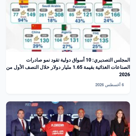
المجلس التصديري: 10 أسواق دولية تقود نمو صادرات
الصناعات الغذائية بقيمة 1.65 مليار دولار خلال النصف الأول من
2026
6 أغسطس 2026