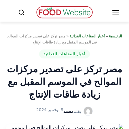
الرئيسية
«
أخبار الصناعات الغذائية
«
مصر تركز على تصدير مركزات الموالح
في الموسم المقبل مع زيادة طاقات الإنتاج
أخبار الصناعات الغذائية
مصر تركز على تصدير مركزات
الموالح في الموسم المقبل مع
زيادة طاقات الإنتاج
8 نوفمبر 2024
بقلم
محمد