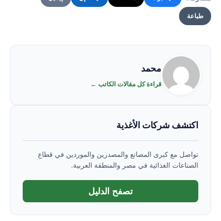
طباعة
محمد
قراءة كل مقالات الكاتب ←
اكتشف شركات الأغذية
تواصل مع كبرى المصانع والمصدرين والموردين في قطاع
الصناعات الغذائية في مصر والمنطقة العربية.
تصفح الدليل