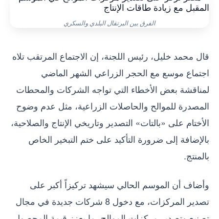
الفرق بين البرتقال البلدي والسكري
قال محمد خليل، رئيس اللجنة، إن الاجتماع المرتقب تلاه
اجتماع موسع مع الحجر الزراعي الشهر الماضي
لمناقشة بعض الأخطاء التي تواجه الشركات والمحطات
المصدرة للموالح والحاصلات الزراعية، مثل عدم وضوح
الأختام على «بالتات» التصدير وتاريخي الإنتاج والصلاحية،
بالإضافة إلى ضرورة التأكيد على ختم التبخير الخاص
بالمنتج.
وأضاف أن الموسم الحالي سيشهد تركيزاً أكبر على
تصدير المركزات، مع دخول 8 شركات جديدة في مجال
تصنيع وتصدير مركزات الموالح، ما يعزز قيمة المحصول.