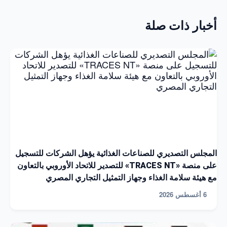
أخبار ذات صلة
المجلس التصديري للصناعات الغذائية يؤهل الشركات للتسجيل
على منصة «TRACES NT» للتصدير للاتحاد الأوروبي بالتعاون
مع هيئة سلامة الغذاء وجهاز التمثيل التجاري المصري
6 أغسطس 2026