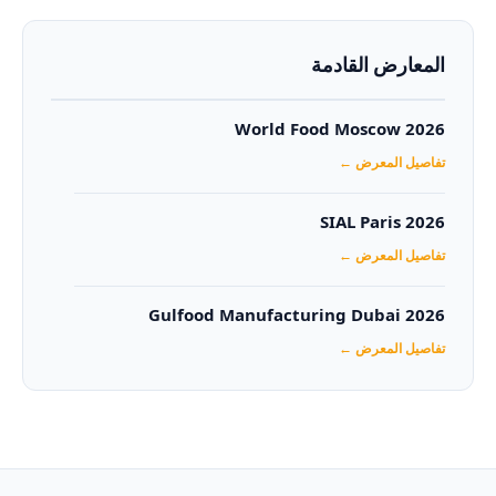
المعارض القادمة
World Food Moscow 2026
تفاصيل المعرض ←
SIAL Paris 2026
تفاصيل المعرض ←
Gulfood Manufacturing Dubai 2026‏
تفاصيل المعرض ←