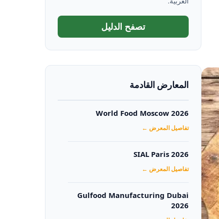
العربية.
تصفح الدليل
المعارض القادمة
World Food Moscow 2026
تفاصيل المعرض ←
SIAL Paris 2026
تفاصيل المعرض ←
Gulfood Manufacturing Dubai
2026‏