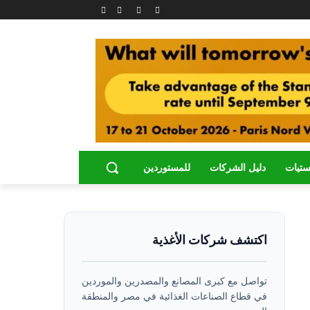
ستيات
دليل الشركات
للمستوردين
اكتشف شركات الأغذية
تواصل مع كبرى المصانع والمصدرين والموردين
في قطاع الصناعات الغذائية في مصر والمنطقة