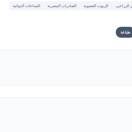
ر الزراعي.
الزيوت العضوية
الصادرات المصرية
الصناعات الدوائية
طباعة