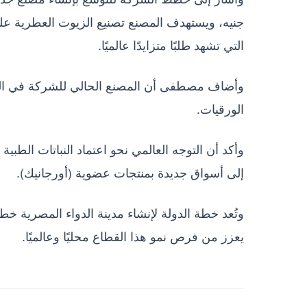
جنيه، ويستهدف المصنع تصنيع الزيوت العطرية عل
التي تشهد طلبًا متزايدًا عالميًا.
الورقيات.
وأكد أن التوجه العالمي نحو اعتماد النباتات الطبية 
إلى أسواق جديدة بمنتجات عضوية (أورجانيك).
وتُعد خطة الدولة لإنشاء مدينة الدواء المصرية خط
يعزز من فرص نمو هذا القطاع محليًا وعالميًا.