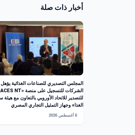
أخبار ذات صلة
المجلس التصديري للصناعات الغذائية يؤهل
للتصدير للاتحاد الأوروبي بالتعاون مع هيئة س
الغذاء وجهاز التمثيل التجاري المصري
6 أغسطس 2026