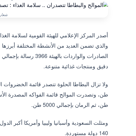
شعار 
والذي تضمن العديد من الأنشطة المختلفة أبرزها إن
دقيق ومنتجات غذائية متنوعة.
طن، ثم الرمان بإجمالي 5000 طن.
ومثلت السعودية وأسبانيا وليبيا وأمريكا أكبر الد
140 دولة مستوردة.