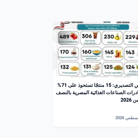
المجلس التصديري: 15 منتجًا تستحوذ على 71%
رات الصناعات الغذائية المصرية بالنصف
2026