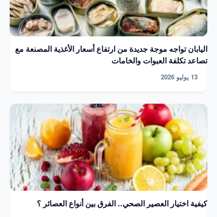
اليابان تواجه موجة جديدة من ارتفاع أسعار الأغذية المصنعة مع
تصاعد تكلفة العبوات والخامات
13 يوليو 2026
كيفية اختيار العصير الصحي.. الفرق بين أنواع العصائر ؟