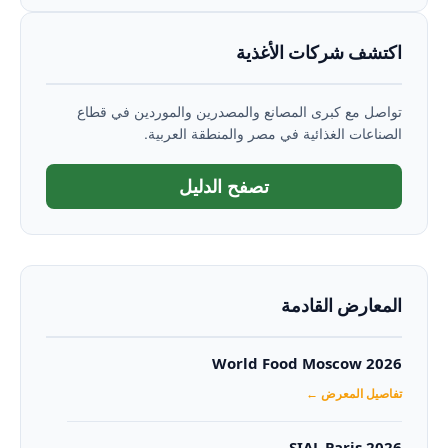
اكتشف شركات الأغذية
تواصل مع كبرى المصانع والمصدرين والموردين في قطاع
الصناعات الغذائية في مصر والمنطقة العربية.
تصفح الدليل
المعارض القادمة
World Food Moscow 2026
تفاصيل المعرض ←
SIAL Paris 2026