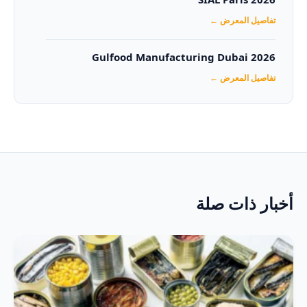
تفاصيل المعرض ←
Gulfood Manufacturing Dubai 2026‏
تفاصيل المعرض ←
أخبار ذات صلة