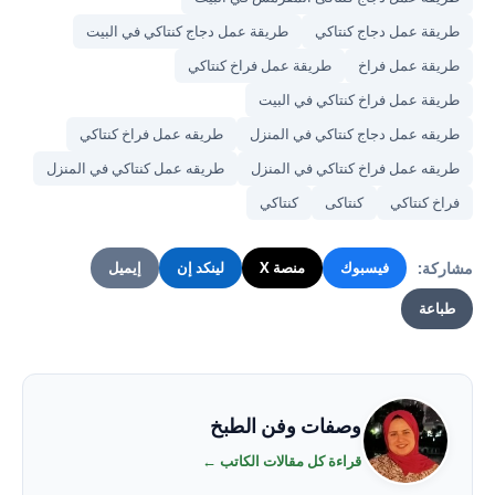
طريقة عمل دجاج كنتاكي
طريقة عمل دجاج كنتاكي في البيت
طريقة عمل فراخ
طريقة عمل فراخ كنتاكي
طريقة عمل فراخ كنتاكي في البيت
طريقه عمل دجاج كنتاكي في المنزل
طريقه عمل فراخ كنتاكي
طريقه عمل فراخ كنتاكي في المنزل
طريقه عمل كنتاكي في المنزل
فراخ كنتاكي
كنتاكى
كنتاكي
مشاركة:
فيسبوك
منصة X
لينكد إن
إيميل
طباعة
وصفات وفن الطبخ
قراءة كل مقالات الكاتب ←