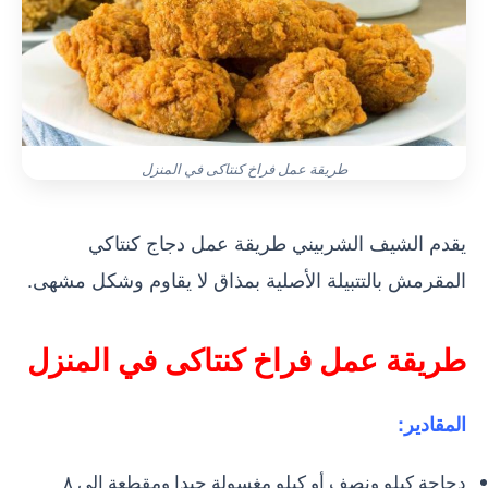
طريقة عمل فراخ كنتاكى في المنزل
يقدم الشيف الشربيني طريقة عمل دجاج كنتاكي
المقرمش بالتتبيلة الأصلية بمذاق لا يقاوم وشكل مشهى.
طريقة عمل فراخ كنتاكى في المنزل
المقادير:
دجاجة كيلو ونصف أو كيلو مغسولة جيدا ومقطعة إلى ٨