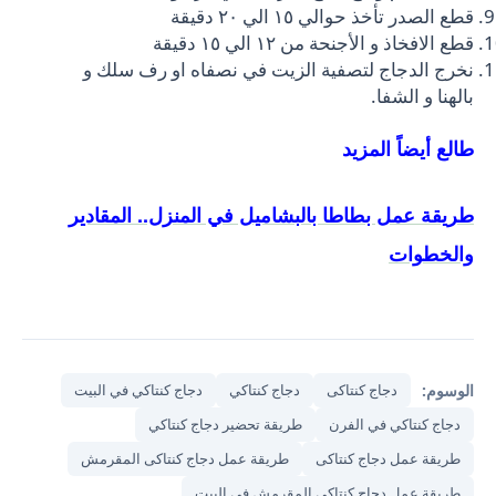
قطع الصدر تأخذ حوالي ١٥ الي ٢٠ دقيقة
قطع الافخاذ و الأجنحة من ١٢ الي ١٥ دقيقة
نخرج الدجاج لتصفية الزيت في نصفاه او رف سلك و
بالهنا و الشفا.
طالع أيضاً المزيد
طريقة عمل بطاطا بالبشاميل في المنزل.. المقادير
والخطوات
الوسوم:
دجاج كنتاكى
دجاج كنتاكي
دجاج كنتاكي في البيت
دجاج كنتاكي في الفرن
طريقة تحضير دجاج كنتاكي
طريقة عمل دجاج كنتاكى
طريقة عمل دجاج كنتاكى المقرمش
طريقة عمل دجاج كنتاكى المقرمش في البيت