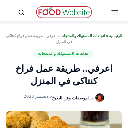
الرئيسية
«
اتجاهات المستهلك والمنتجات
«
اعرفي.. طريقة عمل فراخ كنتاكى
في المنزل
اتجاهات المستهلك والمنتجات
اعرفي.. طريقة عمل فراخ
كنتاكى في المنزل
6 ديسمبر 2023
بقلم
وصفات وفن الطبخ