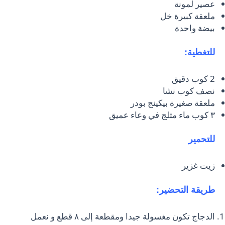
عصير لمونة
ملعقة كبيرة خل
بيضة واحدة
للتغطية:
2 كوب دقيق
نصف كوب نشا
ملعقة صغيرة بيكينج بودر
٣ كوب ماء مثلج في وعاء عميق
للتحمير
زيت غزير
طريقة التحضير:
الدجاج تكون مغسولة جيدا ومقطعة إلى ٨ قطع و نعمل