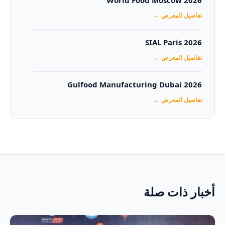
World Food Moscow 2026
تفاصيل المعرض ←
SIAL Paris 2026
تفاصيل المعرض ←
Gulfood Manufacturing Dubai 2026‏
تفاصيل المعرض ←
أخبار ذات صلة