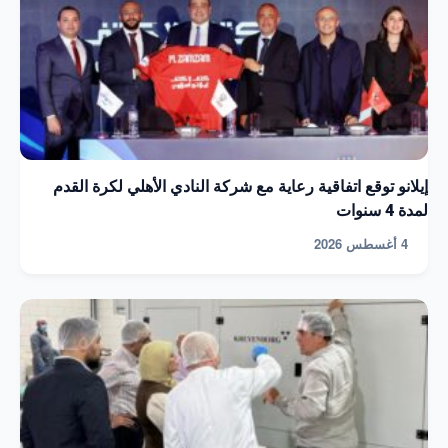
إيلانو توقع اتفاقية رعاية مع شركة النادي الأهلي لكرة القدم
لمدة 4 سنوات
4 أغسطس 2026