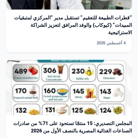
“قطرات الطبيعة للتعقيم” تستقبل مدير “المركزي لمتبقيات
المبيدات” (كيوكاب) والوفد المرافق لتعزيز الشراكة
الاستراتيجية
4 أغسطس 2026
المجلس التصديري: 15 منتجًا تستحوذ على 71% من صادرات
الصناعات الغذائية المصرية بالنصف الأول من 2026