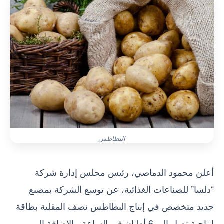
البطاطس
أعلن محمود الدماصي، رئيس مجلس إدارة شركة
“دلسا” للصناعات الغذائية، عن توسع الشركة بمصنع
جديد متخصص في إنتاج البطاطس نصف المقلية بطاقة
إنتاجية تصل إلى 6 أطنان في الساعة، بالإضافة إلى