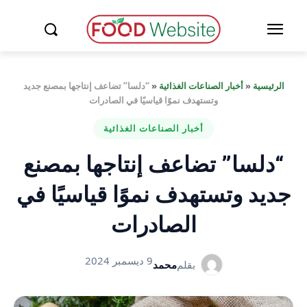
الرئيسية
«
أخبار الصناعات الغذائية
«
“دلسا” تضاعف إنتاجها بمصنع جديد
وتستهدف نموًا قياسيًا في الصادرات
أخبار الصناعات الغذائية
“دلسا” تضاعف إنتاجها بمصنع
جديد وتستهدف نموًا قياسيًا في
الصادرات
9 ديسمبر 2024
بقلم
محمد