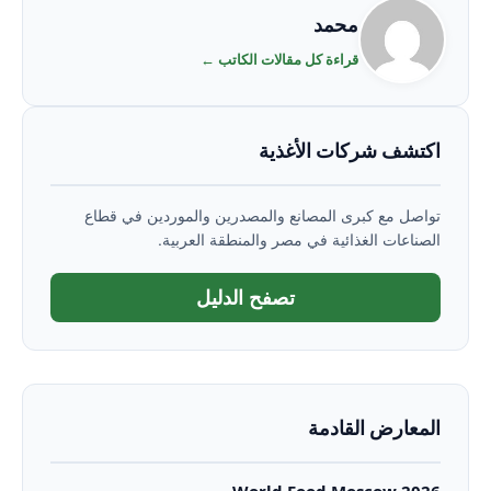
محمد
قراءة كل مقالات الكاتب ←
اكتشف شركات الأغذية
تواصل مع كبرى المصانع والمصدرين والموردين في قطاع
الصناعات الغذائية في مصر والمنطقة العربية.
تصفح الدليل
المعارض القادمة