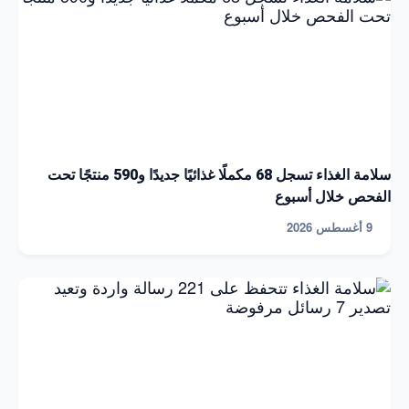
سلامة الغذاء تسجل 68 مكملًا غذائيًا جديدًا و590 منتجًا تحت
الفحص خلال أسبوع
9 أغسطس 2026