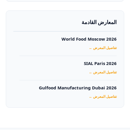
المعارض القادمة
World Food Moscow 2026
تفاصيل المعرض ←
SIAL Paris 2026
تفاصيل المعرض ←
Gulfood Manufacturing Dubai 2026‏
تفاصيل المعرض ←