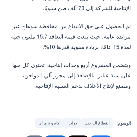
الإنتاجية للشركة إلى 73 ألف طن سنويًا.
تم الحصول على حق الانتفاع من محافظة سوهاج عبر
مزايدة عامة، حيث بلغت قيمة التعاقد 15.7 مليون جنيه
لمدة 15 عامًا، بزيادة سنوية قدرها 10%.
ويتضمن المشروع أربع وحدات إنتاجية، تحتوي كل منها
على ستة عنابر، بالإضافة إلى مجزر آلي للدواجن،
ومصنع لإنتاج الأعلاف لدعم العملية الإنتاجية.
الوسوم:
القطاع الداجني
دواجن
كايرو ثري أي