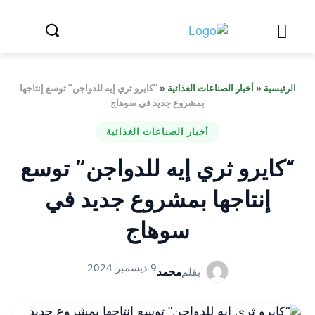
الرئيسية
«
أخبار الصناعات الغذائية
«
“كايرو ثري إيه للدواجن” توسع إنتاجها
بمشروع جديد في سوهاج
أخبار الصناعات الغذائية
“كايرو ثري إيه للدواجن” توسع
إنتاجها بمشروع جديد في
سوهاج
9 ديسمبر 2024
بقلم
محمد