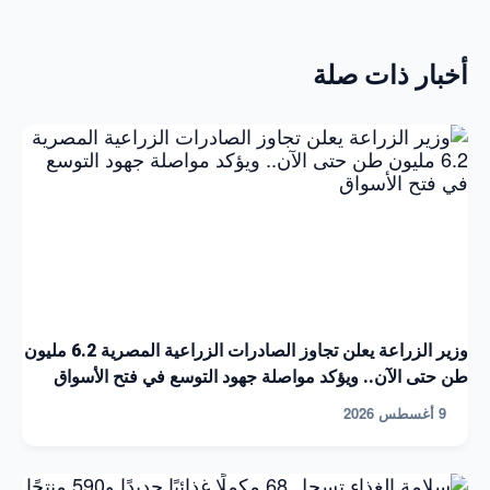
أخبار ذات صلة
وزير الزراعة يعلن تجاوز الصادرات الزراعية المصرية 6.2 مليون
طن حتى الآن.. ويؤكد مواصلة جهود التوسع في فتح الأسواق
9 أغسطس 2026