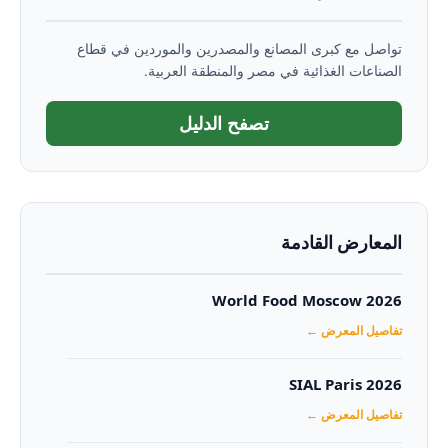
تواصل مع كبرى المصانع والمصدرين والموردين في قطاع
الصناعات الغذائية في مصر والمنطقة العربية.
تصفح الدليل
المعارض القادمة
World Food Moscow 2026
تفاصيل المعرض ←
SIAL Paris 2026
تفاصيل المعرض ←