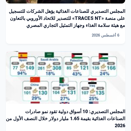
المجلس التصديري للصناعات الغذائية يؤهل الشركات للتسجيل
على منصة «TRACES NT» للتصدير للاتحاد الأوروبي بالتعاون
مع هيئة سلامة الغذاء وجهاز التمثيل التجاري المصري
6 أغسطس 2026
المجلس التصديري: 10 أسواق دولية تقود نمو صادرات
الصناعات الغذائية بقيمة 1.65 مليار دولار خلال النصف الأول من
2026