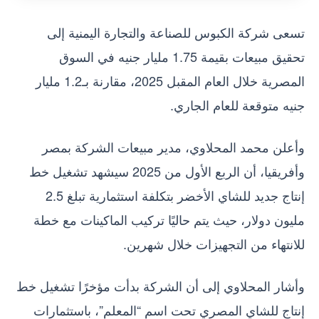
تسعى شركة الكبوس للصناعة والتجارة اليمنية إلى
تحقيق مبيعات بقيمة 1.75 مليار جنيه في السوق
المصرية خلال العام المقبل 2025، مقارنة بـ1.2 مليار
جنيه متوقعة للعام الجاري.
وأعلن محمد المحلاوي، مدير مبيعات الشركة بمصر
وأفريقيا، أن الربع الأول من 2025 سيشهد تشغيل خط
إنتاج جديد للشاي الأخضر بتكلفة استثمارية تبلغ 2.5
مليون دولار، حيث يتم حاليًا تركيب الماكينات مع خطة
للانتهاء من التجهيزات خلال شهرين.
وأشار المحلاوي إلى أن الشركة بدأت مؤخرًا تشغيل خط
إنتاج للشاي المصري تحت اسم “المعلم”، باستثمارات