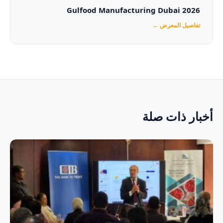
Gulfood Manufacturing Dubai 2026‏
تفاصيل المعرض ←
أخبار ذات صلة