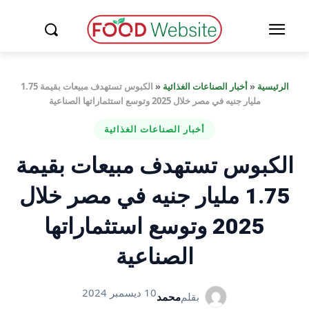
الرئيسية
«
أخبار الصناعات الغذائية
«
الكبوس تستهدف مبيعات بقيمة 1.75
مليار جنيه في مصر خلال 2025 وتوسع استثماراتها الصناعية
أخبار الصناعات الغذائية
الكبوس تستهدف مبيعات بقيمة
1.75 مليار جنيه في مصر خلال
2025 وتوسع استثماراتها
الصناعية
10 ديسمبر 2024
بقلم
محمد