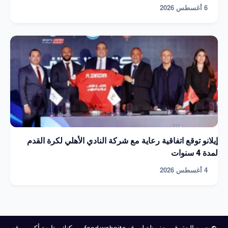
6 أغسطس 2026
إيلانو توقع اتفاقية رعاية مع شركة النادي الأهلي لكرة القدم
لمدة 4 سنوات
4 أغسطس 2026