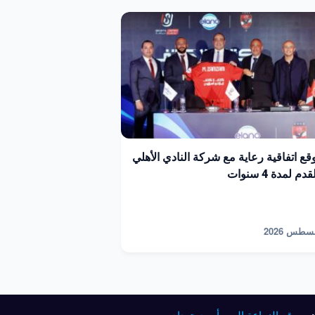
توقع اتفاقية رعاية مع شركة النادي الأهلي
م لمدة 4 سنوات