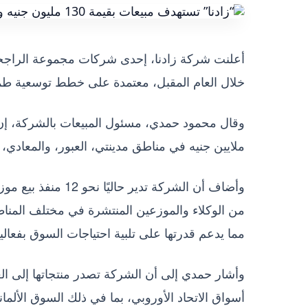
خلال العام المقبل، معتمدة على خطط توسعية طم
ملايين جنيه في مناطق مدينتي، العبور، والمعادي،
وأضاف أن الشركة تد
مما يدعم قدرتها على تلبية احتياجات السوق بفعالية
وأشار حمدي إلى أن الشركة تصدر منتجاتها إلى ا
أسواق الاتحاد الأوروبي، بما في ذلك السوق الألمان