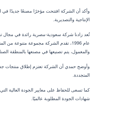
وأكد أن الشركة افتتحت مؤخرًا مصنعًا جديدًا في ال
الإنتاجية والتصديرية.
تُعد زادنا شركة سعودية-مصرية رائدة في مجال 
عام 1996، تقدم الشركة مجموعة متنوعة من 
والمعمول، يتم تصنيعها في مصنعها بالمنطقة الصناع
وأوضح حمدي أن الشركة تعتزم إطلاق منتجات جديدة
المتجددة.
كما تسعى للحفاظ على معايير الجودة العالية الت
شهادات الجودة المطلوبة عالميًا.