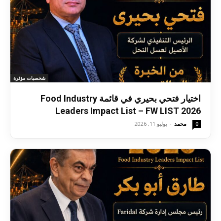
شخصيات مؤثرة
اختيار فتحي بحيري في قائمة Food Industry
Leaders Impact List – FW LIST 2026
محمد
-
يوليو 11, 2026
0