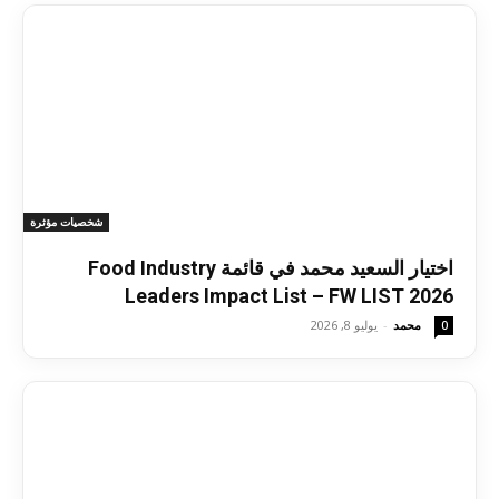
شخصيات مؤثرة
اختيار السعيد محمد في قائمة Food Industry
Leaders Impact List – FW LIST 2026
محمد
-
يوليو 8, 2026
0