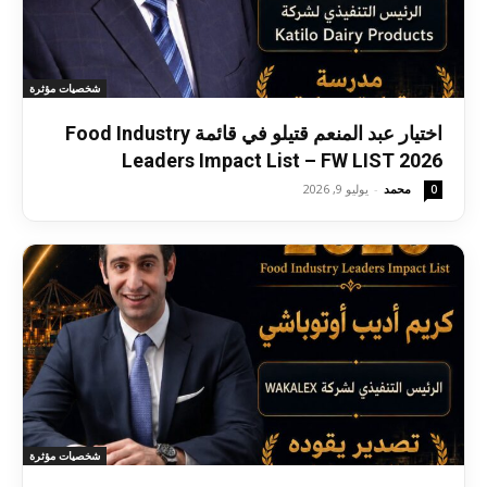
شخصيات مؤثرة
اختيار عبد المنعم قتيلو في قائمة Food Industry
Leaders Impact List – FW LIST 2026
محمد
-
يوليو 9, 2026
0
شخصيات مؤثرة