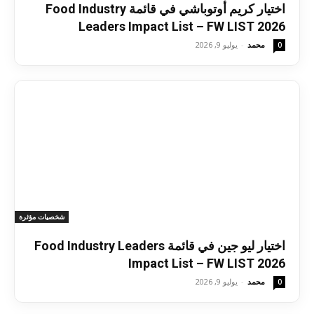
اختيار كريم أوتوباشي في قائمة Food Industry
Leaders Impact List – FW LIST 2026
محمد
-
يوليو 9, 2026
0
شخصيات مؤثرة
اختيار ليو جين في قائمة Food Industry Leaders
Impact List – FW LIST 2026
محمد
-
يوليو 9, 2026
0