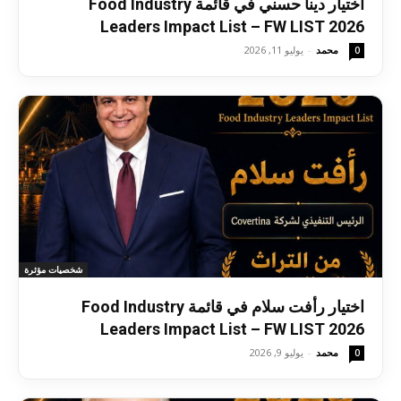
اختيار دينا حسني في قائمة Food Industry
Leaders Impact List – FW LIST 2026
محمد
-
يوليو 11, 2026
0
شخصيات مؤثرة
اختيار رأفت سلام في قائمة Food Industry
Leaders Impact List – FW LIST 2026
محمد
-
يوليو 9, 2026
0