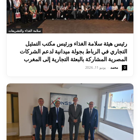
سلامة الغذاء والتشريعات
رئيس هيئة سلامة الغذاء ورئيس مكتب التمثيل
التجاري في الرباط بجولة ميدانية لدعم الشركات
المصرية المشاركة بالبعثة التجارية إلى المغرب
محمد
-
يونيو 11, 2026
0