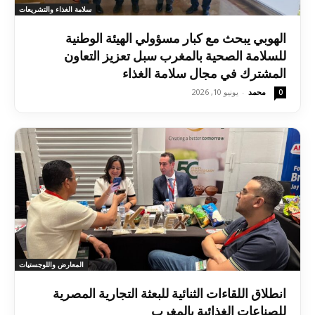
سلامة الغذاء والتشريعات
الهوبي يبحث مع كبار مسؤولي الهيئة الوطنية
للسلامة الصحية بالمغرب سبل تعزيز التعاون
المشترك في مجال سلامة الغذاء
محمد
-
يونيو 10, 2026
0
المعارض واللوجستيات
انطلاق اللقاءات الثنائية للبعثة التجارية المصرية
للصناعات الغذائية بالمغرب