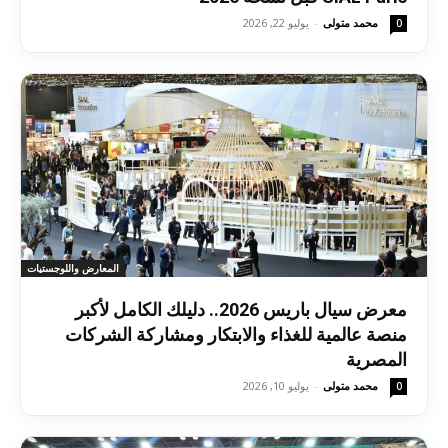
محمد متولى
-
يوليو 22, 2026
0
المعارض واللوجستيات
معرض سيال باريس 2026.. دليلك الكامل لأكبر
منصة عالمية للغذاء والابتكار ومشاركة الشركات
المصرية
محمد متولى
-
يوليو 10, 2026
0