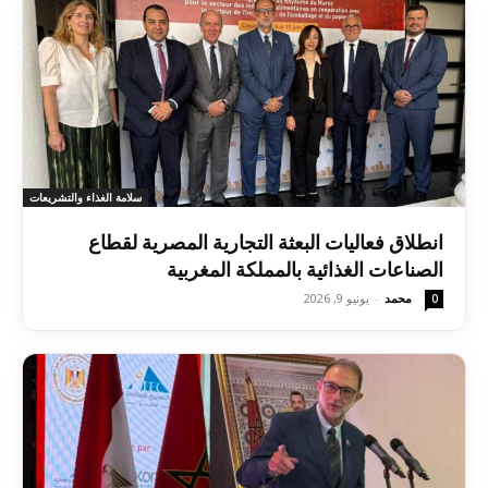
سلامة الغذاء والتشريعات
انطلاق فعاليات البعثة التجارية المصرية لقطاع
الصناعات الغذائية بالمملكة المغربية
محمد
-
يونيو 9, 2026
0