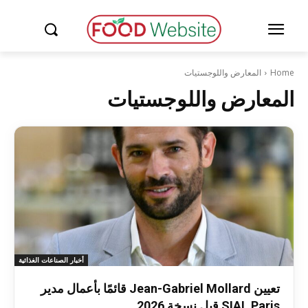
Home
المعارض واللوجستيات
المعارض واللوجستيات
أخبار الصناعات الغذائية
تعيين Jean-Gabriel Mollard قائمًا بأعمال مدير
SIAL Paris قبل نسخة 2026