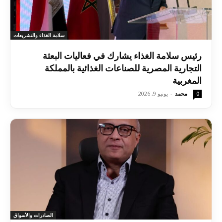
سلامة الغذاء والتشريعات
رئيس سلامة الغذاء يشارك في فعاليات البعثة
التجارية المصرية للصناعات الغذائية بالمملكة
المغربية
محمد
-
يونيو 9, 2026
0
الصادرات والأسواق