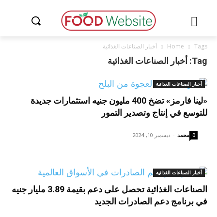
Tags
Home
أخبار الصناعات الغذائية
Tag: أخبار الصناعات الغذائية
أخبار الصناعات الغذائية
«لينا فارمز» تضخ 400 مليون جنيه استثمارات جديدة
للتوسع في إنتاج وتصدير التمور
محمد
-
ديسمبر 10, 2024
0
أخبار الصناعات الغذائية
الصناعات الغذائية تحصل على دعم بقيمة 3.89 مليار جنيه
في برنامج دعم الصادرات الجديد