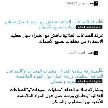
محمد
-
نوفمبر 25, 2024
0
أخبار الصناعات الغذائية
غرفة الصناعات الغذائية تناقش مع الخبراء سبل تعظيم
الاستفادة من مخلفات تصنيع الأسماك
محمد
-
أكتوبر 8, 2024
0
أخبار الصناعات الغذائية
بمشاركة سلامة الغذاء: “متبقيات المبيدات”و”الصناعات
الغذائية” ينظمان ورشة عمل حول المواد الملامسة
للأغذية بين المطلوب والممكن