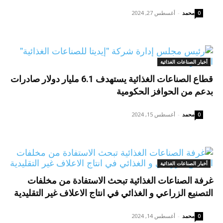
محمد
-
أغسطس 27, 2024
0
أخبار الصناعات الغذائية
قطاع الصناعات الغذائية يستهدف 6.1 مليار دولار صادرات
بدعم من الحوافز الحكومية
محمد
-
أغسطس 15, 2024
0
أخبار الصناعات الغذائية
غرفة الصناعات الغذائية تبحث الاستفادة من مخلفات
التصنيع الزراعي و الغذائي في انتاج الاعلاف غير التقليدية
محمد
-
أغسطس 14, 2024
0