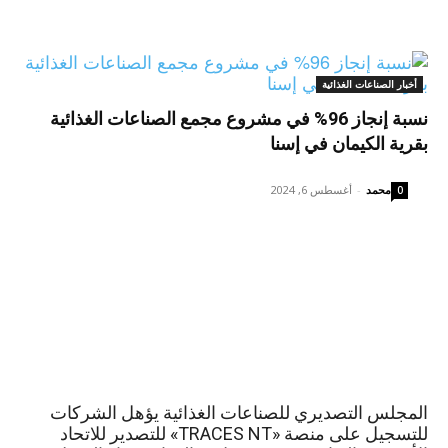
أخبار الصناعات الغذائية
نسبة إنجاز 96% في مشروع مجمع الصناعات الغذائية
بقرية الكيمان في إسنا
محمد
-
أغسطس 6, 2024
0
المجلس التصديري للصناعات الغذائية يؤهل الشركات
للتسجيل على منصة «TRACES NT» للتصدير للاتحاد