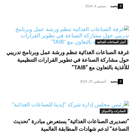
محمد
-
سبتمبر 4, 2024
0
أخبار الصناعات الغذائية
غرفة الصناعات الغذائية تنظم ورشة عمل وبرنامج تدريبي
حول مشاركة الصناعة في تطوير القرارات التنظيمية
للأغذية بالتعاون مع “TAIB”
محمد
-
أغسطس 29, 2024
0
الصادرات والأسواق
“تصديرى الصناعات الغذائية” يستعرض مبادرة “تحديث
الصناعة” لدعم شهادات المطابقة العالمية