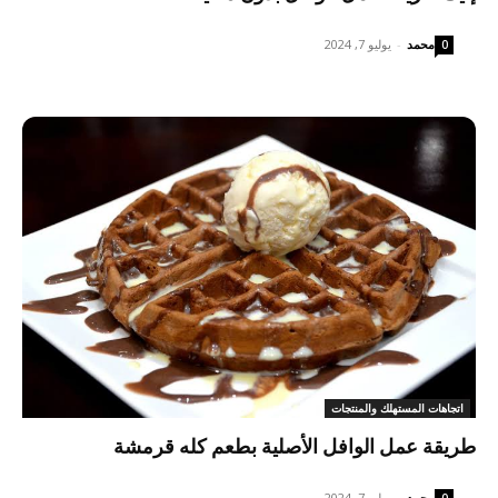
محمد
-
يوليو 7, 2024
0
اتجاهات المستهلك والمنتجات
طريقة عمل الوافل الأصلية بطعم كله قرمشة
محمد
-
يوليو 7, 2024
0