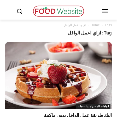
Tags
Home
ازاي اعمل الوافل
Tag: ازاي اعمل الوافل
اتجاهات المستهلك والمنتجات
إليك طريقة عمل الوافل بدون ماكينة