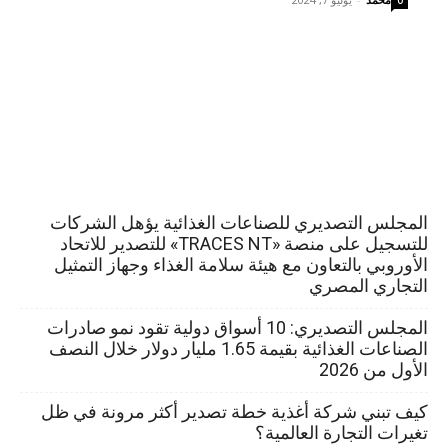
المجلس التصديري للصناعات الغذائية يؤهل الشركات
للتسجيل على منصة «TRACES NT» للتصدير للاتحاد
الأوروبي بالتعاون مع هيئة سلامة الغذاء وجهاز التمثيل
التجاري المصري
المجلس التصديري: 10 أسواق دولية تقود نمو صادرات
الصناعات الغذائية بقيمة 1.65 مليار دولار خلال النصف
الأول من 2026
كيف تبني شركة أغذية خطة تصدير أكثر مرونة في ظل
تغيرات التجارة العالمية؟