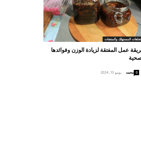
تجاهات المستهلك والمنتجات
يقة عمل المفتقة لزيادة الوزن وفوائدها
صحية
محمد
-
يونيو 13, 2024
0