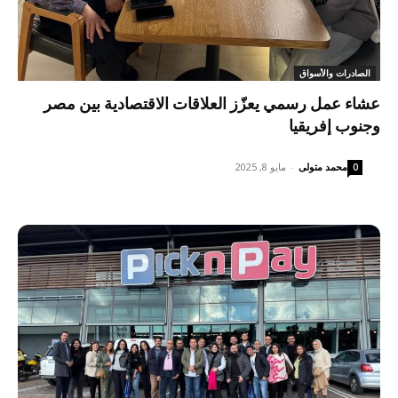
الصادرات والأسواق
عشاء عمل رسمي يعزّز العلاقات الاقتصادية بين مصر
وجنوب إفريقيا
محمد متولى
-
مايو 8, 2025
0