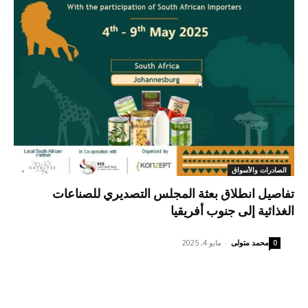
الصادرات والأسواق
تفاصيل انطلاق بعثة المجلس التصديري للصناعات
الغذائية إلى جنوب أفريقيا
محمد متولى
-
مايو 4, 2025
0