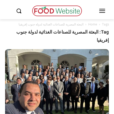
Tags
Home
البعثة المصرية للصناعات الغذائية لدولة جنوب إفريقيا
Tag: البعثة المصرية للصناعات الغذائية لدولة جنوب
إفريقيا