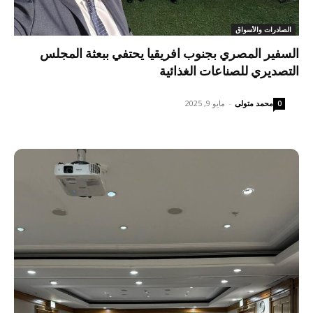
الصادرات والأسواق
السفير المصري بجنوب افريقيا يحتفي ببعثة المجلس
التصديري للصناعات الغذائية
محمد متولى
-
مايو 9, 2025
0