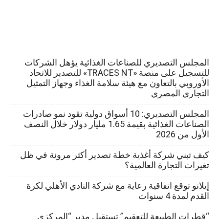
المجلس التصديري للصناعات الغذائية يؤهل الشركات
للتسجيل على منصة «TRACES NT» للتصدير للاتحاد
الأوروبي بالتعاون مع هيئة سلامة الغذاء وجهاز التمثيل
التجاري المصري
المجلس التصديري: 10 أسواق دولية تقود نمو صادرات
الصناعات الغذائية بقيمة 1.65 مليار دولار خلال النصف
الأول من 2026
كيف تبني شركة أغذية خطة تصدير أكثر مرونة في ظل
تغيرات التجارة العالمية؟
إيلانو توقع اتفاقية رعاية مع شركة النادي الأهلي لكرة
القدم لمدة 4 سنوات
“قطرات الطبيعة للتعقيم” تستقبل مدير “المركزي