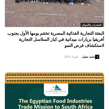
الصادرات والأسواق
البعثة التجارية الغذائية المصرية تختتم يومها الأول بجنوب
أفريقيا بزيارات ميدانية في كبار السلاسل التجارية
لاستكشاف فرص النمو
محمد متولى
-
مايو 5, 2025
0