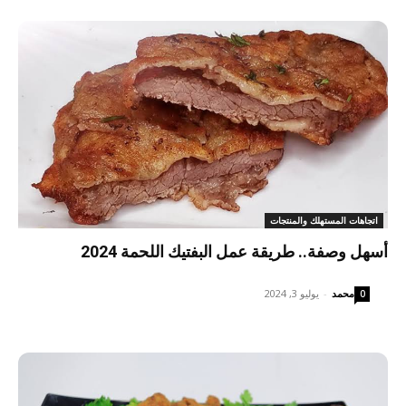
اتجاهات المستهلك والمنتجات
أسهل وصفة.. طريقة عمل البفتيك اللحمة 2024
محمد
-
يوليو 3, 2024
0