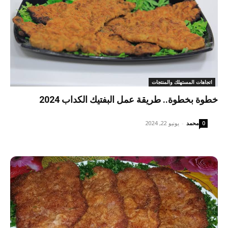
اتجاهات المستهلك والمنتجات
خطوة بخطوة.. طريقة عمل البفتيك الكداب 2024
محمد
-
يونيو 22, 2024
0