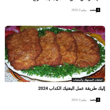
محمد
-
يوليو 3, 2024
0
اتجاهات المستهلك والمنتجات
إليك طريقة عمل البفتيك الكداب 2024
محمد
-
يوليو 3, 2024
0