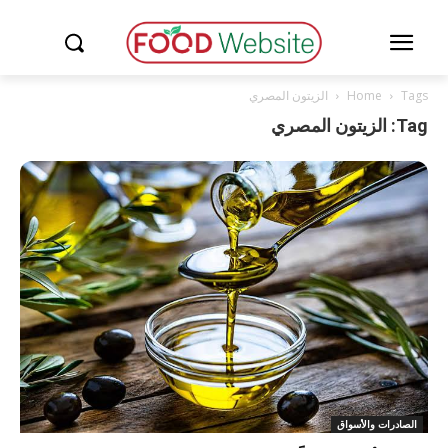
Tags
Home
الزيتون المصري
Tag: الزيتون المصري
الصادرات والأسواق