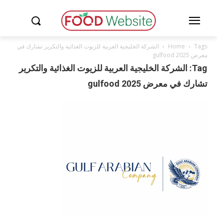
Tags
Home
الشركة الخليجية العربية للزيوت الغذائية والتكرير تشارك في
معرض gulfood 2025
Tag: الشركة الخليجية العربية للزيوت الغذائية والتكرير
تشارك في معرض gulfood 2025