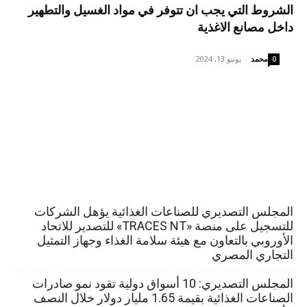
الشروط التي يجب ان تتوفر في مواد الغسيل والتطهير
داخل مصانع الاغذية
محمد
-
يونيو 13, 2024
0
المجلس التصديري للصناعات الغذائية يؤهل الشركات
للتسجيل على منصة «TRACES NT» للتصدير للاتحاد
الأوروبي بالتعاون مع هيئة سلامة الغذاء وجهاز التمثيل
التجاري المصري
المجلس التصديري: 10 أسواق دولية تقود نمو صادرات
الصناعات الغذائية بقيمة 1.65 مليار دولار خلال النصف