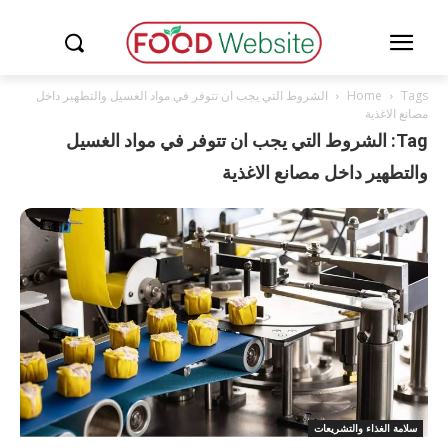
Tags
Home
الشروط التي يجب ان تتوفر في مواد الغسيل والتطهير داخل
مصانع الاغذية
Tag: الشروط التي يجب ان تتوفر في مواد الغسيل
والتطهير داخل مصانع الاغذية
سلامة الغذاء والتشريعات